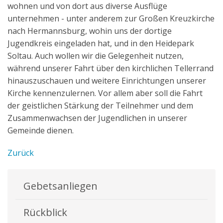
wohnen und von dort aus diverse Ausflüge
Aktuelles
unternehmen - unter anderem zur Großen Kreuzkirche
Kontakt
nach Hermannsburg, wohin uns der dortige
Jugendkreis eingeladen hat, und in den Heidepark
English
Soltau. Auch wollen wir die Gelegenheit nutzen,
während unserer Fahrt über den kirchlichen Tellerrand
hinauszuschauen und weitere Einrichtungen unserer
Kirche kennenzulernen. Vor allem aber soll die Fahrt
der geistlichen Stärkung der Teilnehmer und dem
Zusammenwachsen der Jugendlichen in unserer
Gemeinde dienen.
Zurück
Gebetsanliegen
Rückblick