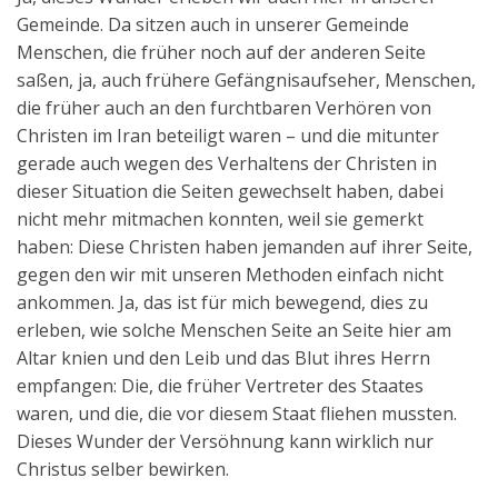
Gemeinde. Da sitzen auch in unserer Gemeinde
Menschen, die früher noch auf der anderen Seite
saßen, ja, auch frühere Gefängnisaufseher, Menschen,
die früher auch an den furchtbaren Verhören von
Christen im Iran beteiligt waren – und die mitunter
gerade auch wegen des Verhaltens der Christen in
dieser Situation die Seiten gewechselt haben, dabei
nicht mehr mitmachen konnten, weil sie gemerkt
haben: Diese Christen haben jemanden auf ihrer Seite,
gegen den wir mit unseren Methoden einfach nicht
ankommen. Ja, das ist für mich bewegend, dies zu
erleben, wie solche Menschen Seite an Seite hier am
Altar knien und den Leib und das Blut ihres Herrn
empfangen: Die, die früher Vertreter des Staates
waren, und die, die vor diesem Staat fliehen mussten.
Dieses Wunder der Versöhnung kann wirklich nur
Christus selber bewirken.