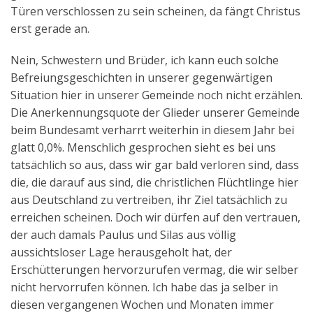
Türen verschlossen zu sein scheinen, da fängt Christus
erst gerade an.
Nein, Schwestern und Brüder, ich kann euch solche
Befreiungsgeschichten in unserer gegenwärtigen
Situation hier in unserer Gemeinde noch nicht erzählen.
Die Anerkennungsquote der Glieder unserer Gemeinde
beim Bundesamt verharrt weiterhin in diesem Jahr bei
glatt 0,0%. Menschlich gesprochen sieht es bei uns
tatsächlich so aus, dass wir gar bald verloren sind, dass
die, die darauf aus sind, die christlichen Flüchtlinge hier
aus Deutschland zu vertreiben, ihr Ziel tatsächlich zu
erreichen scheinen. Doch wir dürfen auf den vertrauen,
der auch damals Paulus und Silas aus völlig
aussichtsloser Lage herausgeholt hat, der
Erschütterungen hervorzurufen vermag, die wir selber
nicht hervorrufen können. Ich habe das ja selber in
diesen vergangenen Wochen und Monaten immer