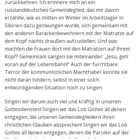
zurückkehren. Ich erinnere mich an ein
russlanddeutsches Gemeindeglied, das mir davon
erzählte, wie es mitten im Winter im Arbeitslager in
Sibirien dazu gezwungen wurde, sich gemeinsam mit
den anderen Barackenbewohnern mit der Matratze auf
dem Kopf nachts draußen aufzustellen. Und was
machten die Frauen dort mit den Matratzen auf ihrem
Kopf? Gemeinsam sangen sie miteinander: „Jesu, geh
voran auf der Lebensbahn!“ Auch der furchtbare
Terror der kommunistischen Machthaber konnte sie
nicht daran hindern, selbst in einer solch
entwürdigenden Situation noch zu singen.
Singen wir darum auch viel und kräftig in unseren
Gottesdiensten! Singen wir das Lob Gottes all denen
entgegen, die unseren Gemeindegliedern ihren
christlichen Glauben absprechen! Singen wir das Lob
Gottes all denen entgegen, denen die Parolen auf der