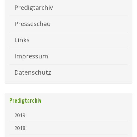
Predigtarchiv
Presseschau
Links
Impressum
Datenschutz
Predigtarchiv
2019
2018