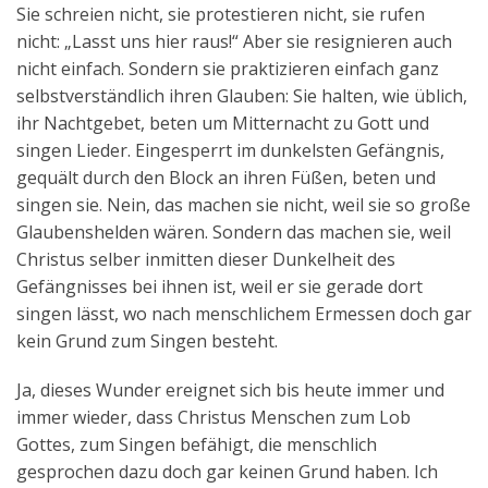
Sie schreien nicht, sie protestieren nicht, sie rufen
nicht: „Lasst uns hier raus!“ Aber sie resignieren auch
nicht einfach. Sondern sie praktizieren einfach ganz
selbstverständlich ihren Glauben: Sie halten, wie üblich,
ihr Nachtgebet, beten um Mitternacht zu Gott und
singen Lieder. Eingesperrt im dunkelsten Gefängnis,
gequält durch den Block an ihren Füßen, beten und
singen sie. Nein, das machen sie nicht, weil sie so große
Glaubenshelden wären. Sondern das machen sie, weil
Christus selber inmitten dieser Dunkelheit des
Gefängnisses bei ihnen ist, weil er sie gerade dort
singen lässt, wo nach menschlichem Ermessen doch gar
kein Grund zum Singen besteht.
Ja, dieses Wunder ereignet sich bis heute immer und
immer wieder, dass Christus Menschen zum Lob
Gottes, zum Singen befähigt, die menschlich
gesprochen dazu doch gar keinen Grund haben. Ich