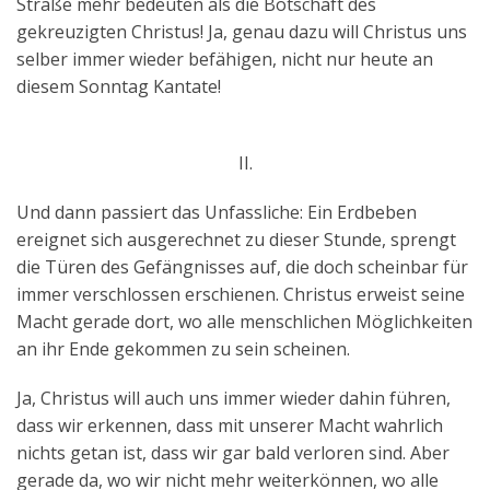
Straße mehr bedeuten als die Botschaft des
gekreuzigten Christus! Ja, genau dazu will Christus uns
selber immer wieder befähigen, nicht nur heute an
diesem Sonntag Kantate!
II.
Und dann passiert das Unfassliche: Ein Erdbeben
ereignet sich ausgerechnet zu dieser Stunde, sprengt
die Türen des Gefängnisses auf, die doch scheinbar für
immer verschlossen erschienen. Christus erweist seine
Macht gerade dort, wo alle menschlichen Möglichkeiten
an ihr Ende gekommen zu sein scheinen.
Ja, Christus will auch uns immer wieder dahin führen,
dass wir erkennen, dass mit unserer Macht wahrlich
nichts getan ist, dass wir gar bald verloren sind. Aber
gerade da, wo wir nicht mehr weiterkönnen, wo alle