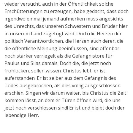
wieder versucht, auch in der Öffentlichkeit solche
Erschütterungen zu erzeugen, habe gedacht, dass doch
irgendwo einmal jemand aufmerken muss angesichts
des Unrechts, das unseren Schwestern und Brüder hier
in unserem Land zugefügt wird. Doch die Herzen der
politisch Verantwortlichen, die Herzen auch derer, die
die öffentliche Meinung beeinflussen, sind offenbar
noch stärker verriegelt als die Gefängnistore für
Paulus und Silas damals. Doch die, die jetzt noch
frohlocken, sollen wissen: Christus lebt, er ist
auferstanden. Er ist selber aus dem Gefängnis des
Todes ausgebrochen, als dies völlig ausgeschlossen
erschien. Singen wir darum weiter, bis Christus die Zeit
kommen lässt, an dem er Türen öffnen wird, die uns
jetzt noch verschlossen sind! Er ist und bleibt doch der
lebendige Herr.