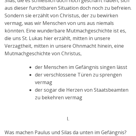
Silas, die es schließlich doch noch geschafft haben, sich
aus dieser furchtbaren Situation doch noch zu befreien.
Sondern sie erzählt von Christus, der zu bewirken
vermag, was wir Menschen von uns aus niemals
könnten. Eine wunderbare Mutmachgeschichte ist es,
die uns St. Lukas hier erzählt, mitten in unsere
Verzagtheit, mitten in unsere Ohnmacht hinein, eine
Mutmachgeschichte von Christus,
der Menschen im Gefängnis singen lässt
der verschlossene Türen zu sprengen
vermag
der sogar die Herzen von Staatsbeamten
zu bekehren vermag
I.
Was machen Paulus und Silas da unten im Gefängnis?