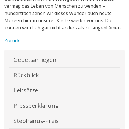
vermag das Leben von Menschen zu wenden –
hundertfach sehen wir dieses Wunder auch heute
Morgen hier in unserer Kirche wieder vor uns. Da
können wir doch gar nicht anders als zu singen! Amen.
Zurück
Gebetsanliegen
Rückblick
Leitsätze
Presseerklärung
Stephanus-Preis