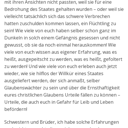
mit ihren Ansichten nicht passten, weil sie für eine
Bedrohung des Staates gehalten wurden – oder weil sie
vielleicht tatsächlich sich das schwere Verbrechen
hatten zuschulden kommen lassen, ein Flüchtling zu
sein! Wie viele von euch haben selber schon ganz im
Dunkeln in solch einem Gefängnis gesessen und nicht
gewusst, ob sie da noch einmal herauskommen! Wie
viele von euch wissen aus eigener Erfahrung, was es
heißt, ausgepeitscht zu werden, was es heißt, gefoltert
zu werden! Und wie viele von euch erleben auch jetzt
wieder, wie sie hilflos der Willkür eines Staates
ausgeliefert werden, der sich anmaßt, selber
Glaubenswächter zu sein und über die Ernsthaftigkeit
eures christlichen Glaubens Urteile fällen zu können –
Urteile, die auch euch in Gefahr für Leib und Leben
befördern!
Schwestern und Brüder, ich habe solche Erfahrungen