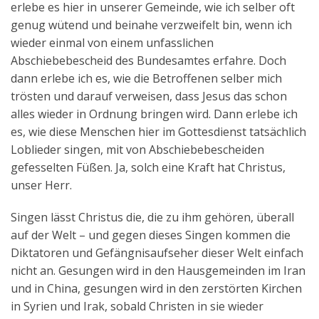
erlebe es hier in unserer Gemeinde, wie ich selber oft
genug wütend und beinahe verzweifelt bin, wenn ich
wieder einmal von einem unfasslichen
Abschiebebescheid des Bundesamtes erfahre. Doch
dann erlebe ich es, wie die Betroffenen selber mich
trösten und darauf verweisen, dass Jesus das schon
alles wieder in Ordnung bringen wird. Dann erlebe ich
es, wie diese Menschen hier im Gottesdienst tatsächlich
Loblieder singen, mit von Abschiebebescheiden
gefesselten Füßen. Ja, solch eine Kraft hat Christus,
unser Herr.
Singen lässt Christus die, die zu ihm gehören, überall
auf der Welt – und gegen dieses Singen kommen die
Diktatoren und Gefängnisaufseher dieser Welt einfach
nicht an. Gesungen wird in den Hausgemeinden im Iran
und in China, gesungen wird in den zerstörten Kirchen
in Syrien und Irak, sobald Christen in sie wieder