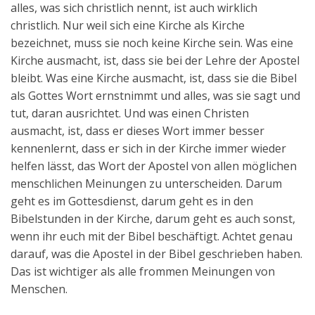
alles, was sich christlich nennt, ist auch wirklich
christlich. Nur weil sich eine Kirche als Kirche
bezeichnet, muss sie noch keine Kirche sein. Was eine
Kirche ausmacht, ist, dass sie bei der Lehre der Apostel
bleibt. Was eine Kirche ausmacht, ist, dass sie die Bibel
als Gottes Wort ernstnimmt und alles, was sie sagt und
tut, daran ausrichtet. Und was einen Christen
ausmacht, ist, dass er dieses Wort immer besser
kennenlernt, dass er sich in der Kirche immer wieder
helfen lässt, das Wort der Apostel von allen möglichen
menschlichen Meinungen zu unterscheiden. Darum
geht es im Gottesdienst, darum geht es in den
Bibelstunden in der Kirche, darum geht es auch sonst,
wenn ihr euch mit der Bibel beschäftigt. Achtet genau
darauf, was die Apostel in der Bibel geschrieben haben.
Das ist wichtiger als alle frommen Meinungen von
Menschen.