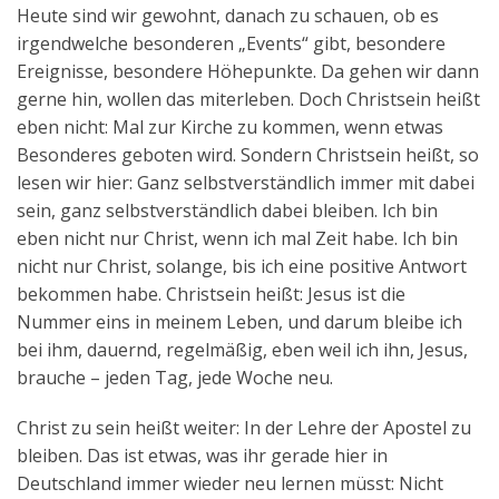
Heute sind wir gewohnt, danach zu schauen, ob es
irgendwelche besonderen „Events“ gibt, besondere
Ereignisse, besondere Höhepunkte. Da gehen wir dann
gerne hin, wollen das miterleben. Doch Christsein heißt
eben nicht: Mal zur Kirche zu kommen, wenn etwas
Besonderes geboten wird. Sondern Christsein heißt, so
lesen wir hier: Ganz selbstverständlich immer mit dabei
sein, ganz selbstverständlich dabei bleiben. Ich bin
eben nicht nur Christ, wenn ich mal Zeit habe. Ich bin
nicht nur Christ, solange, bis ich eine positive Antwort
bekommen habe. Christsein heißt: Jesus ist die
Nummer eins in meinem Leben, und darum bleibe ich
bei ihm, dauernd, regelmäßig, eben weil ich ihn, Jesus,
brauche – jeden Tag, jede Woche neu.
Christ zu sein heißt weiter: In der Lehre der Apostel zu
bleiben. Das ist etwas, was ihr gerade hier in
Deutschland immer wieder neu lernen müsst: Nicht