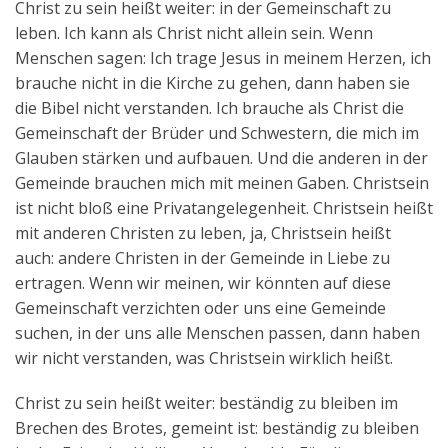
Christ zu sein heißt weiter: in der Gemeinschaft zu
leben. Ich kann als Christ nicht allein sein. Wenn
Menschen sagen: Ich trage Jesus in meinem Herzen, ich
brauche nicht in die Kirche zu gehen, dann haben sie
die Bibel nicht verstanden. Ich brauche als Christ die
Gemeinschaft der Brüder und Schwestern, die mich im
Glauben stärken und aufbauen. Und die anderen in der
Gemeinde brauchen mich mit meinen Gaben. Christsein
ist nicht bloß eine Privatangelegenheit. Christsein heißt
mit anderen Christen zu leben, ja, Christsein heißt
auch: andere Christen in der Gemeinde in Liebe zu
ertragen. Wenn wir meinen, wir könnten auf diese
Gemeinschaft verzichten oder uns eine Gemeinde
suchen, in der uns alle Menschen passen, dann haben
wir nicht verstanden, was Christsein wirklich heißt.
Christ zu sein heißt weiter: beständig zu bleiben im
Brechen des Brotes, gemeint ist: beständig zu bleiben