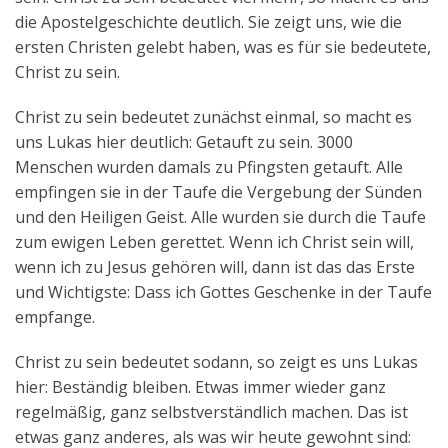
die Apostelgeschichte deutlich. Sie zeigt uns, wie die
ersten Christen gelebt haben, was es für sie bedeutete,
Christ zu sein.
Christ zu sein bedeutet zunächst einmal, so macht es
uns Lukas hier deutlich: Getauft zu sein. 3000
Menschen wurden damals zu Pfingsten getauft. Alle
empfingen sie in der Taufe die Vergebung der Sünden
und den Heiligen Geist. Alle wurden sie durch die Taufe
zum ewigen Leben gerettet. Wenn ich Christ sein will,
wenn ich zu Jesus gehören will, dann ist das das Erste
und Wichtigste: Dass ich Gottes Geschenke in der Taufe
empfange.
Christ zu sein bedeutet sodann, so zeigt es uns Lukas
hier: Beständig bleiben. Etwas immer wieder ganz
regelmäßig, ganz selbstverständlich machen. Das ist
etwas ganz anderes, als was wir heute gewohnt sind: