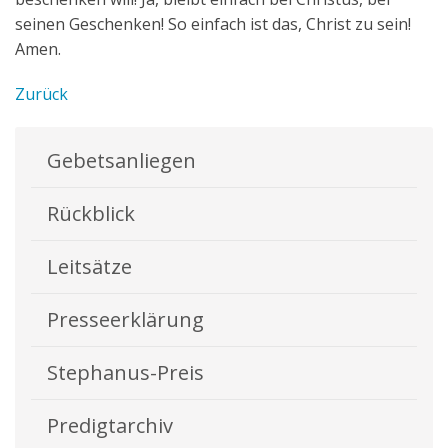
seinen Geschenken! So einfach ist das, Christ zu sein!
Amen.
Zurück
Gebetsanliegen
Rückblick
Leitsätze
Presseerklärung
Stephanus-Preis
Predigtarchiv