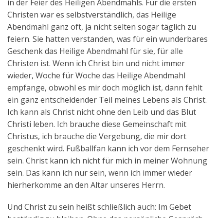
in der Feier des Heiligen Abendmahls. Für die ersten
Christen war es selbstverständlich, das Heilige
Abendmahl ganz oft, ja nicht selten sogar täglich zu
feiern. Sie hatten verstanden, was für ein wunderbares
Geschenk das Heilige Abendmahl für sie, für alle
Christen ist. Wenn ich Christ bin und nicht immer
wieder, Woche für Woche das Heilige Abendmahl
empfange, obwohl es mir doch möglich ist, dann fehlt
ein ganz entscheidender Teil meines Lebens als Christ.
Ich kann als Christ nicht ohne den Leib und das Blut
Christi leben. Ich brauche diese Gemeinschaft mit
Christus, ich brauche die Vergebung, die mir dort
geschenkt wird. Fußballfan kann ich vor dem Fernseher
sein. Christ kann ich nicht für mich in meiner Wohnung
sein. Das kann ich nur sein, wenn ich immer wieder
hierherkomme an den Altar unseres Herrn.
Und Christ zu sein heißt schließlich auch: Im Gebet