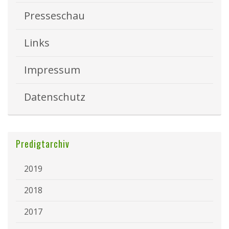
Presseschau
Links
Impressum
Datenschutz
Predigtarchiv
2019
2018
2017