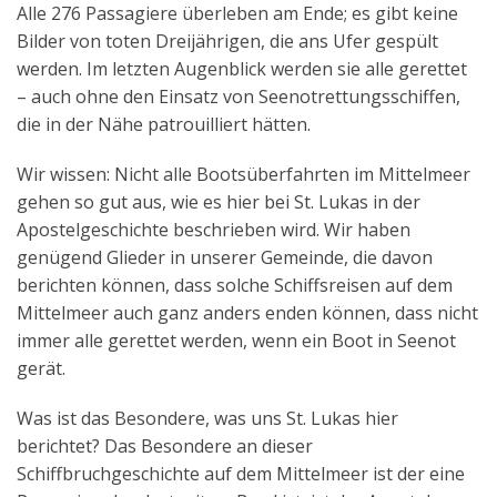
Alle 276 Passagiere überleben am Ende; es gibt keine
Bilder von toten Dreijährigen, die ans Ufer gespült
werden. Im letzten Augenblick werden sie alle gerettet
– auch ohne den Einsatz von Seenotrettungsschiffen,
die in der Nähe patrouilliert hätten.
Wir wissen: Nicht alle Bootsüberfahrten im Mittelmeer
gehen so gut aus, wie es hier bei St. Lukas in der
Apostelgeschichte beschrieben wird. Wir haben
genügend Glieder in unserer Gemeinde, die davon
berichten können, dass solche Schiffsreisen auf dem
Mittelmeer auch ganz anders enden können, dass nicht
immer alle gerettet werden, wenn ein Boot in Seenot
gerät.
Was ist das Besondere, was uns St. Lukas hier
berichtet? Das Besondere an dieser
Schiffbruchgeschichte auf dem Mittelmeer ist der eine