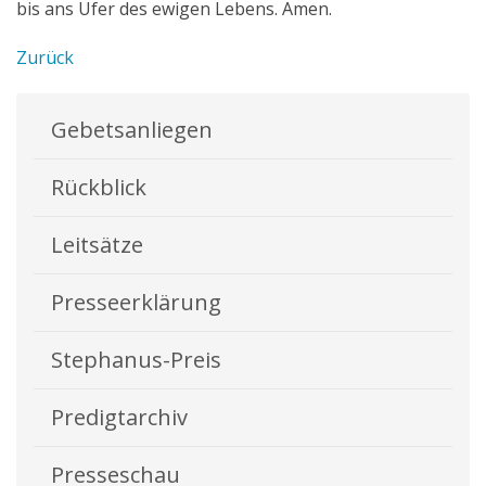
bis ans Ufer des ewigen Lebens. Amen.
Zurück
Gebetsanliegen
Rückblick
Leitsätze
Presseerklärung
Stephanus-Preis
Predigtarchiv
Presseschau