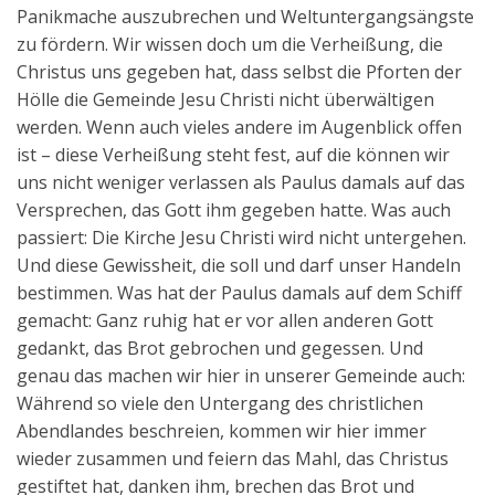
Panikmache auszubrechen und Weltuntergangsängste
zu fördern. Wir wissen doch um die Verheißung, die
Christus uns gegeben hat, dass selbst die Pforten der
Hölle die Gemeinde Jesu Christi nicht überwältigen
werden. Wenn auch vieles andere im Augenblick offen
ist – diese Verheißung steht fest, auf die können wir
uns nicht weniger verlassen als Paulus damals auf das
Versprechen, das Gott ihm gegeben hatte. Was auch
passiert: Die Kirche Jesu Christi wird nicht untergehen.
Und diese Gewissheit, die soll und darf unser Handeln
bestimmen. Was hat der Paulus damals auf dem Schiff
gemacht: Ganz ruhig hat er vor allen anderen Gott
gedankt, das Brot gebrochen und gegessen. Und
genau das machen wir hier in unserer Gemeinde auch:
Während so viele den Untergang des christlichen
Abendlandes beschreien, kommen wir hier immer
wieder zusammen und feiern das Mahl, das Christus
gestiftet hat, danken ihm, brechen das Brot und