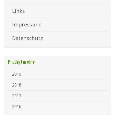
Links
Impressum
Datenschutz
Predigtarchiv
2019
2018
2017
2016