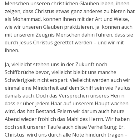
Menschen unseren christlichen Glauben leben, ihnen
zeigen, dass Christus etwas ganz anderes zu bieten hat
als Mohammad, können ihnen mit der Art und Weise,
wie wir unseren Glauben praktizieren, ja, können auch
mit unserem Zeugnis Menschen dahin führen, dass sie
durch Jesus Christus gerettet werden – und wir mit
ihnen.
Ja, vielleicht stehen uns in der Zukunft noch
Schiffbrüche bevor, vielleicht bleibt uns manche
Schwierigkeit nicht erspart. Vielleicht werden auch wir
einmal eine Minderheit auf dem Schiff sein wie Paulus
damals auch. Doch das Versprechen unseres Herrn,
dass er über jedem Haar auf unserem Haupt wachen
wird, das hat Bestand. Feiern wir darum auch heute
Abend wieder fröhlich das Mahl des Herrn. Wir haben
doch seit unserer Taufe auch diese Verheißung: Er,
Christus, wird uns durch alle Nöte hindurch tragen –