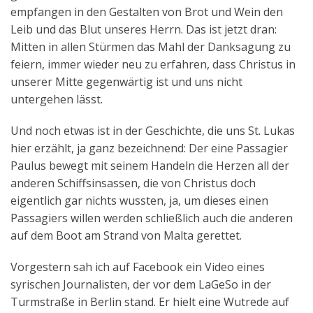
empfangen in den Gestalten von Brot und Wein den
Leib und das Blut unseres Herrn. Das ist jetzt dran:
Mitten in allen Stürmen das Mahl der Danksagung zu
feiern, immer wieder neu zu erfahren, dass Christus in
unserer Mitte gegenwärtig ist und uns nicht
untergehen lässt.
Und noch etwas ist in der Geschichte, die uns St. Lukas
hier erzählt, ja ganz bezeichnend: Der eine Passagier
Paulus bewegt mit seinem Handeln die Herzen all der
anderen Schiffsinsassen, die von Christus doch
eigentlich gar nichts wussten, ja, um dieses einen
Passagiers willen werden schließlich auch die anderen
auf dem Boot am Strand von Malta gerettet.
Vorgestern sah ich auf Facebook ein Video eines
syrischen Journalisten, der vor dem LaGeSo in der
Turmstraße in Berlin stand. Er hielt eine Wutrede auf