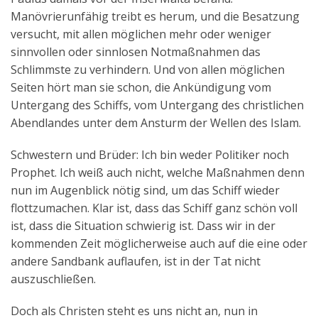
Manövrierunfähig treibt es herum, und die Besatzung
versucht, mit allen möglichen mehr oder weniger
sinnvollen oder sinnlosen Notmaßnahmen das
Schlimmste zu verhindern. Und von allen möglichen
Seiten hört man sie schon, die Ankündigung vom
Untergang des Schiffs, vom Untergang des christlichen
Abendlandes unter dem Ansturm der Wellen des Islam.
Schwestern und Brüder: Ich bin weder Politiker noch
Prophet. Ich weiß auch nicht, welche Maßnahmen denn
nun im Augenblick nötig sind, um das Schiff wieder
flottzumachen. Klar ist, dass das Schiff ganz schön voll
ist, dass die Situation schwierig ist. Dass wir in der
kommenden Zeit möglicherweise auch auf die eine oder
andere Sandbank auflaufen, ist in der Tat nicht
auszuschließen.
Doch als Christen steht es uns nicht an, nun in