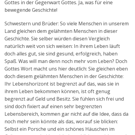
Gottes in der Gegenwart Gottes. Ja, was für eine
bewegende Geschichte!
Schwestern und Brüder: So viele Menschen in unserem
Land gleichen dem gelähmten Menschen in dieser
Geschichte. Sie selber würden diesen Vergleich
natürlich weit von sich weisen: In ihrem Leben läuft
doch alles gut, sie sind gesund, erfolgreich, haben
Spaß. Was will man denn noch mehr vom Leben? Doch
Gottes Wort macht uns hier deutlich: Sie gleichen eben
doch diesem gelähmten Menschen in der Geschichte:
Ihr Lebenshorizont ist begrenzt auf das, was sie in
ihrem Leben bekommen können, ist oft genug
begrenzt auf Geld und Besitz. Sie fühlen sich frei und
sind doch fixiert auf einen sehr begrenzten
Lebensbereich, kommen gar nicht auf die Idee, dass da
noch mehr sein könnte als das, worauf sie blicken:
Selbst ein Porsche und ein schönes Häuschen im