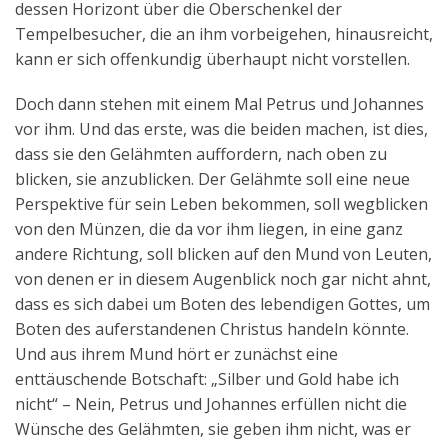
dessen Horizont über die Oberschenkel der
Tempelbesucher, die an ihm vorbeigehen, hinausreicht,
kann er sich offenkundig überhaupt nicht vorstellen.
Doch dann stehen mit einem Mal Petrus und Johannes
vor ihm. Und das erste, was die beiden machen, ist dies,
dass sie den Gelähmten auffordern, nach oben zu
blicken, sie anzublicken. Der Gelähmte soll eine neue
Perspektive für sein Leben bekommen, soll wegblicken
von den Münzen, die da vor ihm liegen, in eine ganz
andere Richtung, soll blicken auf den Mund von Leuten,
von denen er in diesem Augenblick noch gar nicht ahnt,
dass es sich dabei um Boten des lebendigen Gottes, um
Boten des auferstandenen Christus handeln könnte.
Und aus ihrem Mund hört er zunächst eine
enttäuschende Botschaft: „Silber und Gold habe ich
nicht“ – Nein, Petrus und Johannes erfüllen nicht die
Wünsche des Gelähmten, sie geben ihm nicht, was er