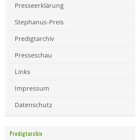
Presseerklärung
Stephanus-Preis
Predigtarchiv
Presseschau
Links
Impressum
Datenschutz
Predigtarchiv