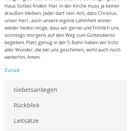
Haus Gottes finden. Hier in der Kirche muss ja keiner
draußen bleiben. Jeder darf rein. Ach, dass Christus,
unser Herr, auch unsere eigene Lahmheit immer
wieder heilen möge, dass wir gerne und fröhlich uns
sonntags morgens auf den Weg zum Gottesdienst
begeben. Platz genug in der S-Bahn haben wir trotz
aller Wunder, die bei uns geschehen, wohl auch noch
weiterhin. Amen.
Zurück
Gebetsanliegen
Rückblick
Leitsätze