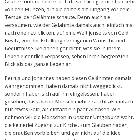
Grünen unterscheiden sich da sachlich gar nicht so sehr
von den Münzen, auf die damals am Eingang vor dem
Tempel der Gelähmte schaute. Denn auch sie
versäumen, wie der Gelähmte damals auch, einfach mal
nach oben zu blicken, auf eine Welt jenseits von Geld,
Besitz, von der Erfüllung der eigenen Wünsche und
Bedürfnisse. Sie ahnen gar nicht, was sie in ihrem
Leben eigentlich verpassen, sehen ihren begrenzten
Blick als das ganze Leben an.
Petrus und Johannes haben diesen Gelähmten damals
wahrgenommen, haben damals nicht weggeblickt,
sondern haben sich auf ihn eingelassen, haben
gesehen, dass dieser Mensch mehr braucht als einfach
nur etwas Geld, als einfach ein paar Almosen. Wie
nehmen wir die Menschen in unserer Umgebung wahr,
die keinerlei Zugang zur Kirche, zum Glauben haben,
die draußen vorbleiben und gar nicht auf die Idee