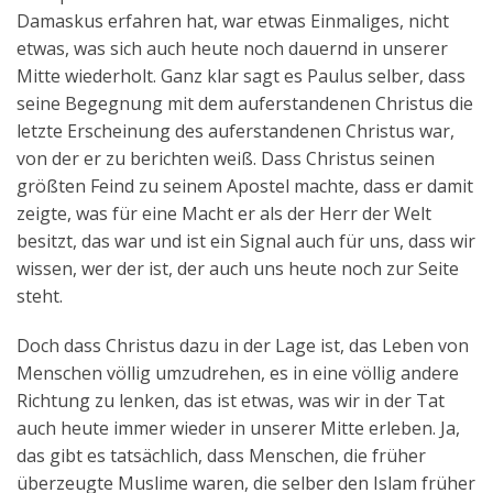
Damaskus erfahren hat, war etwas Einmaliges, nicht
etwas, was sich auch heute noch dauernd in unserer
Mitte wiederholt. Ganz klar sagt es Paulus selber, dass
seine Begegnung mit dem auferstandenen Christus die
letzte Erscheinung des auferstandenen Christus war,
von der er zu berichten weiß. Dass Christus seinen
größten Feind zu seinem Apostel machte, dass er damit
zeigte, was für eine Macht er als der Herr der Welt
besitzt, das war und ist ein Signal auch für uns, dass wir
wissen, wer der ist, der auch uns heute noch zur Seite
steht.
Doch dass Christus dazu in der Lage ist, das Leben von
Menschen völlig umzudrehen, es in eine völlig andere
Richtung zu lenken, das ist etwas, was wir in der Tat
auch heute immer wieder in unserer Mitte erleben. Ja,
das gibt es tatsächlich, dass Menschen, die früher
überzeugte Muslime waren, die selber den Islam früher