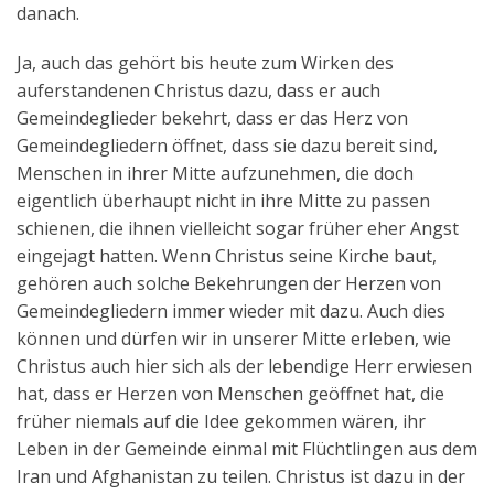
danach.
Ja, auch das gehört bis heute zum Wirken des
auferstandenen Christus dazu, dass er auch
Gemeindeglieder bekehrt, dass er das Herz von
Gemeindegliedern öffnet, dass sie dazu bereit sind,
Menschen in ihrer Mitte aufzunehmen, die doch
eigentlich überhaupt nicht in ihre Mitte zu passen
schienen, die ihnen vielleicht sogar früher eher Angst
eingejagt hatten. Wenn Christus seine Kirche baut,
gehören auch solche Bekehrungen der Herzen von
Gemeindegliedern immer wieder mit dazu. Auch dies
können und dürfen wir in unserer Mitte erleben, wie
Christus auch hier sich als der lebendige Herr erwiesen
hat, dass er Herzen von Menschen geöffnet hat, die
früher niemals auf die Idee gekommen wären, ihr
Leben in der Gemeinde einmal mit Flüchtlingen aus dem
Iran und Afghanistan zu teilen. Christus ist dazu in der