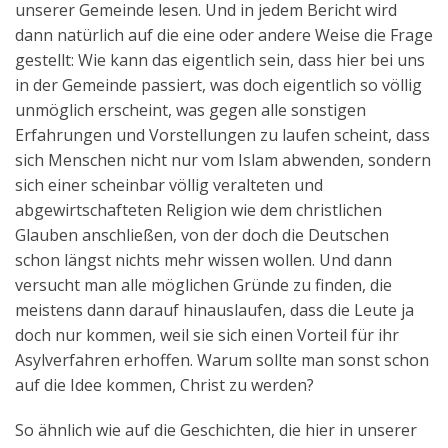
unserer Gemeinde lesen. Und in jedem Bericht wird
Aktuelles
dann natürlich auf die eine oder andere Weise die Frage
gestellt: Wie kann das eigentlich sein, dass hier bei uns
Kontakt
in der Gemeinde passiert, was doch eigentlich so völlig
English
unmöglich erscheint, was gegen alle sonstigen
Erfahrungen und Vorstellungen zu laufen scheint, dass
sich Menschen nicht nur vom Islam abwenden, sondern
sich einer scheinbar völlig veralteten und
abgewirtschafteten Religion wie dem christlichen
Glauben anschließen, von der doch die Deutschen
schon längst nichts mehr wissen wollen. Und dann
versucht man alle möglichen Gründe zu finden, die
meistens dann darauf hinauslaufen, dass die Leute ja
doch nur kommen, weil sie sich einen Vorteil für ihr
Asylverfahren erhoffen. Warum sollte man sonst schon
auf die Idee kommen, Christ zu werden?
So ähnlich wie auf die Geschichten, die hier in unserer