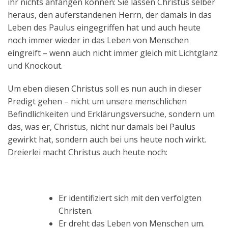
ihr nichts anfangen können: Sie lassen Christus selber
heraus, den auferstandenen Herrn, der damals in das
Leben des Paulus eingegriffen hat und auch heute
noch immer wieder in das Leben von Menschen
eingreift – wenn auch nicht immer gleich mit Lichtglanz
und Knockout.
Um eben diesen Christus soll es nun auch in dieser
Predigt gehen – nicht um unsere menschlichen
Befindlichkeiten und Erklärungsversuche, sondern um
das, was er, Christus, nicht nur damals bei Paulus
gewirkt hat, sondern auch bei uns heute noch wirkt.
Dreierlei macht Christus auch heute noch:
Er identifiziert sich mit den verfolgten
Christen.
Er dreht das Leben von Menschen um.