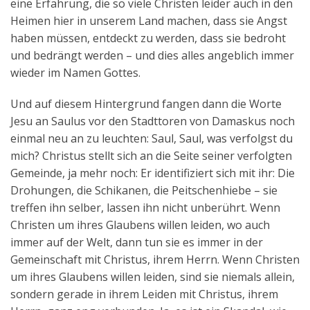
eine Erfahrung, die so viele Christen leider auch in den
Heimen hier in unserem Land machen, dass sie Angst
haben müssen, entdeckt zu werden, dass sie bedroht
und bedrängt werden – und dies alles angeblich immer
wieder im Namen Gottes.
Und auf diesem Hintergrund fangen dann die Worte
Jesu an Saulus vor den Stadttoren von Damaskus noch
einmal neu an zu leuchten: Saul, Saul, was verfolgst du
mich? Christus stellt sich an die Seite seiner verfolgten
Gemeinde, ja mehr noch: Er identifiziert sich mit ihr: Die
Drohungen, die Schikanen, die Peitschenhiebe – sie
treffen ihn selber, lassen ihn nicht unberührt. Wenn
Christen um ihres Glaubens willen leiden, wo auch
immer auf der Welt, dann tun sie es immer in der
Gemeinschaft mit Christus, ihrem Herrn. Wenn Christen
um ihres Glaubens willen leiden, sind sie niemals allein,
sondern gerade in ihrem Leiden mit Christus, ihrem