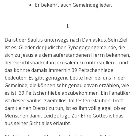
Er bekehrt auch Gemeindeglieder.
I.
Da ist der Saulus unterwegs nach Damaskus. Sein Ziel
ist es, Glieder der jüdischen Synagogengemeinde, die
sich zu Jesus als dem auferstandenen Herrn bekennen,
der Gerichtsbarkeit in Jerusalem zu unterstellen – und
das konnte damals immerhin 39 Peitschenhiebe
bedeuten. Es gibt genügend Leute hier bei uns in der
Gemeinde, die können sehr genau davon erzählen, wie
es ist, 39 Peitschenhiebe abzubekommen. Ein Fanatiker
ist dieser Saulus, zweifellos. Im festen Glauben, Gott
damit einen Dienst zu tun, ist es ihm völlig egal, ob er
Menschen damit Leid zufügt. Zur Ehre Gottes ist das
aus seiner Sicht alles erlaubt.