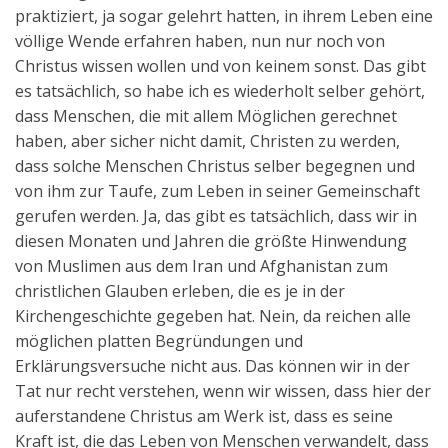
praktiziert, ja sogar gelehrt hatten, in ihrem Leben eine
völlige Wende erfahren haben, nun nur noch von
Christus wissen wollen und von keinem sonst. Das gibt
es tatsächlich, so habe ich es wiederholt selber gehört,
dass Menschen, die mit allem Möglichen gerechnet
haben, aber sicher nicht damit, Christen zu werden,
dass solche Menschen Christus selber begegnen und
von ihm zur Taufe, zum Leben in seiner Gemeinschaft
gerufen werden. Ja, das gibt es tatsächlich, dass wir in
diesen Monaten und Jahren die größte Hinwendung
von Muslimen aus dem Iran und Afghanistan zum
christlichen Glauben erleben, die es je in der
Kirchengeschichte gegeben hat. Nein, da reichen alle
möglichen platten Begründungen und
Erklärungsversuche nicht aus. Das können wir in der
Tat nur recht verstehen, wenn wir wissen, dass hier der
auferstandene Christus am Werk ist, dass es seine
Kraft ist, die das Leben von Menschen verwandelt, dass