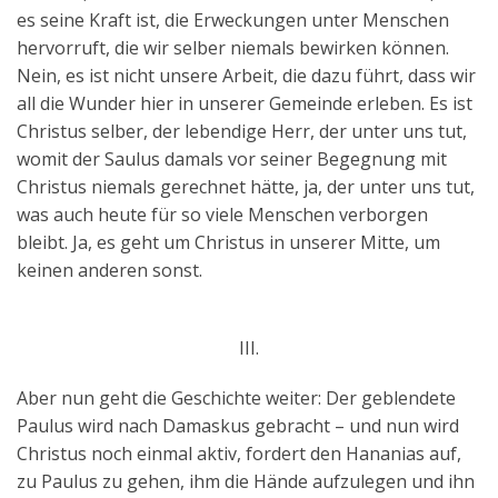
es seine Kraft ist, die Erweckungen unter Menschen
hervorruft, die wir selber niemals bewirken können.
Nein, es ist nicht unsere Arbeit, die dazu führt, dass wir
all die Wunder hier in unserer Gemeinde erleben. Es ist
Christus selber, der lebendige Herr, der unter uns tut,
womit der Saulus damals vor seiner Begegnung mit
Christus niemals gerechnet hätte, ja, der unter uns tut,
was auch heute für so viele Menschen verborgen
bleibt. Ja, es geht um Christus in unserer Mitte, um
keinen anderen sonst.
III.
Aber nun geht die Geschichte weiter: Der geblendete
Paulus wird nach Damaskus gebracht – und nun wird
Christus noch einmal aktiv, fordert den Hananias auf,
zu Paulus zu gehen, ihm die Hände aufzulegen und ihn