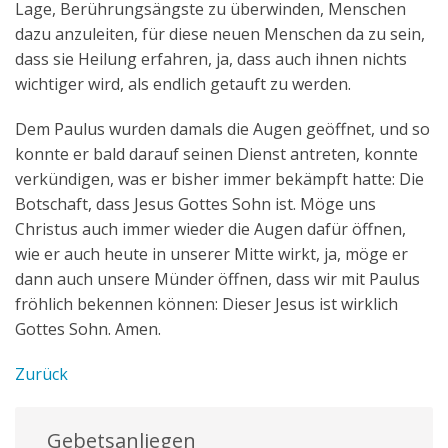
Lage, Berührungsängste zu überwinden, Menschen
dazu anzuleiten, für diese neuen Menschen da zu sein,
dass sie Heilung erfahren, ja, dass auch ihnen nichts
wichtiger wird, als endlich getauft zu werden.
Dem Paulus wurden damals die Augen geöffnet, und so
konnte er bald darauf seinen Dienst antreten, konnte
verkündigen, was er bisher immer bekämpft hatte: Die
Botschaft, dass Jesus Gottes Sohn ist. Möge uns
Christus auch immer wieder die Augen dafür öffnen,
wie er auch heute in unserer Mitte wirkt, ja, möge er
dann auch unsere Münder öffnen, dass wir mit Paulus
fröhlich bekennen können: Dieser Jesus ist wirklich
Gottes Sohn. Amen.
Zurück
Gebetsanliegen