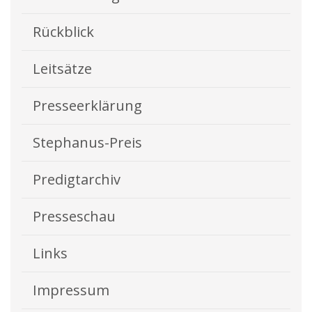
Rückblick
Leitsätze
Presseerklärung
Stephanus-Preis
Predigtarchiv
Presseschau
Links
Impressum