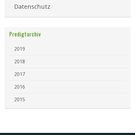
Datenschutz
Predigtarchiv
2019
2018
2017
2016
2015