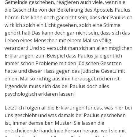
Gemeinde geschehen, reagieren auch viele, wenn sie
die Geschichte von der Bekehrung des Apostels Paulus
hören. Das kann doch gar nicht sein, dass der Paulus da
wirklich solch ein Licht gesehen, solch eine Stimme
gehört hat! Das kann doch gar nicht sein, dass sich das
Leben eines Menschen mit einem Mal so völlig
verändert! Und so versucht man sich an allen möglichen
Erklärungen, zum Beispiel dass Paulus ja eigentlich
immer schon Probleme mit den jüdischen Gesetzen
hatte und dieser Hass gegen das jüdische Gesetz mit
einem Mal so richtig aus ihm herausgebrochen ist.
Irgendwie muss sich das bei Paulus doch alles
psychologisch erklären lassen!
Letztlich folgen all die Erklärungen für das, was hier bei
uns geschieht und was damals bei Paulus geschehen
ist, immer demselben Muster: Sie lassen die
entscheidende handelnde Person heraus, weil sie mit