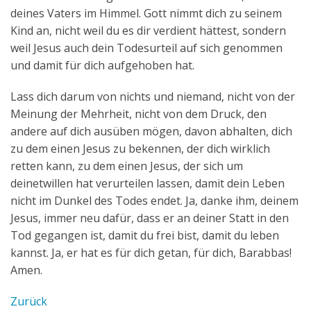
deines Vaters im Himmel. Gott nimmt dich zu seinem
Kind an, nicht weil du es dir verdient hättest, sondern
weil Jesus auch dein Todesurteil auf sich genommen
und damit für dich aufgehoben hat.
Lass dich darum von nichts und niemand, nicht von der
Meinung der Mehrheit, nicht von dem Druck, den
andere auf dich ausüben mögen, davon abhalten, dich
zu dem einen Jesus zu bekennen, der dich wirklich
retten kann, zu dem einen Jesus, der sich um
deinetwillen hat verurteilen lassen, damit dein Leben
nicht im Dunkel des Todes endet. Ja, danke ihm, deinem
Jesus, immer neu dafür, dass er an deiner Statt in den
Tod gegangen ist, damit du frei bist, damit du leben
kannst. Ja, er hat es für dich getan, für dich, Barabbas!
Amen.
Zurück