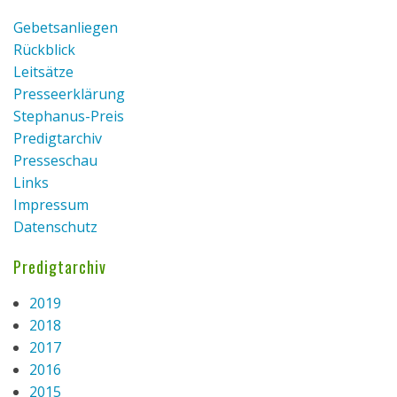
Gebetsanliegen
Rückblick
Leitsätze
Presseerklärung
Stephanus-Preis
Predigtarchiv
Presseschau
Links
Impressum
Datenschutz
Predigtarchiv
2019
2018
2017
2016
2015