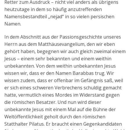
Retter zum Ausdruck – nicht viel anders als übrigens
heutzutage in dem so häufig anzutreffenden
Namensbestandteil „nejad“ in so vielen persischen
Namen.
In dem Abschnitt aus der Passionsgeschichte unseres
Herrn aus dem Matthäusevangelium, den wir eben
gehört haben, begegnen wir auch gleich zweimal einem
Jesus – einem sehr bekannten und einem weithin
unbekannten. Von dem weithin unbekannten Jesus
wissen wir, dass er den Namen Barabbas trug. Wir
wissen zudem, dass er offenbar im Gefängnis saß, weil
er sich eines schweren Verbrechens schuldig gemacht
hatte, vermutlich eines Mordes im Widerstand gegen
die römischen Besatzer. Und nun wird dieser
unbekannte Jesus mit einem Mal auf die Bühne der
Weltöffentlichkeit geholt durch den römischen
Statthalter Pilatus. Er braucht einen Gegenkandidaten