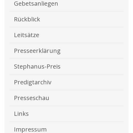
Gebetsanliegen
Rückblick
Leitsätze
Presseerklärung
Stephanus-Preis
Predigtarchiv
Presseschau
Links
Impressum