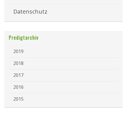
Datenschutz
Predigtarchiv
2019
2018
2017
2016
2015