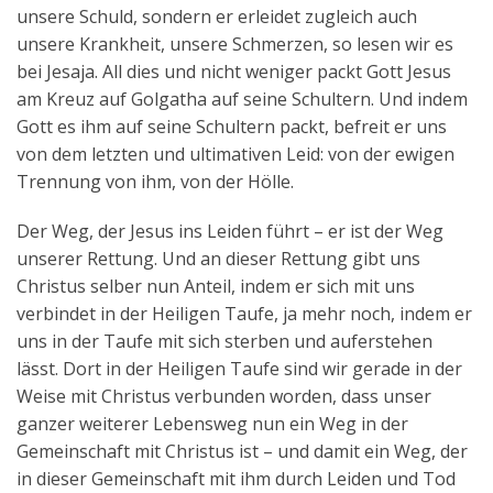
unsere Schuld, sondern er erleidet zugleich auch
unsere Krankheit, unsere Schmerzen, so lesen wir es
bei Jesaja. All dies und nicht weniger packt Gott Jesus
am Kreuz auf Golgatha auf seine Schultern. Und indem
Gott es ihm auf seine Schultern packt, befreit er uns
von dem letzten und ultimativen Leid: von der ewigen
Trennung von ihm, von der Hölle.
Der Weg, der Jesus ins Leiden führt – er ist der Weg
unserer Rettung. Und an dieser Rettung gibt uns
Christus selber nun Anteil, indem er sich mit uns
verbindet in der Heiligen Taufe, ja mehr noch, indem er
uns in der Taufe mit sich sterben und auferstehen
lässt. Dort in der Heiligen Taufe sind wir gerade in der
Weise mit Christus verbunden worden, dass unser
ganzer weiterer Lebensweg nun ein Weg in der
Gemeinschaft mit Christus ist – und damit ein Weg, der
in dieser Gemeinschaft mit ihm durch Leiden und Tod