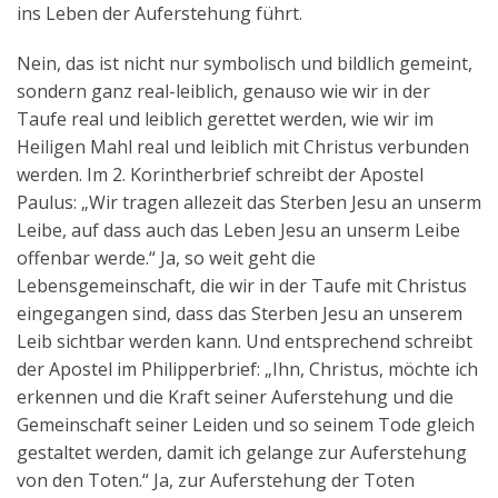
ins Leben der Auferstehung führt.
Nein, das ist nicht nur symbolisch und bildlich gemeint,
sondern ganz real-leiblich, genauso wie wir in der
Taufe real und leiblich gerettet werden, wie wir im
Heiligen Mahl real und leiblich mit Christus verbunden
werden. Im 2. Korintherbrief schreibt der Apostel
Paulus: „Wir tragen allezeit das Sterben Jesu an unserm
Leibe, auf dass auch das Leben Jesu an unserm Leibe
offenbar werde.“ Ja, so weit geht die
Lebensgemeinschaft, die wir in der Taufe mit Christus
eingegangen sind, dass das Sterben Jesu an unserem
Leib sichtbar werden kann. Und entsprechend schreibt
der Apostel im Philipperbrief: „Ihn, Christus, möchte ich
erkennen und die Kraft seiner Auferstehung und die
Gemeinschaft seiner Leiden und so seinem Tode gleich
gestaltet werden, damit ich gelange zur Auferstehung
von den Toten.“ Ja, zur Auferstehung der Toten