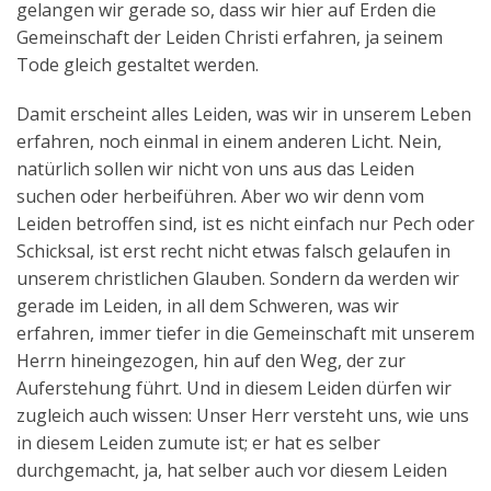
gelangen wir gerade so, dass wir hier auf Erden die
Gemeinschaft der Leiden Christi erfahren, ja seinem
Tode gleich gestaltet werden.
Damit erscheint alles Leiden, was wir in unserem Leben
erfahren, noch einmal in einem anderen Licht. Nein,
natürlich sollen wir nicht von uns aus das Leiden
suchen oder herbeiführen. Aber wo wir denn vom
Leiden betroffen sind, ist es nicht einfach nur Pech oder
Schicksal, ist erst recht nicht etwas falsch gelaufen in
unserem christlichen Glauben. Sondern da werden wir
gerade im Leiden, in all dem Schweren, was wir
erfahren, immer tiefer in die Gemeinschaft mit unserem
Herrn hineingezogen, hin auf den Weg, der zur
Auferstehung führt. Und in diesem Leiden dürfen wir
zugleich auch wissen: Unser Herr versteht uns, wie uns
in diesem Leiden zumute ist; er hat es selber
durchgemacht, ja, hat selber auch vor diesem Leiden