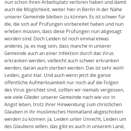
nun schon ihren Arbeitsplatz verloren haben und damit
auch die Möglichkeit, weiter hier in Berlin in der Nähe
unserer Gemeinde bleiben zu können. Es ist schwer für
die, die sich auf Prüfungen vorbereitet haben und nun
erleben müssen, dass diese Prüfungen nun abgesagt
worden sind. Doch Leiden ist noch einmal etwas
anderes. Ja, es mag sein, dass manche in unserer
Gemeinde auch an einer Infektion durch das Virus
erkranken werden, vielleicht auch schwer erkranken
werden, daran auch sterben werden. Das ist sehr wohl
Leiden, ganz klar. Und auch wenn jetzt die ganze
öffentliche Aufmerksamkeit nur noch auf die Folgen
des Virus gerichtet sind, sollten wir niemals vergessen,
wie viele Glieder unserer Gemeinde nach wie vor in
Angst leben, trotz ihrer Hinwendung zum christlichen
Glauben in ihr muslimisches Heimatland abgeschoben
werden zu können. Ja, Leiden unter Unrecht, Leiden um
des Glaubens willen, das gibt es auch in unserem Land,