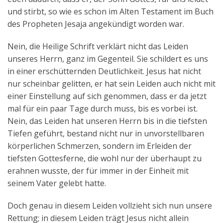
und stirbt, so wie es schon im Alten Testament im Buch
des Propheten Jesaja angekündigt worden war.
Nein, die Heilige Schrift verklärt nicht das Leiden
unseres Herrn, ganz im Gegenteil. Sie schildert es uns
in einer erschütternden Deutlichkeit. Jesus hat nicht
nur scheinbar gelitten, er hat sein Leiden auch nicht mit
einer Einstellung auf sich genommen, dass er da jetzt
mal für ein paar Tage durch muss, bis es vorbei ist.
Nein, das Leiden hat unseren Herrn bis in die tiefsten
Tiefen geführt, bestand nicht nur in unvorstellbaren
körperlichen Schmerzen, sondern im Erleiden der
tiefsten Gottesferne, die wohl nur der überhaupt zu
erahnen wusste, der für immer in der Einheit mit
seinem Vater gelebt hatte.
Doch genau in diesem Leiden vollzieht sich nun unsere
Rettung; in diesem Leiden trägt Jesus nicht allein