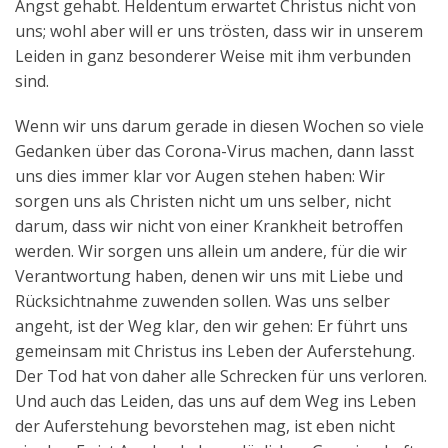
Angst gehabt. Heldentum erwartet Christus nicht von
uns; wohl aber will er uns trösten, dass wir in unserem
Leiden in ganz besonderer Weise mit ihm verbunden
sind.
Wenn wir uns darum gerade in diesen Wochen so viele
Gedanken über das Corona-Virus machen, dann lasst
uns dies immer klar vor Augen stehen haben: Wir
sorgen uns als Christen nicht um uns selber, nicht
darum, dass wir nicht von einer Krankheit betroffen
werden. Wir sorgen uns allein um andere, für die wir
Verantwortung haben, denen wir uns mit Liebe und
Rücksichtnahme zuwenden sollen. Was uns selber
angeht, ist der Weg klar, den wir gehen: Er führt uns
gemeinsam mit Christus ins Leben der Auferstehung.
Der Tod hat von daher alle Schrecken für uns verloren.
Und auch das Leiden, das uns auf dem Weg ins Leben
der Auferstehung bevorstehen mag, ist eben nicht