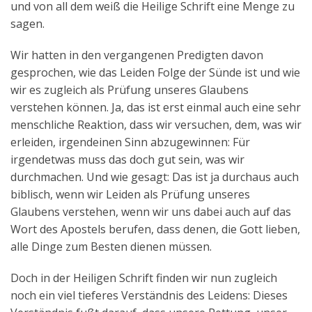
und von all dem weiß die Heilige Schrift eine Menge zu
sagen.
Wir hatten in den vergangenen Predigten davon
gesprochen, wie das Leiden Folge der Sünde ist und wie
wir es zugleich als Prüfung unseres Glaubens
verstehen können. Ja, das ist erst einmal auch eine sehr
menschliche Reaktion, dass wir versuchen, dem, was wir
erleiden, irgendeinen Sinn abzugewinnen: Für
irgendetwas muss das doch gut sein, was wir
durchmachen. Und wie gesagt: Das ist ja durchaus auch
biblisch, wenn wir Leiden als Prüfung unseres
Glaubens verstehen, wenn wir uns dabei auch auf das
Wort des Apostels berufen, dass denen, die Gott lieben,
alle Dinge zum Besten dienen müssen.
Doch in der Heiligen Schrift finden wir nun zugleich
noch ein viel tieferes Verständnis des Leidens: Dieses