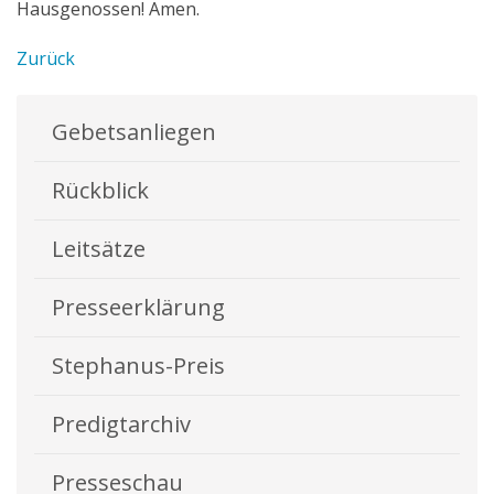
Hausgenossen! Amen.
Zurück
Gebetsanliegen
Rückblick
Leitsätze
Presseerklärung
Stephanus-Preis
Predigtarchiv
Presseschau