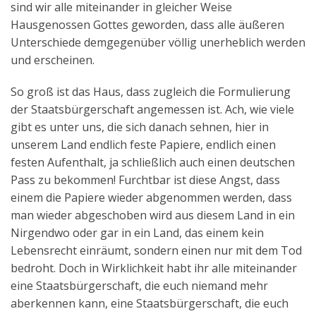
sind wir alle miteinander in gleicher Weise
Hausgenossen Gottes geworden, dass alle äußeren
Unterschiede demgegenüber völlig unerheblich werden
und erscheinen.
So groß ist das Haus, dass zugleich die Formulierung
der Staatsbürgerschaft angemessen ist. Ach, wie viele
gibt es unter uns, die sich danach sehnen, hier in
unserem Land endlich feste Papiere, endlich einen
festen Aufenthalt, ja schließlich auch einen deutschen
Pass zu bekommen! Furchtbar ist diese Angst, dass
einem die Papiere wieder abgenommen werden, dass
man wieder abgeschoben wird aus diesem Land in ein
Nirgendwo oder gar in ein Land, das einem kein
Lebensrecht einräumt, sondern einen nur mit dem Tod
bedroht. Doch in Wirklichkeit habt ihr alle miteinander
eine Staatsbürgerschaft, die euch niemand mehr
aberkennen kann, eine Staatsbürgerschaft, die euch