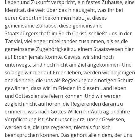
Leben und Zukunft verspricht, ein festes Zuhause, eine
Identität, die weit über das hinausgeht, was ihr bei
eurer Geburt mitbekommen habt. Ja, dieses
gemeinsame Zuhause, diese gemeinsame
Staatsbürgerschaft im Reich Christi schließt uns in der
Tat viel, viel enger miteinander zusammen, als es die
gemeinsame Zugehörigkeit zu einem Staatswesen hier
auf Erden jemals könnte. Gewiss, wir sind noch
unterwegs, sind noch nicht am Ziel angekommen. Und
solange wir hier auf Erden leben, werden wir diejenigen
anerkennen, die uns als Regierung den nötigen Schutz
gewähren, dass wir im Frieden in diesem Land leben
und Gottesdienste feiern können. Und wir werden
zugleich nicht aufhören, die Regierenden daran zu
erinnern, was nach Gottes Willen ihr Auftrag und ihre
Verpflichtung ist. Aber unser Herz, unser Gewissen,
werden die, die uns regieren, niemals für sich
beanspruchen können. Das gehört allein dem, der uns