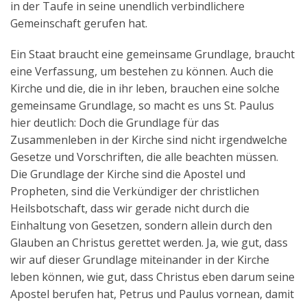
in der Taufe in seine unendlich verbindlichere
Gemeinschaft gerufen hat.
Ein Staat braucht eine gemeinsame Grundlage, braucht
eine Verfassung, um bestehen zu können. Auch die
Kirche und die, die in ihr leben, brauchen eine solche
gemeinsame Grundlage, so macht es uns St. Paulus
hier deutlich: Doch die Grundlage für das
Zusammenleben in der Kirche sind nicht irgendwelche
Gesetze und Vorschriften, die alle beachten müssen.
Die Grundlage der Kirche sind die Apostel und
Propheten, sind die Verkündiger der christlichen
Heilsbotschaft, dass wir gerade nicht durch die
Einhaltung von Gesetzen, sondern allein durch den
Glauben an Christus gerettet werden. Ja, wie gut, dass
wir auf dieser Grundlage miteinander in der Kirche
leben können, wie gut, dass Christus eben darum seine
Apostel berufen hat, Petrus und Paulus vornean, damit