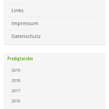
Links
Impressum
Datenschutz
Predigtarchiv
2019
2018
2017
2016