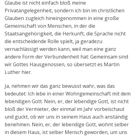
Glaube ist nicht einfach bloß meine
Privatangelegenheit, sondern ich bin im christlichen
Glauben zugleich hineingenommen in eine große
Gemeinschaft von Menschen, in der die
Staatsangehörigkeit, die Herkunft, die Sprache nicht
die entscheidende Rolle spielt, ja geradezu
vernachlässigt werden kann, weil man eine ganz
andere Form der Verbundenheit hat: Gemeinsam sind
wir Gottes Hausgenossen, so übersetzt es Martin
Luther hier.
Ja, nehmen wir das ganz bewusst wahr, was das
bedeutet: Ich lebe in einer Wohngemeinschaft mit dem
lebendigen Gott. Nein, er, der lebendige Gott, ist nicht
bloß der Vermieter, der einmal im Jahr vorbeischaut
und guckt, ob wir uns in seinem Haus auch anständig
benehmen. Nein, er, der lebendige Gott, wohnt selber
in diesem Haus, ist selber Mensch geworden, um uns