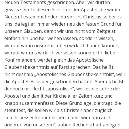
Neuen Testaments geschrieben. Aber wir dürfen
gewiss sein: In diesen Schriften der Apostel, die wir im
Neuen Testament finden, da spricht Christus selber zu
uns, da legt er immer wieder neu den festen Grund für
unseren Glauben, damit wir uns nicht vom Zeitgeist
einfach hin und her wehen lassen, sondern wissen,
worauf wir in unserem Leben wirklich bauen können,
worauf wir uns wirklich verlassen können. Ihr, liebe
Konfirmanden, werdet gleich das Apostolische
Glaubensbekenntnis auf Farsi sprechen. Das heißt
nicht deshalb „Apostolisches Glaubensbekenntnis“, weil
die Apostel es selber geschrieben hätten. Aber es heißt
dennoch mit Recht „apostolisch“, weil es die Lehre der
Apostel und damit der Kirche aller Zeiten kurz und
knapp zusammenfasst. Diese Grundlage, die trägt, die
steht fest, die sollen wir als Christen aber zugleich
immer besser kennenlernen, damit wir dann auch
anderen von unserem Glauben Rechenschaft ablegen