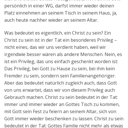
persönlich in einer WG, darfst immer wieder deinen
Platz einnehmen an seinem Tisch in seinem Haus, ja,
auch heute nachher wieder an seinem Altar.
Was bedeutet es eigentlich, ein Christ zu sein? Ein
Christ zu sein ist in der Tat ein besonderes Privileg –
nicht eines, das wir uns verdient haben, weil wir
irgendwie besser wären als andere Menschen. Nein, es
ist ein Privileg, das uns einfach geschenkt worden ist:
Das Privileg, bei Gott zu Hause zu sein, bei ihm kein
Fremder zu sein, sondern sein Familienangehöriger.
Aber das bedeutet natürlich zugleich auch, dass Gott
von uns erwartet, dass wir von diesem Privileg auch
Gebrauch machen. Christ zu sein bedeutet in der Tat:
immer und immer wieder an Gottes Tisch zu kommen,
mit Gott sein Fest zu feiern an seinem Altar, sich von
Gott immer wieder beschenken zu lassen. Christ zu sein
bedeutet in der Tat: Gottes Familie nicht mehr als etwas