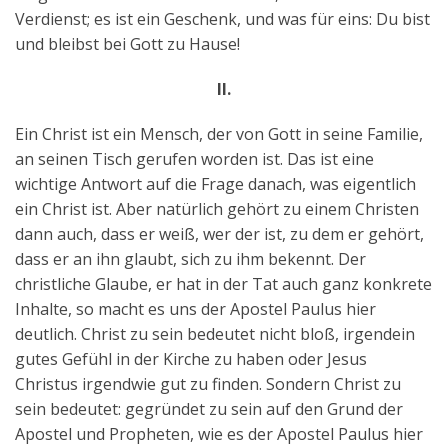
Verdienst; es ist ein Geschenk, und was für eins: Du bist
und bleibst bei Gott zu Hause!
II.
Ein Christ ist ein Mensch, der von Gott in seine Familie,
an seinen Tisch gerufen worden ist. Das ist eine
wichtige Antwort auf die Frage danach, was eigentlich
ein Christ ist. Aber natürlich gehört zu einem Christen
dann auch, dass er weiß, wer der ist, zu dem er gehört,
dass er an ihn glaubt, sich zu ihm bekennt. Der
christliche Glaube, er hat in der Tat auch ganz konkrete
Inhalte, so macht es uns der Apostel Paulus hier
deutlich. Christ zu sein bedeutet nicht bloß, irgendein
gutes Gefühl in der Kirche zu haben oder Jesus
Christus irgendwie gut zu finden. Sondern Christ zu
sein bedeutet: gegründet zu sein auf den Grund der
Apostel und Propheten, wie es der Apostel Paulus hier