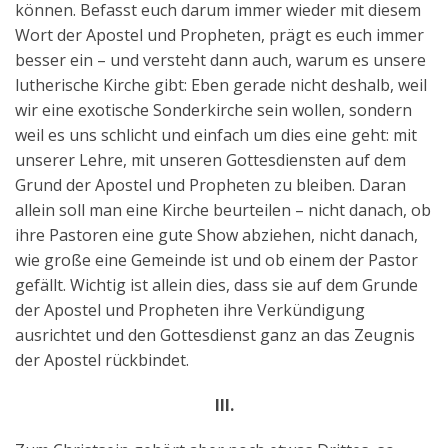
können. Befasst euch darum immer wieder mit diesem
Wort der Apostel und Propheten, prägt es euch immer
besser ein – und versteht dann auch, warum es unsere
lutherische Kirche gibt: Eben gerade nicht deshalb, weil
wir eine exotische Sonderkirche sein wollen, sondern
weil es uns schlicht und einfach um dies eine geht: mit
unserer Lehre, mit unseren Gottesdiensten auf dem
Grund der Apostel und Propheten zu bleiben. Daran
allein soll man eine Kirche beurteilen – nicht danach, ob
ihre Pastoren eine gute Show abziehen, nicht danach,
wie große eine Gemeinde ist und ob einem der Pastor
gefällt. Wichtig ist allein dies, dass sie auf dem Grunde
der Apostel und Propheten ihre Verkündigung
ausrichtet und den Gottesdienst ganz an das Zeugnis
der Apostel rückbindet.
III.