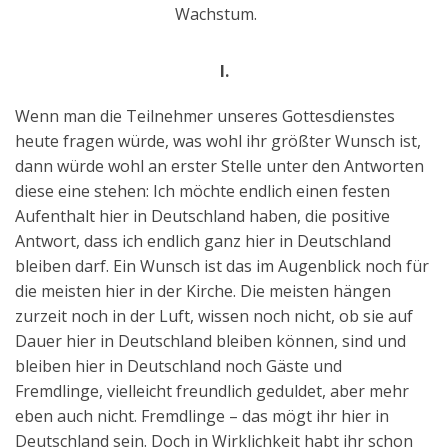
Wachstum.
I.
Wenn man die Teilnehmer unseres Gottesdienstes
heute fragen würde, was wohl ihr größter Wunsch ist,
dann würde wohl an erster Stelle unter den Antworten
diese eine stehen: Ich möchte endlich einen festen
Aufenthalt hier in Deutschland haben, die positive
Antwort, dass ich endlich ganz hier in Deutschland
bleiben darf. Ein Wunsch ist das im Augenblick noch für
die meisten hier in der Kirche. Die meisten hängen
zurzeit noch in der Luft, wissen noch nicht, ob sie auf
Dauer hier in Deutschland bleiben können, sind und
bleiben hier in Deutschland noch Gäste und
Fremdlinge, vielleicht freundlich geduldet, aber mehr
eben auch nicht. Fremdlinge – das mögt ihr hier in
Deutschland sein. Doch in Wirklichkeit habt ihr schon