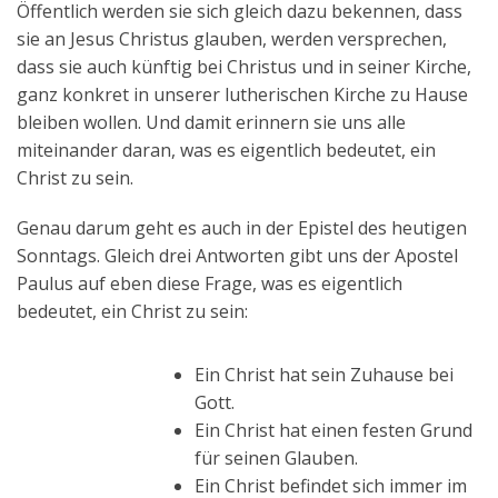
Öffentlich werden sie sich gleich dazu bekennen, dass
Aktuelles
sie an Jesus Christus glauben, werden versprechen,
dass sie auch künftig bei Christus und in seiner Kirche,
Kontakt
ganz konkret in unserer lutherischen Kirche zu Hause
English
bleiben wollen. Und damit erinnern sie uns alle
miteinander daran, was es eigentlich bedeutet, ein
Christ zu sein.
Genau darum geht es auch in der Epistel des heutigen
Sonntags. Gleich drei Antworten gibt uns der Apostel
Paulus auf eben diese Frage, was es eigentlich
bedeutet, ein Christ zu sein:
Ein Christ hat sein Zuhause bei
Gott.
Ein Christ hat einen festen Grund
für seinen Glauben.
Ein Christ befindet sich immer im