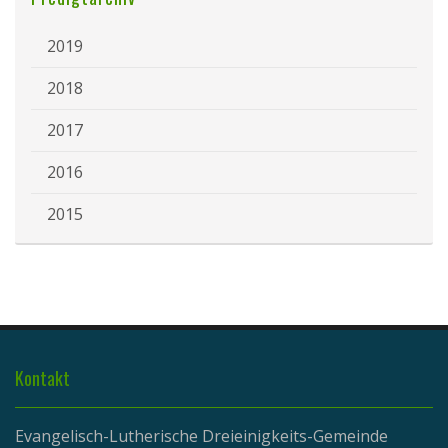
2019
2018
2017
2016
2015
Kontakt
Evangelisch-Lutherische Dreieinigkeits-Gemeinde