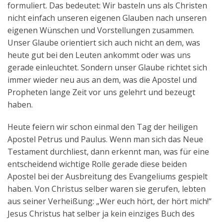
formuliert. Das bedeutet: Wir basteln uns als Christen
nicht einfach unseren eigenen Glauben nach unseren
eigenen Wünschen und Vorstellungen zusammen.
Unser Glaube orientiert sich auch nicht an dem, was
heute gut bei den Leuten ankommt oder was uns
gerade einleuchtet. Sondern unser Glaube richtet sich
immer wieder neu aus an dem, was die Apostel und
Propheten lange Zeit vor uns gelehrt und bezeugt
haben.
Heute feiern wir schon einmal den Tag der heiligen
Apostel Petrus und Paulus. Wenn man sich das Neue
Testament durchliest, dann erkennt man, was für eine
entscheidend wichtige Rolle gerade diese beiden
Apostel bei der Ausbreitung des Evangeliums gespielt
haben. Von Christus selber waren sie gerufen, lebten
aus seiner Verheißung: „Wer euch hört, der hört mich!“
Jesus Christus hat selber ja kein einziges Buch des