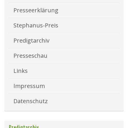
Presseerklärung
Stephanus-Preis
Predigtarchiv
Presseschau
Links
Impressum
Datenschutz
Predigtarchiv