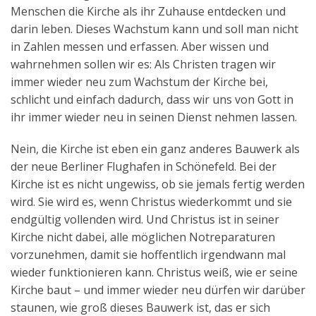
Menschen die Kirche als ihr Zuhause entdecken und
darin leben. Dieses Wachstum kann und soll man nicht
in Zahlen messen und erfassen. Aber wissen und
wahrnehmen sollen wir es: Als Christen tragen wir
immer wieder neu zum Wachstum der Kirche bei,
schlicht und einfach dadurch, dass wir uns von Gott in
ihr immer wieder neu in seinen Dienst nehmen lassen.
Nein, die Kirche ist eben ein ganz anderes Bauwerk als
der neue Berliner Flughafen in Schönefeld. Bei der
Kirche ist es nicht ungewiss, ob sie jemals fertig werden
wird. Sie wird es, wenn Christus wiederkommt und sie
endgültig vollenden wird. Und Christus ist in seiner
Kirche nicht dabei, alle möglichen Notreparaturen
vorzunehmen, damit sie hoffentlich irgendwann mal
wieder funktionieren kann. Christus weiß, wie er seine
Kirche baut – und immer wieder neu dürfen wir darüber
staunen, wie groß dieses Bauwerk ist, das er sich