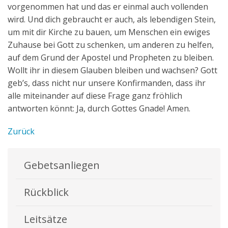
vorgenommen hat und das er einmal auch vollenden
wird. Und dich gebraucht er auch, als lebendigen Stein,
um mit dir Kirche zu bauen, um Menschen ein ewiges
Zuhause bei Gott zu schenken, um anderen zu helfen,
auf dem Grund der Apostel und Propheten zu bleiben.
Wollt ihr in diesem Glauben bleiben und wachsen? Gott
geb’s, dass nicht nur unsere Konfirmanden, dass ihr
alle miteinander auf diese Frage ganz fröhlich
antworten könnt: Ja, durch Gottes Gnade! Amen.
Zurück
Gebetsanliegen
Rückblick
Leitsätze