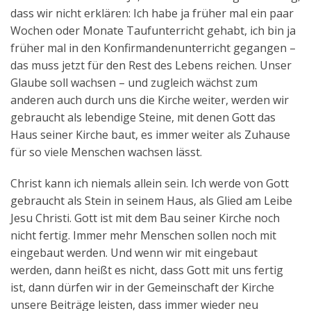
dass wir nicht erklären: Ich habe ja früher mal ein paar
Wochen oder Monate Taufunterricht gehabt, ich bin ja
früher mal in den Konfirmandenunterricht gegangen –
das muss jetzt für den Rest des Lebens reichen. Unser
Glaube soll wachsen – und zugleich wächst zum
anderen auch durch uns die Kirche weiter, werden wir
gebraucht als lebendige Steine, mit denen Gott das
Haus seiner Kirche baut, es immer weiter als Zuhause
für so viele Menschen wachsen lässt.
Christ kann ich niemals allein sein. Ich werde von Gott
gebraucht als Stein in seinem Haus, als Glied am Leibe
Jesu Christi. Gott ist mit dem Bau seiner Kirche noch
nicht fertig. Immer mehr Menschen sollen noch mit
eingebaut werden. Und wenn wir mit eingebaut
werden, dann heißt es nicht, dass Gott mit uns fertig
ist, dann dürfen wir in der Gemeinschaft der Kirche
unsere Beiträge leisten, dass immer wieder neu