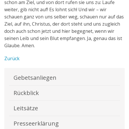
schon am Ziel, und von dort rufen sie uns zu: Laufe
weiter, gib nicht auf! Es lohnt sich! Und wir – wir
schauen ganz von uns selber weg, schauen nur auf das
Ziel, auf ihn, Christus, der dort steht und uns zugleich
doch auch schon jetzt und hier begegnet, wenn wir
seinen Leib und sein Blut empfangen. Ja, genau das ist
Glaube. Amen.
Zurück
Gebetsanliegen
Rückblick
Leitsätze
Presseerklärung