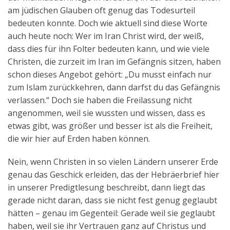
am jüdischen Glauben oft genug das Todesurteil
bedeuten konnte. Doch wie aktuell sind diese Worte
auch heute noch: Wer im Iran Christ wird, der weiß,
dass dies für ihn Folter bedeuten kann, und wie viele
Christen, die zurzeit im Iran im Gefängnis sitzen, haben
schon dieses Angebot gehört: „Du musst einfach nur
zum Islam zurückkehren, dann darfst du das Gefängnis
verlassen.“ Doch sie haben die Freilassung nicht
angenommen, weil sie wussten und wissen, dass es
etwas gibt, was größer und besser ist als die Freiheit,
die wir hier auf Erden haben können.
Nein, wenn Christen in so vielen Ländern unserer Erde
genau das Geschick erleiden, das der Hebräerbrief hier
in unserer Predigtlesung beschreibt, dann liegt das
gerade nicht daran, dass sie nicht fest genug geglaubt
hätten – genau im Gegenteil: Gerade weil sie geglaubt
haben, weil sie ihr Vertrauen ganz auf Christus und