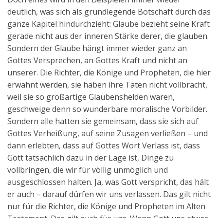
deutlich, was sich als grundlegende Botschaft durch das
ganze Kapitel hindurchzieht: Glaube bezieht seine Kraft
gerade nicht aus der inneren Stärke derer, die glauben.
Sondern der Glaube hängt immer wieder ganz an
Gottes Versprechen, an Gottes Kraft und nicht an
unserer. Die Richter, die Könige und Propheten, die hier
erwähnt werden, sie haben ihre Taten nicht vollbracht,
weil sie so großartige Glaubenshelden waren,
geschweige denn so wunderbare moralische Vorbilder.
Sondern alle hatten sie gemeinsam, dass sie sich auf
Gottes Verheißung, auf seine Zusagen verließen – und
dann erlebten, dass auf Gottes Wort Verlass ist, dass
Gott tatsächlich dazu in der Lage ist, Dinge zu
vollbringen, die wir für völlig unmöglich und
ausgeschlossen halten. Ja, was Gott verspricht, das hält
er auch – darauf dürfen wir uns verlassen. Das gilt nicht
nur für die Richter, die Könige und Propheten im Alten