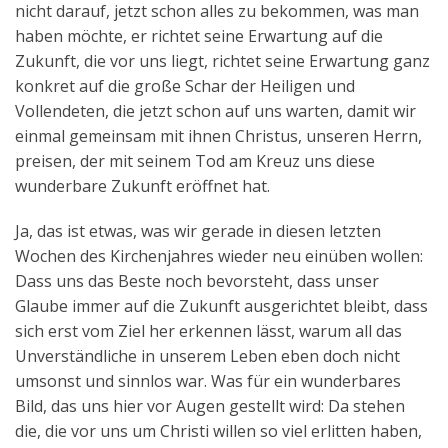
nicht darauf, jetzt schon alles zu bekommen, was man
haben möchte, er richtet seine Erwartung auf die
Zukunft, die vor uns liegt, richtet seine Erwartung ganz
konkret auf die große Schar der Heiligen und
Vollendeten, die jetzt schon auf uns warten, damit wir
einmal gemeinsam mit ihnen Christus, unseren Herrn,
preisen, der mit seinem Tod am Kreuz uns diese
wunderbare Zukunft eröffnet hat.
Ja, das ist etwas, was wir gerade in diesen letzten
Wochen des Kirchenjahres wieder neu einüben wollen:
Dass uns das Beste noch bevorsteht, dass unser
Glaube immer auf die Zukunft ausgerichtet bleibt, dass
sich erst vom Ziel her erkennen lässt, warum all das
Unverständliche in unserem Leben eben doch nicht
umsonst und sinnlos war. Was für ein wunderbares
Bild, das uns hier vor Augen gestellt wird: Da stehen
die, die vor uns um Christi willen so viel erlitten haben,