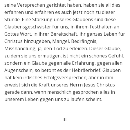
seine Versprechen gerichtet haben, haben sie all dies
erfahren und erfahren es auch jetzt noch zu dieser
Stunde. Eine Stärkung unseres Glaubens sind diese
Glaubensgeschwister für uns, in ihrem Festhalten an
Gottes Wort, in ihrer Bereitschaft, ihr ganzes Leben für
Christus hinzugeben, Mangel, Bedrängnis,
Misshandlung, ja, den Tod zu erleiden. Dieser Glaube,
zu dem sie uns ermutigen, ist nicht ein schönes Gefühl,
sondern ein Glaube gegen alle Erfahrung, gegen allen
Augenschein, so betont es der Hebräerbrief. Glauben
hat kein irdisches Erfolgsversprechen; aber in ihm
erweist sich die Kraft unseres Herrn Jesus Christus
gerade dann, wenn menschlich gesprochen alles in
unserem Leben gegen uns zu laufen scheint.
III.