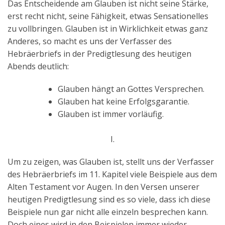
Das Entscheidende am Glauben ist nicht seine Stärke,
erst recht nicht, seine Fähigkeit, etwas Sensationelles
zu vollbringen. Glauben ist in Wirklichkeit etwas ganz
Anderes, so macht es uns der Verfasser des
Hebräerbriefs in der Predigtlesung des heutigen
Abends deutlich:
Glauben hängt an Gottes Versprechen.
Glauben hat keine Erfolgsgarantie.
Glauben ist immer vorläufig.
I.
Um zu zeigen, was Glauben ist, stellt uns der Verfasser
des Hebräerbriefs im 11. Kapitel viele Beispiele aus dem
Alten Testament vor Augen. In den Versen unserer
heutigen Predigtlesung sind es so viele, dass ich diese
Beispiele nun gar nicht alle einzeln besprechen kann.
Doch eines wird in den Beispielen immer wieder