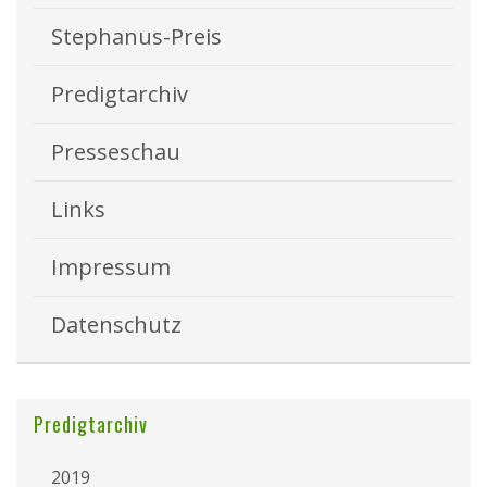
Stephanus-Preis
Predigtarchiv
Presseschau
Links
Impressum
Datenschutz
Predigtarchiv
2019