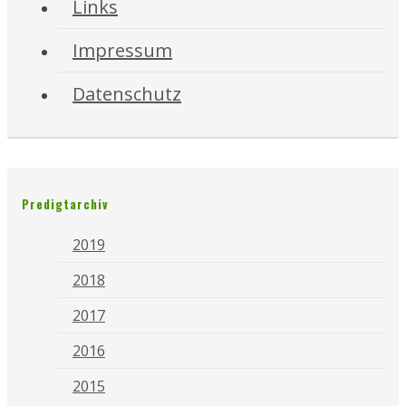
Links
Impressum
Datenschutz
Predigtarchiv
2019
2018
2017
2016
2015