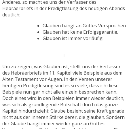
Anderes, so macht es uns der Verfasser des
Hebräerbriefs in der Predigtlesung des heutigen Abends
deutlich:
Glauben hängt an Gottes Versprechen.
Glauben hat keine Erfolgsgarantie.
Glauben ist immer vorläufig.
I.
Um zu zeigen, was Glauben ist, stellt uns der Verfasser
des Hebräerbriefs im 11. Kapitel viele Beispiele aus dem
Alten Testament vor Augen. In den Versen unserer
heutigen Predigtlesung sind es so viele, dass ich diese
Beispiele nun gar nicht alle einzeln besprechen kann.
Doch eines wird in den Beispielen immer wieder deutlich,
was sich als grundlegende Botschaft durch das ganze
Kapitel hindurchzieht: Glaube bezieht seine Kraft gerade
nicht aus der inneren Stärke derer, die glauben. Sondern
der Glaube hängt immer wieder ganz an Gottes