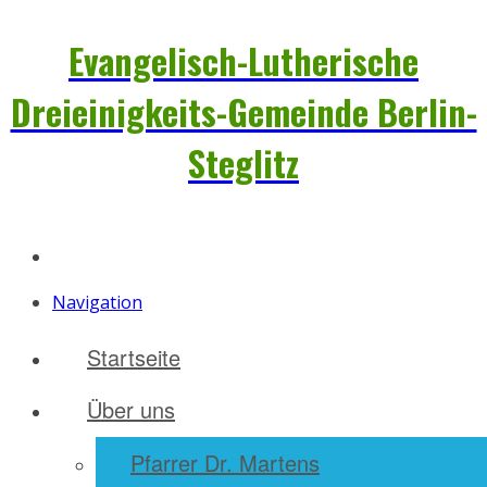
Evangelisch-Lutherische
Dreieinigkeits-Gemeinde Berlin-
Steglitz
Navigation
Startseite
Über uns
Pfarrer Dr. Martens