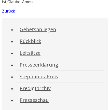
ist Glaube. Amen.
Zurück
Gebetsanliegen
Rückblick
Leitsätze
Presseerklärung
Stephanus-Preis
Predigtarchiv
Presseschau