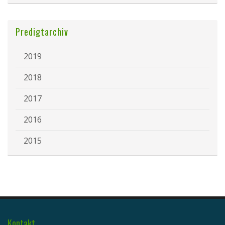
Predigtarchiv
2019
2018
2017
2016
2015
Kontakt