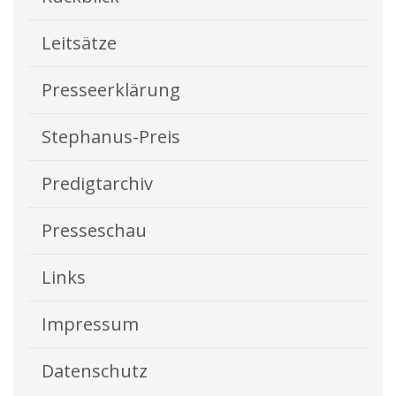
Leitsätze
Presseerklärung
Stephanus-Preis
Predigtarchiv
Presseschau
Links
Impressum
Datenschutz