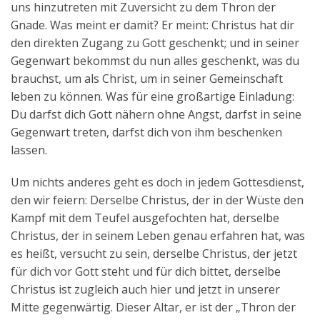
uns hinzutreten mit Zuversicht zu dem Thron der
Gnade. Was meint er damit? Er meint: Christus hat dir
den direkten Zugang zu Gott geschenkt; und in seiner
Gegenwart bekommst du nun alles geschenkt, was du
brauchst, um als Christ, um in seiner Gemeinschaft
leben zu können. Was für eine großartige Einladung:
Du darfst dich Gott nähern ohne Angst, darfst in seine
Gegenwart treten, darfst dich von ihm beschenken
lassen.
Um nichts anderes geht es doch in jedem Gottesdienst,
den wir feiern: Derselbe Christus, der in der Wüste den
Kampf mit dem Teufel ausgefochten hat, derselbe
Christus, der in seinem Leben genau erfahren hat, was
es heißt, versucht zu sein, derselbe Christus, der jetzt
für dich vor Gott steht und für dich bittet, derselbe
Christus ist zugleich auch hier und jetzt in unserer
Mitte gegenwärtig. Dieser Altar, er ist der „Thron der