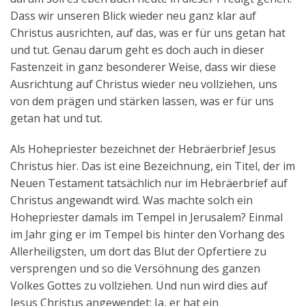
Dass wir unseren Blick wieder neu ganz klar auf
Christus ausrichten, auf das, was er für uns getan hat
und tut. Genau darum geht es doch auch in dieser
Fastenzeit in ganz besonderer Weise, dass wir diese
Ausrichtung auf Christus wieder neu vollziehen, uns
von dem prägen und stärken lassen, was er für uns
getan hat und tut.
Als Hohepriester bezeichnet der Hebräerbrief Jesus
Christus hier. Das ist eine Bezeichnung, ein Titel, der im
Neuen Testament tatsächlich nur im Hebräerbrief auf
Christus angewandt wird. Was machte solch ein
Hohepriester damals im Tempel in Jerusalem? Einmal
im Jahr ging er im Tempel bis hinter den Vorhang des
Allerheiligsten, um dort das Blut der Opfertiere zu
versprengen und so die Versöhnung des ganzen
Volkes Gottes zu vollziehen. Und nun wird dies auf
Jesus Christus angewendet: Ja, er hat ein