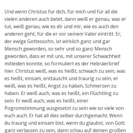
Und wenn Christus für dich, für mich und für all die
vielen anderen auch betet, dann weiß er genau, was er
tut, weiß genau, wie es dir und mir, wie es auch den
anderen geht, für die er vor seinem Vater eintritt. Er,
der ewige Gottessohn, ist wirklich ganz und gar
Mensch geworden, so sehr und so ganz Mensch
geworden, dass er mit uns, mit unserer Schwachheit
mitleiden konnte, so formuliert es der Hebräerbrief
hier. Christus weiß, was es heißt, schwach zu sein, was
es heißt, einsam, enttäuscht und traurig zu sein, er
weiß, was es heißt, Angst zu haben, Schmerzen zu
haben. Er weiß auch, was es heißt, ein Flüchtling zu
sein. Er weiß auch, was es heißt, einer
Pogromstimmung ausgesetzt zu sein wie so viele von
euch auch. Er hat all dies selber durchgemacht. Wenn
du traurig und einsam bist, wenn du glaubst, von Gott
ganz verlassen zu sein, dann schau auf deinen großen