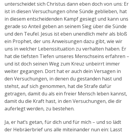
unterscheidet sich Christus dann eben doch von uns: Er
ist in diesen Versuchungen ohne Sünde geblieben, hat
in diesem entscheidenden Kampf gesiegt und kann uns
gerade so Anteil geben an seinem Sieg über die Sünde
und den Teufel. Jesus ist eben unendlich mehr als bloß
ein Prophet, der uns Anweisungen dazu gibt, wie wir
uns in welcher Lebenssituation zu verhalten haben. Er
hat die tiefsten Tiefen unseres Menschseins erfahren –
und ist doch seinen Weg zum Kreuz unbeirrt immer
weiter gegangen. Dort hat er auch dein Versagen in
den Versuchungen, in denen du gestanden hast und
stehst, auf sich genommen, hat die Strafe dafür
getragen, damit du als ein freier Mensch leben kannst,
damit du die Kraft hast, in den Versuchungen, die dir
auferlegt werden, zu bestehen.
Ja, er hat’s getan, für dich und für mich – und so lädt
der Hebräerbrief uns alle miteinander nun ein: Lasst