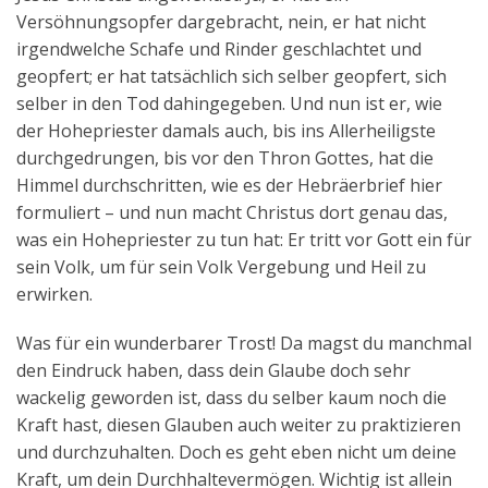
Versöhnungsopfer dargebracht, nein, er hat nicht
irgendwelche Schafe und Rinder geschlachtet und
geopfert; er hat tatsächlich sich selber geopfert, sich
selber in den Tod dahingegeben. Und nun ist er, wie
der Hohepriester damals auch, bis ins Allerheiligste
durchgedrungen, bis vor den Thron Gottes, hat die
Himmel durchschritten, wie es der Hebräerbrief hier
formuliert – und nun macht Christus dort genau das,
was ein Hohepriester zu tun hat: Er tritt vor Gott ein für
sein Volk, um für sein Volk Vergebung und Heil zu
erwirken.
Was für ein wunderbarer Trost! Da magst du manchmal
den Eindruck haben, dass dein Glaube doch sehr
wackelig geworden ist, dass du selber kaum noch die
Kraft hast, diesen Glauben auch weiter zu praktizieren
und durchzuhalten. Doch es geht eben nicht um deine
Kraft, um dein Durchhaltevermögen. Wichtig ist allein