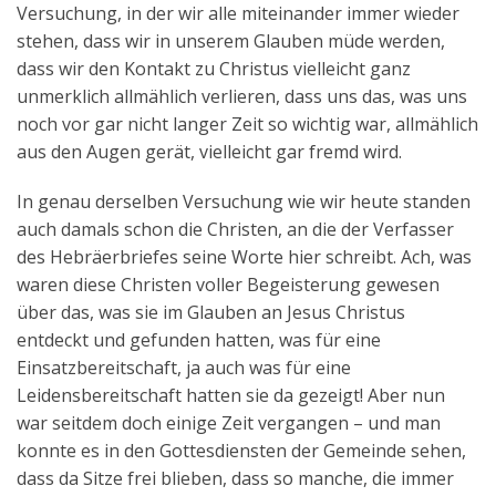
Versuchung, in der wir alle miteinander immer wieder
stehen, dass wir in unserem Glauben müde werden,
dass wir den Kontakt zu Christus vielleicht ganz
unmerklich allmählich verlieren, dass uns das, was uns
noch vor gar nicht langer Zeit so wichtig war, allmählich
aus den Augen gerät, vielleicht gar fremd wird.
In genau derselben Versuchung wie wir heute standen
auch damals schon die Christen, an die der Verfasser
des Hebräerbriefes seine Worte hier schreibt. Ach, was
waren diese Christen voller Begeisterung gewesen
über das, was sie im Glauben an Jesus Christus
entdeckt und gefunden hatten, was für eine
Einsatzbereitschaft, ja auch was für eine
Leidensbereitschaft hatten sie da gezeigt! Aber nun
war seitdem doch einige Zeit vergangen – und man
konnte es in den Gottesdiensten der Gemeinde sehen,
dass da Sitze frei blieben, dass so manche, die immer