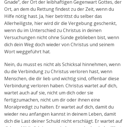
Gnade“, der Ort der leibhaftigen Gegenwart Gottes, der
Ort, an dem du Rettung findest zu der Zeit, wenn du
Hilfe nötig hast. Ja, hier betrittst du selber das
Allerheiligste, hier wird dir die Vergebung geschenkt,
wenn du im Unterschied zu Christus in deinen
Versuchungen nicht ohne Sünde geblieben bist, wenn
dich dein Weg doch wieder von Christus und seinem
Wort weggeführt hat.
Nein, du musst es nicht als Schicksal hinnehmen, wenn
du die Verbindung zu Christus verloren hast, wenn
Menschen, die dir lieb und wichtig sind, offenbar diese
Verbindung verloren haben. Christus wartet auf dich,
wartet auch auf sie, nicht um dich oder sie
fertigzumachen, nicht um dir oder ihnen eine
Moralpredigt zu halten. Er wartet auf dich, damit du
wieder neu anfangen kannst in deinem Leben, damit
dich die Last deiner Schuld nicht erschlägt. Er wartet auf