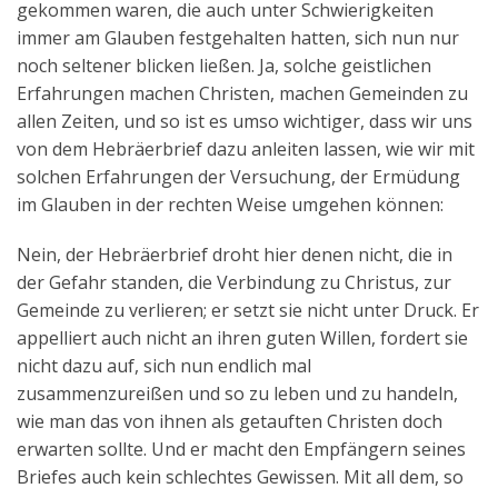
gekommen waren, die auch unter Schwierigkeiten
immer am Glauben festgehalten hatten, sich nun nur
noch seltener blicken ließen. Ja, solche geistlichen
Erfahrungen machen Christen, machen Gemeinden zu
allen Zeiten, und so ist es umso wichtiger, dass wir uns
von dem Hebräerbrief dazu anleiten lassen, wie wir mit
solchen Erfahrungen der Versuchung, der Ermüdung
im Glauben in der rechten Weise umgehen können:
Nein, der Hebräerbrief droht hier denen nicht, die in
der Gefahr standen, die Verbindung zu Christus, zur
Gemeinde zu verlieren; er setzt sie nicht unter Druck. Er
appelliert auch nicht an ihren guten Willen, fordert sie
nicht dazu auf, sich nun endlich mal
zusammenzureißen und so zu leben und zu handeln,
wie man das von ihnen als getauften Christen doch
erwarten sollte. Und er macht den Empfängern seines
Briefes auch kein schlechtes Gewissen. Mit all dem, so