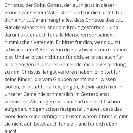
Christus, der Sohn Gottes, der auch jetzt in dieser
Stunde vor seinem Vater steht und für dich bittet, für
dich eintritt. Daran hängt alles, dass Christus dies tut.
Für alle Menschen ist er am Kreuz gestorben – und
darum tritt er auch für alle Menschen vor seinem
himmlischen Vater ein. Er bittet für dich, wenn du zu
schwach zum Beten, wenn du zu schwach zum Glauben
bist. Und er bittet nicht nur für dich, er bittet auch für
all diejenigen in unserer Gemeinde, die die Verbindung
zu ihm, Christus, längst verloren haben. Er bittet für
deine Kinder, die vom Glauben nichts mehr wissen
wollen, er bittet für all diejenigen, die wir auch hier in
unserer Gemeinde schmerzlich im Gottesdienst
vermissen. Wir mögen sie allmählich vielleicht schon
aufgeben, mögen schon festgestellt haben, dass das
wohl doch keine richtigen Christen waren. Christus gibt
sie nicht auf, betet auch für sie – und für dich eben
auch!