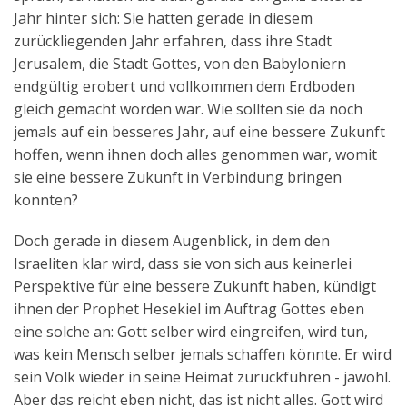
Jahr hinter sich: Sie hatten gerade in diesem
zurückliegenden Jahr erfahren, dass ihre Stadt
Jerusalem, die Stadt Gottes, von den Babyloniern
endgültig erobert und vollkommen dem Erdboden
gleich gemacht worden war. Wie sollten sie da noch
jemals auf ein besseres Jahr, auf eine bessere Zukunft
hoffen, wenn ihnen doch alles genommen war, womit
sie eine bessere Zukunft in Verbindung bringen
konnten?
Doch gerade in diesem Augenblick, in dem den
Israeliten klar wird, dass sie von sich aus keinerlei
Perspektive für eine bessere Zukunft haben, kündigt
ihnen der Prophet Hesekiel im Auftrag Gottes eben
eine solche an: Gott selber wird eingreifen, wird tun,
was kein Mensch selber jemals schaffen könnte. Er wird
sein Volk wieder in seine Heimat zurückführen - jawohl.
Aber das reicht eben nicht, das ist nicht alles. Gott wird