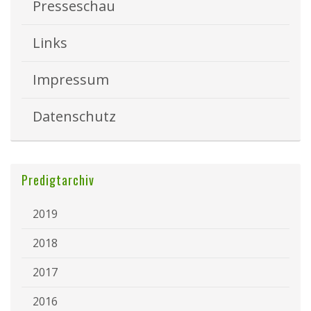
Presseschau
Links
Impressum
Datenschutz
Predigtarchiv
2019
2018
2017
2016