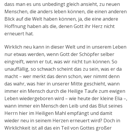
dass man es uns unbedingt gleich ansieht, zu neuen
Menschen, die anders leben können, die einen anderen
Blick auf die Welt haben können, ja, die eine andere
Hoffnung haben als die, denen Gott ihr Herz nicht
erneuert hat.
Wirklich neu kann in dieser Welt und in unserem Leben
nur etwas werden, wenn Gott der Schöpfer selber
eingreift, wenn er tut, was wir nicht tun können. So
unauffällig, so schwach scheint das zu sein, was er da
macht – wer merkt das denn schon, wer nimmt denn
das wahr, was hier in unserer Mitte geschieht, wann
immer ein Mensch durch die Heilige Taufe zum ewigen
Leben wiedergeboren wird – wie heute der kleine Elia –,
wann immer ein Mensch den Leib und das Blut seines
Herrn hier im Heiligen Mahl empfängt und damit
wieder neu in seinem Herzen erneuert wird? Doch in
Wirklichkeit ist all das ein Teil von Gottes großer