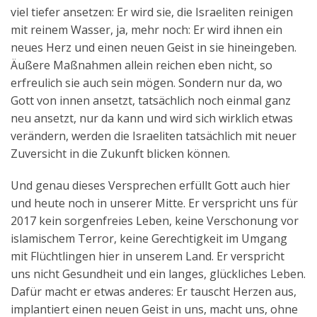
viel tiefer ansetzen: Er wird sie, die Israeliten reinigen
mit reinem Wasser, ja, mehr noch: Er wird ihnen ein
neues Herz und einen neuen Geist in sie hineingeben.
Äußere Maßnahmen allein reichen eben nicht, so
erfreulich sie auch sein mögen. Sondern nur da, wo
Gott von innen ansetzt, tatsächlich noch einmal ganz
neu ansetzt, nur da kann und wird sich wirklich etwas
verändern, werden die Israeliten tatsächlich mit neuer
Zuversicht in die Zukunft blicken können.
Und genau dieses Versprechen erfüllt Gott auch hier
und heute noch in unserer Mitte. Er verspricht uns für
2017 kein sorgenfreies Leben, keine Verschonung vor
islamischem Terror, keine Gerechtigkeit im Umgang
mit Flüchtlingen hier in unserem Land. Er verspricht
uns nicht Gesundheit und ein langes, glückliches Leben.
Dafür macht er etwas anderes: Er tauscht Herzen aus,
implantiert einen neuen Geist in uns, macht uns, ohne