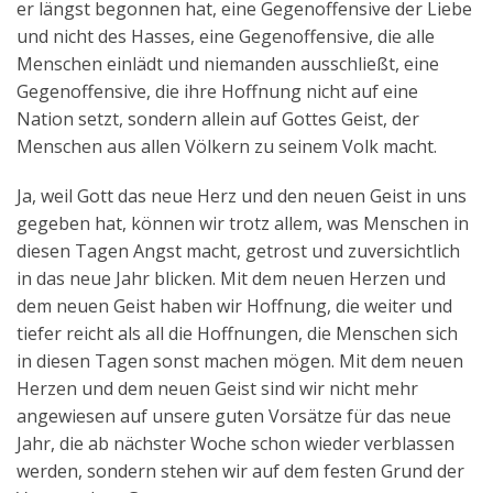
er längst begonnen hat, eine Gegenoffensive der Liebe
und nicht des Hasses, eine Gegenoffensive, die alle
Menschen einlädt und niemanden ausschließt, eine
Gegenoffensive, die ihre Hoffnung nicht auf eine
Nation setzt, sondern allein auf Gottes Geist, der
Menschen aus allen Völkern zu seinem Volk macht.
Ja, weil Gott das neue Herz und den neuen Geist in uns
gegeben hat, können wir trotz allem, was Menschen in
diesen Tagen Angst macht, getrost und zuversichtlich
in das neue Jahr blicken. Mit dem neuen Herzen und
dem neuen Geist haben wir Hoffnung, die weiter und
tiefer reicht als all die Hoffnungen, die Menschen sich
in diesen Tagen sonst machen mögen. Mit dem neuen
Herzen und dem neuen Geist sind wir nicht mehr
angewiesen auf unsere guten Vorsätze für das neue
Jahr, die ab nächster Woche schon wieder verblassen
werden, sondern stehen wir auf dem festen Grund der