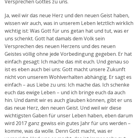
Versprechen Gottes zu uns.
Ja, weil wir das neue Herz und den neuen Geist haben,
wissen wir auch, was in unserem Leben letztlich wirklich
wichtig ist: Was Gott für uns getan hat und tut, was er
uns schenkt. Gott hat damals dem Volk sein
Versprechen des neuen Herzens und des neuen
Geistes völlig ohne jede Vorbedingung gegeben. Er hat
einfach gesagt: Ich mache das mit euch. Und genau so
ist es eben auch bei uns: Gott macht unsere Zukunft
nicht von unserem Wohlverhalten abhängig. Er sagt es
einfach – aus Liebe zu uns: Ich mache das. Ich schenke
euch das ewige Leben – und ich bringe euch da auch
hin. Und damit wir es auch glauben können, gibt er uns
das neue Herz, den neuen Geist. Und weil wir diese
wichtigsten Gaben für unser Leben haben, eben darum
wird 2017 ganz gewiss ein gutes Jahr für uns werden –
komme, was da wolle. Denn Gott macht, was er