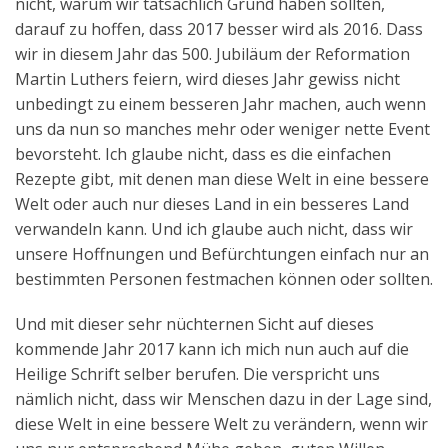
nicht, warum wir tatsächlich Grund haben sollten,
darauf zu hoffen, dass 2017 besser wird als 2016. Dass
wir in diesem Jahr das 500. Jubiläum der Reformation
Martin Luthers feiern, wird dieses Jahr gewiss nicht
unbedingt zu einem besseren Jahr machen, auch wenn
uns da nun so manches mehr oder weniger nette Event
bevorsteht. Ich glaube nicht, dass es die einfachen
Rezepte gibt, mit denen man diese Welt in eine bessere
Welt oder auch nur dieses Land in ein besseres Land
verwandeln kann. Und ich glaube auch nicht, dass wir
unsere Hoffnungen und Befürchtungen einfach nur an
bestimmten Personen festmachen können oder sollten.
Und mit dieser sehr nüchternen Sicht auf dieses
kommende Jahr 2017 kann ich mich nun auch auf die
Heilige Schrift selber berufen. Die verspricht uns
nämlich nicht, dass wir Menschen dazu in der Lage sind,
diese Welt in eine bessere Welt zu verändern, wenn wir