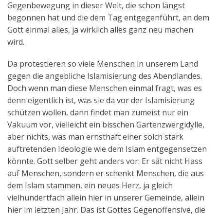
Gegenbewegung in dieser Welt, die schon längst
begonnen hat und die dem Tag entgegenführt, an dem
Gott einmal alles, ja wirklich alles ganz neu machen
wird.
Da protestieren so viele Menschen in unserem Land
gegen die angebliche Islamisierung des Abendlandes.
Doch wenn man diese Menschen einmal fragt, was es
denn eigentlich ist, was sie da vor der Islamisierung
schützen wollen, dann findet man zumeist nur ein
Vakuum vor, vielleicht ein bisschen Gartenzwergidylle,
aber nichts, was man ernsthaft einer solch stark
auftretenden Ideologie wie dem Islam entgegensetzen
könnte. Gott selber geht anders vor: Er sät nicht Hass
auf Menschen, sondern er schenkt Menschen, die aus
dem Islam stammen, ein neues Herz, ja gleich
vielhundertfach allein hier in unserer Gemeinde, allein
hier im letzten Jahr. Das ist Gottes Gegenoffensive, die