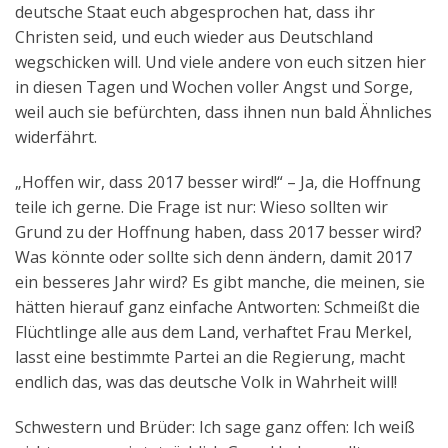
deutsche Staat euch abgesprochen hat, dass ihr
Christen seid, und euch wieder aus Deutschland
wegschicken will. Und viele andere von euch sitzen hier
in diesen Tagen und Wochen voller Angst und Sorge,
weil auch sie befürchten, dass ihnen nun bald Ähnliches
widerfährt.
„Hoffen wir, dass 2017 besser wird!“ – Ja, die Hoffnung
teile ich gerne. Die Frage ist nur: Wieso sollten wir
Grund zu der Hoffnung haben, dass 2017 besser wird?
Was könnte oder sollte sich denn ändern, damit 2017
ein besseres Jahr wird? Es gibt manche, die meinen, sie
hätten hierauf ganz einfache Antworten: Schmeißt die
Flüchtlinge alle aus dem Land, verhaftet Frau Merkel,
lasst eine bestimmte Partei an die Regierung, macht
endlich das, was das deutsche Volk in Wahrheit will!
Schwestern und Brüder: Ich sage ganz offen: Ich weiß