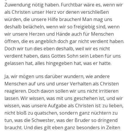
Zuwendung nötig haben. Furchtbar wäre es, wenn wir
als Christen unser Herz vor denen verschließen
würden, die unsere Hilfe brauchen! Man mag uns
deshalb belächeln, wenn wir so freigiebig sind, wenn
wir unsere Herzen und Hände auch für Menschen
öffnen, die es angeblich doch gar nicht verdient haben.
Doch wir tun dies eben deshalb, weil wir es nicht
verdient haben, dass Gottes Sohn sein Leben für uns
gelassen hat, alles hingegeben hat, was er hatte.
Ja, wir mögen uns darüber wundern, wie andere
Menschen auf uns und unser Verhalten als Christen
reagieren. Doch davon sollen wir uns nicht irritieren
lassen. Wir wissen, was mit uns geschehen ist, und wir
wissen, was unsere Aufgabe als Christen ist: zu lieben,
nicht bloß zu quatschen, sondern ganz nüchtern zu
tun, was die Schwester, was der Bruder so dringend
braucht. Und dies gilt eben ganz besonders in Zeiten