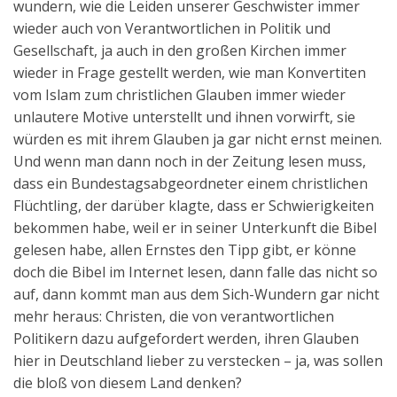
wundern, wie die Leiden unserer Geschwister immer
wieder auch von Verantwortlichen in Politik und
Gesellschaft, ja auch in den großen Kirchen immer
wieder in Frage gestellt werden, wie man Konvertiten
vom Islam zum christlichen Glauben immer wieder
unlautere Motive unterstellt und ihnen vorwirft, sie
würden es mit ihrem Glauben ja gar nicht ernst meinen.
Und wenn man dann noch in der Zeitung lesen muss,
dass ein Bundestagsabgeordneter einem christlichen
Flüchtling, der darüber klagte, dass er Schwierigkeiten
bekommen habe, weil er in seiner Unterkunft die Bibel
gelesen habe, allen Ernstes den Tipp gibt, er könne
doch die Bibel im Internet lesen, dann falle das nicht so
auf, dann kommt man aus dem Sich-Wundern gar nicht
mehr heraus: Christen, die von verantwortlichen
Politikern dazu aufgefordert werden, ihren Glauben
hier in Deutschland lieber zu verstecken – ja, was sollen
die bloß von diesem Land denken?