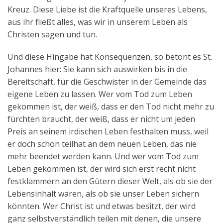
Kreuz. Diese Liebe ist die Kraftquelle unseres Lebens,
aus ihr fließt alles, was wir in unserem Leben als
Christen sagen und tun.
Und diese Hingabe hat Konsequenzen, so betont es St.
Johannes hier: Sie kann sich auswirken bis in die
Bereitschaft, für die Geschwister in der Gemeinde das
eigene Leben zu lassen. Wer vom Tod zum Leben
gekommen ist, der weiß, dass er den Tod nicht mehr zu
fürchten braucht, der weiß, dass er nicht um jeden
Preis an seinem irdischen Leben festhalten muss, weil
er doch schon teilhat an dem neuen Leben, das nie
mehr beendet werden kann. Und wer vom Tod zum
Leben gekommen ist, der wird sich erst recht nicht
festklammern an den Gütern dieser Welt, als ob sie der
Lebensinhalt wären, als ob sie unser Leben sichern
könnten. Wer Christ ist und etwas besitzt, der wird
ganz selbstverständlich teilen mit denen, die unsere