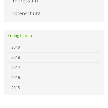
Impressum
Datenschutz
Predigtarchiv
2019
2018
2017
2016
2015