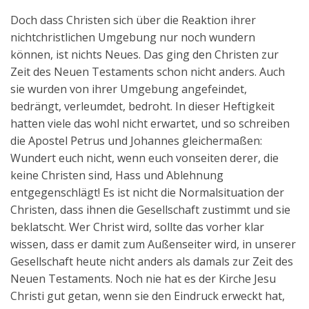
Doch dass Christen sich über die Reaktion ihrer
nichtchristlichen Umgebung nur noch wundern
können, ist nichts Neues. Das ging den Christen zur
Zeit des Neuen Testaments schon nicht anders. Auch
sie wurden von ihrer Umgebung angefeindet,
bedrängt, verleumdet, bedroht. In dieser Heftigkeit
hatten viele das wohl nicht erwartet, und so schreiben
die Apostel Petrus und Johannes gleichermaßen:
Wundert euch nicht, wenn euch vonseiten derer, die
keine Christen sind, Hass und Ablehnung
entgegenschlägt! Es ist nicht die Normalsituation der
Christen, dass ihnen die Gesellschaft zustimmt und sie
beklatscht. Wer Christ wird, sollte das vorher klar
wissen, dass er damit zum Außenseiter wird, in unserer
Gesellschaft heute nicht anders als damals zur Zeit des
Neuen Testaments. Noch nie hat es der Kirche Jesu
Christi gut getan, wenn sie den Eindruck erweckt hat,