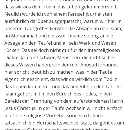
dass wir aus dem Tod in das Leben gekommen sind.
Neulich wurde ich von einem Fernsehjournalisten
ausführlich darüber ausgequetscht, warum wir hier in
unseren Taufgottesdiensten die Absage an den Islam,
an Mohammad und die zwölf Imame so eng an die
Absage an den Teufel und all sein Werk und Wesen
rücken. Das sei doch nicht gut für den interreligiösen
Dialog. Ja, es ist schwer, Menschen, die nicht selber
dieses Wissen haben, von dem der Apostel Johannes
hier spricht, deutlich zu machen, was in der Taufe
eigentlich geschieht, dass wir da wirklich vom Tod in
das Leben kommen – und das bedeutet in der Tat: Der
Islam gehört mit in den Bereich des Todes, in den
Bereich der Trennung von dem auferstandenen Herrn
Jesus Christus. In der Taufe wechseln wir nicht einfach
bloß eine religiöse Vorliebe, sondern da findet
tatsächlich ein Herrschaftswechsel statt, da geht es um