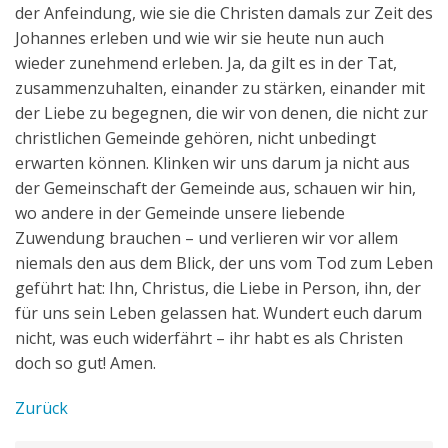
der Anfeindung, wie sie die Christen damals zur Zeit des
Johannes erleben und wie wir sie heute nun auch
wieder zunehmend erleben. Ja, da gilt es in der Tat,
zusammenzuhalten, einander zu stärken, einander mit
der Liebe zu begegnen, die wir von denen, die nicht zur
christlichen Gemeinde gehören, nicht unbedingt
erwarten können. Klinken wir uns darum ja nicht aus
der Gemeinschaft der Gemeinde aus, schauen wir hin,
wo andere in der Gemeinde unsere liebende
Zuwendung brauchen – und verlieren wir vor allem
niemals den aus dem Blick, der uns vom Tod zum Leben
geführt hat: Ihn, Christus, die Liebe in Person, ihn, der
für uns sein Leben gelassen hat. Wundert euch darum
nicht, was euch widerfährt – ihr habt es als Christen
doch so gut! Amen.
Zurück