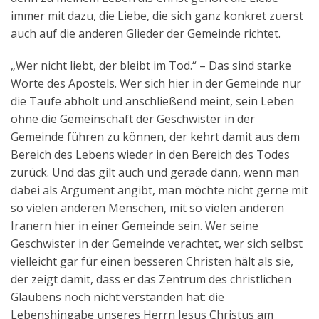
immer mit dazu, die Liebe, die sich ganz konkret zuerst
auch auf die anderen Glieder der Gemeinde richtet.
„Wer nicht liebt, der bleibt im Tod.“ – Das sind starke
Worte des Apostels. Wer sich hier in der Gemeinde nur
die Taufe abholt und anschließend meint, sein Leben
ohne die Gemeinschaft der Geschwister in der
Gemeinde führen zu können, der kehrt damit aus dem
Bereich des Lebens wieder in den Bereich des Todes
zurück. Und das gilt auch und gerade dann, wenn man
dabei als Argument angibt, man möchte nicht gerne mit
so vielen anderen Menschen, mit so vielen anderen
Iranern hier in einer Gemeinde sein. Wer seine
Geschwister in der Gemeinde verachtet, wer sich selbst
vielleicht gar für einen besseren Christen hält als sie,
der zeigt damit, dass er das Zentrum des christlichen
Glaubens noch nicht verstanden hat: die
Lebenshingabe unseres Herrn Jesus Christus am