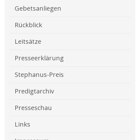
Gebetsanliegen
Rückblick
Leitsätze
Presseerklärung
Stephanus-Preis
Predigtarchiv
Presseschau
Links