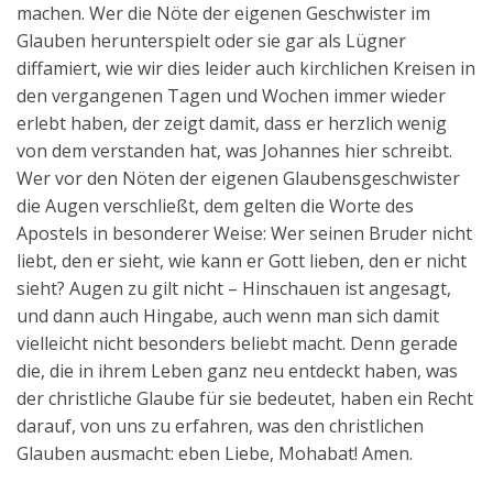
machen. Wer die Nöte der eigenen Geschwister im
Glauben herunterspielt oder sie gar als Lügner
diffamiert, wie wir dies leider auch kirchlichen Kreisen in
den vergangenen Tagen und Wochen immer wieder
erlebt haben, der zeigt damit, dass er herzlich wenig
von dem verstanden hat, was Johannes hier schreibt.
Wer vor den Nöten der eigenen Glaubensgeschwister
die Augen verschließt, dem gelten die Worte des
Apostels in besonderer Weise: Wer seinen Bruder nicht
liebt, den er sieht, wie kann er Gott lieben, den er nicht
sieht? Augen zu gilt nicht – Hinschauen ist angesagt,
und dann auch Hingabe, auch wenn man sich damit
vielleicht nicht besonders beliebt macht. Denn gerade
die, die in ihrem Leben ganz neu entdeckt haben, was
der christliche Glaube für sie bedeutet, haben ein Recht
darauf, von uns zu erfahren, was den christlichen
Glauben ausmacht: eben Liebe, Mohabat! Amen.