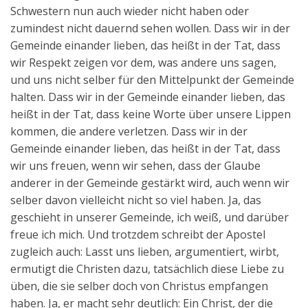
Schwestern nun auch wieder nicht haben oder
zumindest nicht dauernd sehen wollen. Dass wir in der
Gemeinde einander lieben, das heißt in der Tat, dass
wir Respekt zeigen vor dem, was andere uns sagen,
und uns nicht selber für den Mittelpunkt der Gemeinde
halten. Dass wir in der Gemeinde einander lieben, das
heißt in der Tat, dass keine Worte über unsere Lippen
kommen, die andere verletzen. Dass wir in der
Gemeinde einander lieben, das heißt in der Tat, dass
wir uns freuen, wenn wir sehen, dass der Glaube
anderer in der Gemeinde gestärkt wird, auch wenn wir
selber davon vielleicht nicht so viel haben. Ja, das
geschieht in unserer Gemeinde, ich weiß, und darüber
freue ich mich. Und trotzdem schreibt der Apostel
zugleich auch: Lasst uns lieben, argumentiert, wirbt,
ermutigt die Christen dazu, tatsächlich diese Liebe zu
üben, die sie selber doch von Christus empfangen
haben. Ja, er macht sehr deutlich: Ein Christ, der die