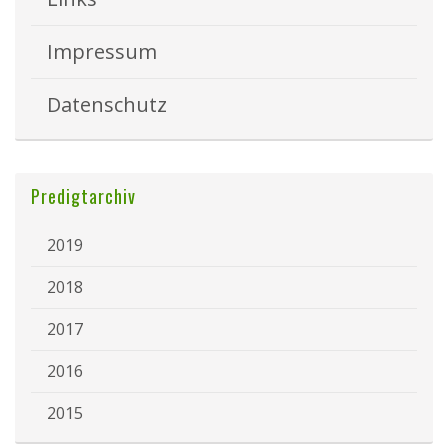
Impressum
Datenschutz
Predigtarchiv
2019
2018
2017
2016
2015