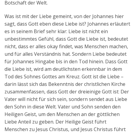
Botschaft der Welt.
Was ist mit der Liebe gemeint, von der Johannes hier
sagt, dass Gott eben diese Liebe ist? Johannes erläutert
es in seinem Brief sehr klar: Liebe ist nicht ein
unbestimmtes Gefühl, dass Gott die Liebe ist, bedeutet
nicht, dass er alles okay findet, was Menschen machen,
und für alles Verständnis hat. Sondern Liebe bedeutet
für Johannes Hingabe bis in den Tod hinein. Dass Gott
die Liebe ist, wird am deutlichsten erkennbar in dem
Tod des Sohnes Gottes am Kreuz. Gott ist die Liebe –
darin lässt sich das Bekenntnis der christlichen Kirche
zusammenfassen, dass Gott der dreieinige Gott ist: Der
Vater will nicht für sich sein, sondern sendet aus Liebe
den Sohn in diese Welt. Vater und Sohn senden den
Heiligen Geist, um den Menschen an der göttlichen
Liebe Anteil zu geben. Der Heilige Geist führt
Menschen zu Jesus Christus, und Jesus Christus führt