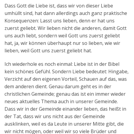
Dass Gott die Liebe ist, dass wir von dieser Liebe
umhüllt sind, hat dann allerdings auch ganz praktische
Konsequenzen: Lasst uns lieben, denn er hat uns
zuerst geliebt. Wir lieben nicht die anderen, damit Gott
uns auch liebt, sondern weil Gott uns zuerst geliebt
hat, ja, wir können überhaupt nur so lieben, wie wir
lieben, weil Gott uns zuerst geliebt hat.
Ich wiederhole es noch einmal: Liebe ist in der Bibel
kein schönes Gefühl. Sondern Liebe bedeutet: Hingabe,
Verzicht auf den eigenen Vorteil, Schauen auf das, was
dem anderen dient. Genau darum geht es in der
christlichen Gemeinde; genau das ist ein immer wieder
neues aktuelles Thema auch in unserer Gemeinde.
Dass wir in der Gemeinde einander lieben, das heißt in
der Tat, dass wir uns nicht aus der Gemeinde
ausklinken, weil es da Leute in unserer Mitte gibt, die
wir nicht mögen, oder weil wir so viele Brüder und