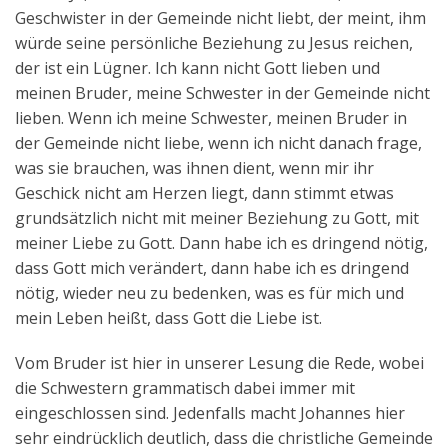
Geschwister in der Gemeinde nicht liebt, der meint, ihm
würde seine persönliche Beziehung zu Jesus reichen,
der ist ein Lügner. Ich kann nicht Gott lieben und
meinen Bruder, meine Schwester in der Gemeinde nicht
lieben. Wenn ich meine Schwester, meinen Bruder in
der Gemeinde nicht liebe, wenn ich nicht danach frage,
was sie brauchen, was ihnen dient, wenn mir ihr
Geschick nicht am Herzen liegt, dann stimmt etwas
grundsätzlich nicht mit meiner Beziehung zu Gott, mit
meiner Liebe zu Gott. Dann habe ich es dringend nötig,
dass Gott mich verändert, dann habe ich es dringend
nötig, wieder neu zu bedenken, was es für mich und
mein Leben heißt, dass Gott die Liebe ist.
Vom Bruder ist hier in unserer Lesung die Rede, wobei
die Schwestern grammatisch dabei immer mit
eingeschlossen sind. Jedenfalls macht Johannes hier
sehr eindrücklich deutlich, dass die christliche Gemeinde