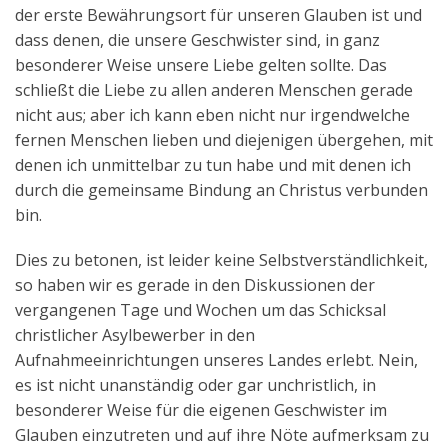
der erste Bewährungsort für unseren Glauben ist und
dass denen, die unsere Geschwister sind, in ganz
besonderer Weise unsere Liebe gelten sollte. Das
schließt die Liebe zu allen anderen Menschen gerade
nicht aus; aber ich kann eben nicht nur irgendwelche
fernen Menschen lieben und diejenigen übergehen, mit
denen ich unmittelbar zu tun habe und mit denen ich
durch die gemeinsame Bindung an Christus verbunden
bin.
Dies zu betonen, ist leider keine Selbstverständlichkeit,
so haben wir es gerade in den Diskussionen der
vergangenen Tage und Wochen um das Schicksal
christlicher Asylbewerber in den
Aufnahmeeinrichtungen unseres Landes erlebt. Nein,
es ist nicht unanständig oder gar unchristlich, in
besonderer Weise für die eigenen Geschwister im
Glauben einzutreten und auf ihre Nöte aufmerksam zu