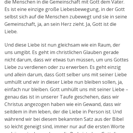
die Menschen in die Gemeinschaft mit Gott dem Vater.
Es ist eine einzige große Liebesbewegung, in der Gott
selbst sich auf die Menschen zubewegt und sie in seine
Gemeinschaft, ja, an sein Herz zieht. Ja, Gott ist die
Liebe.
Und diese Liebe ist nun gleichsam wie ein Raum, der
uns umgibt. Es geht im christlichen Glauben gerade
nicht darum, dass wir etwas tun müssen, um uns Gottes
Liebe zu verdienen oder zu erwerben. Es geht einzig
und allein darum, dass Gott selber uns mit seiner Liebe
umhüllt und wir in dieser Liebe nun bleiben sollen, ja,
einfach nur bleiben. Gott umhüllt uns mit seiner Liebe –
genau das ist in unserer Taufe geschehen, dass wir
Christus angezogen haben wie ein Gewand, dass wir
seitdem in ihm leben, der die Liebe in Person ist. Und
während wir bei diesem bekannten Satz aus der Bibel
so leicht geneigt sind, immer nur auf die ersten Worte