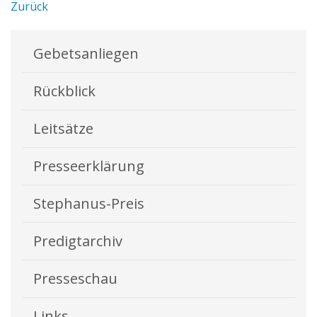
Zurück
Gebetsanliegen
Rückblick
Leitsätze
Presseerklärung
Stephanus-Preis
Predigtarchiv
Presseschau
Links