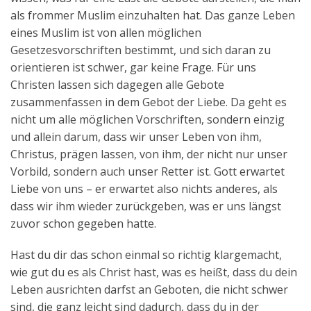
als frommer Muslim einzuhalten hat. Das ganze Leben
eines Muslim ist von allen möglichen
Gesetzesvorschriften bestimmt, und sich daran zu
orientieren ist schwer, gar keine Frage. Für uns
Christen lassen sich dagegen alle Gebote
zusammenfassen in dem Gebot der Liebe. Da geht es
nicht um alle möglichen Vorschriften, sondern einzig
und allein darum, dass wir unser Leben von ihm,
Christus, prägen lassen, von ihm, der nicht nur unser
Vorbild, sondern auch unser Retter ist. Gott erwartet
Liebe von uns – er erwartet also nichts anderes, als
dass wir ihm wieder zurückgeben, was er uns längst
zuvor schon gegeben hatte.
Hast du dir das schon einmal so richtig klargemacht,
wie gut du es als Christ hast, was es heißt, dass du dein
Leben ausrichten darfst an Geboten, die nicht schwer
sind, die ganz leicht sind dadurch, dass du in der