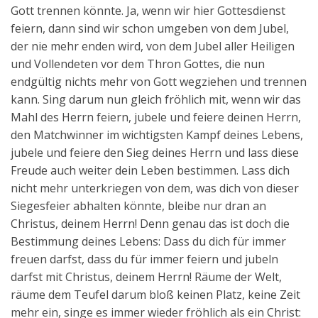
Gott trennen könnte. Ja, wenn wir hier Gottesdienst
feiern, dann sind wir schon umgeben von dem Jubel,
der nie mehr enden wird, von dem Jubel aller Heiligen
und Vollendeten vor dem Thron Gottes, die nun
endgültig nichts mehr von Gott wegziehen und trennen
kann. Sing darum nun gleich fröhlich mit, wenn wir das
Mahl des Herrn feiern, jubele und feiere deinen Herrn,
den Matchwinner im wichtigsten Kampf deines Lebens,
jubele und feiere den Sieg deines Herrn und lass diese
Freude auch weiter dein Leben bestimmen. Lass dich
nicht mehr unterkriegen von dem, was dich von dieser
Siegesfeier abhalten könnte, bleibe nur dran an
Christus, deinem Herrn! Denn genau das ist doch die
Bestimmung deines Lebens: Dass du dich für immer
freuen darfst, dass du für immer feiern und jubeln
darfst mit Christus, deinem Herrn! Räume der Welt,
räume dem Teufel darum bloß keinen Platz, keine Zeit
mehr ein, singe es immer wieder fröhlich als ein Christ: