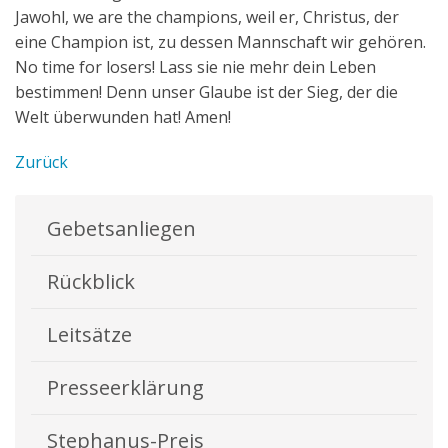
Jawohl, we are the champions, weil er, Christus, der
eine Champion ist, zu dessen Mannschaft wir gehören.
No time for losers! Lass sie nie mehr dein Leben
bestimmen! Denn unser Glaube ist der Sieg, der die
Welt überwunden hat! Amen!
Zurück
Gebetsanliegen
Rückblick
Leitsätze
Presseerklärung
Stephanus-Preis