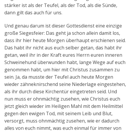
stärker ist als der Teufel, als der Tod, als die Sünde,
dann gilt das auch für uns.
Und genau darum ist dieser Gottesdienst eine einzige
große Siegesfeier: Das geht ja schon allein damit los,
dass ihr hier heute Morgen überhaupt erschienen seid.
Das habt ihr nicht aus euch selber getan, das habt ihr
getan, weil ihr in der Kraft eures Herrn euren inneren
Schweinehund überwunden habt, lange Wege auf euch
genommen habt, um hier mit Christus zusammen zu
sein. Ja, da musste der Teufel auch heute Morgen
wieder zähneknirschend seine Niederlage eingestehen,
als ihr durch diese Kirchentür eingetreten seid. Und
nun muss er ohnmächtig zusehen, wie Christus euch
jetzt gleich wieder im Heiligen Mahl mit dem Heilmittel
gegen den ewigen Tod, mit seinem Leib und Blut,
versorgt, muss ohnmächtig zusehen, wie er dadurch
alles von euch nimmt, was euch einmal für immer von