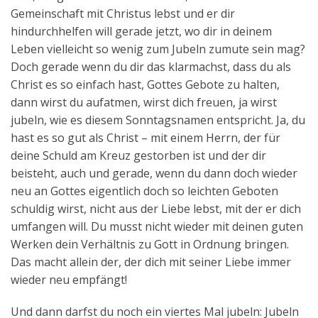
Gemeinschaft mit Christus lebst und er dir
hindurchhelfen will gerade jetzt, wo dir in deinem
Leben vielleicht so wenig zum Jubeln zumute sein mag?
Doch gerade wenn du dir das klarmachst, dass du als
Christ es so einfach hast, Gottes Gebote zu halten,
dann wirst du aufatmen, wirst dich freuen, ja wirst
jubeln, wie es diesem Sonntagsnamen entspricht. Ja, du
hast es so gut als Christ – mit einem Herrn, der für
deine Schuld am Kreuz gestorben ist und der dir
beisteht, auch und gerade, wenn du dann doch wieder
neu an Gottes eigentlich doch so leichten Geboten
schuldig wirst, nicht aus der Liebe lebst, mit der er dich
umfangen will. Du musst nicht wieder mit deinen guten
Werken dein Verhältnis zu Gott in Ordnung bringen.
Das macht allein der, der dich mit seiner Liebe immer
wieder neu empfängt!
Und dann darfst du noch ein viertes Mal jubeln: Jubeln