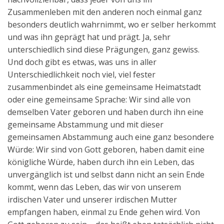
Zusammenleben mit den anderen noch einmal ganz
besonders deutlich wahrnimmt, wo er selber herkommt
und was ihn geprägt hat und prägt. Ja, sehr
unterschiedlich sind diese Prägungen, ganz gewiss.
Und doch gibt es etwas, was uns in aller
Unterschiedlichkeit noch viel, viel fester
zusammenbindet als eine gemeinsame Heimatstadt
oder eine gemeinsame Sprache: Wir sind alle von
demselben Vater geboren und haben durch ihn eine
gemeinsame Abstammung und mit dieser
gemeinsamen Abstammung auch eine ganz besondere
Würde: Wir sind von Gott geboren, haben damit eine
königliche Würde, haben durch ihn ein Leben, das
unvergänglich ist und selbst dann nicht an sein Ende
kommt, wenn das Leben, das wir von unserem
irdischen Vater und unserer irdischen Mutter
empfangen haben, einmal zu Ende gehen wird. Von