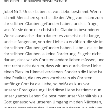
bei einer Fußballweltmeisterschaft!
Jubel Nr.2: Unser Leben ist von Liebe bestimmt. Wenn
ich mit Menschen spreche, die den Weg vom Islam zum
christlichen Glauben gefunden haben, und sie frage,
was für sie denn der christliche Glaube in besonderer
Weise ausmache, dann dauert es zumeist nicht lange,
und sie fangen an, von der Liebe zu erzählen, die sie im
christlichen Glauben gefunden haben. Liebe – die ist im
christlichen Glauben ja keine Forderung. Es geht nicht
darum, dass wir als Christen andere lieben müssen, und
erst recht nicht darum, dass wir uns durch diese Liebe
einen Platz im Himmel verdienen. Sondern die Liebe ist
eine Realität, die uns von vornherein als Christen
umfängt: Gott ist die Liebe, so heißt es kurz vor
unserer Predigtlesung. Und diese Liebe bestimmt nun
unser ganzes Leben: Sie bestimmt unser Verhältnis zu
Gott genauso wie unseren Umgang mit den Nächsten,