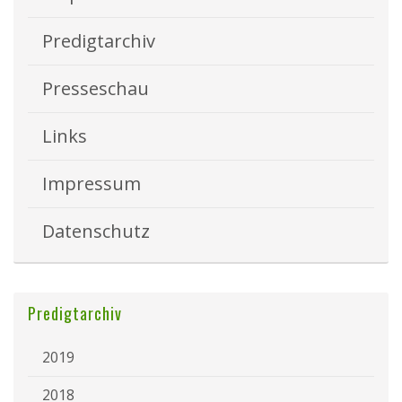
Predigtarchiv
Presseschau
Links
Impressum
Datenschutz
Predigtarchiv
2019
2018