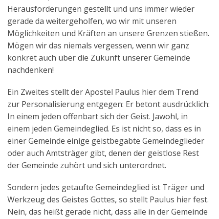
Herausforderungen gestellt und uns immer wieder
gerade da weitergeholfen, wo wir mit unseren
Möglichkeiten und Kräften an unsere Grenzen stießen.
Mögen wir das niemals vergessen, wenn wir ganz
konkret auch über die Zukunft unserer Gemeinde
nachdenken!
Ein Zweites stellt der Apostel Paulus hier dem Trend
zur Personalisierung entgegen: Er betont ausdrücklich:
In einem jeden offenbart sich der Geist. Jawohl, in
einem jeden Gemeindeglied. Es ist nicht so, dass es in
einer Gemeinde einige geistbegabte Gemeindeglieder
oder auch Amtsträger gibt, denen der geistlose Rest
der Gemeinde zuhört und sich unterordnet.
Sondern jedes getaufte Gemeindeglied ist Träger und
Werkzeug des Geistes Gottes, so stellt Paulus hier fest.
Nein, das heißt gerade nicht, dass alle in der Gemeinde