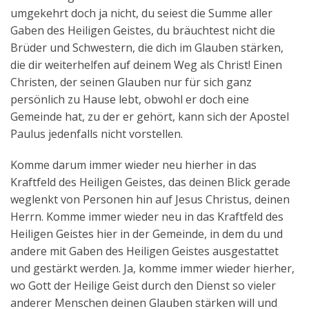
umgekehrt doch ja nicht, du seiest die Summe aller
Gaben des Heiligen Geistes, du bräuchtest nicht die
Brüder und Schwestern, die dich im Glauben stärken,
die dir weiterhelfen auf deinem Weg als Christ! Einen
Christen, der seinen Glauben nur für sich ganz
persönlich zu Hause lebt, obwohl er doch eine
Gemeinde hat, zu der er gehört, kann sich der Apostel
Paulus jedenfalls nicht vorstellen.
Komme darum immer wieder neu hierher in das
Kraftfeld des Heiligen Geistes, das deinen Blick gerade
weglenkt von Personen hin auf Jesus Christus, deinen
Herrn. Komme immer wieder neu in das Kraftfeld des
Heiligen Geistes hier in der Gemeinde, in dem du und
andere mit Gaben des Heiligen Geistes ausgestattet
und gestärkt werden. Ja, komme immer wieder hierher,
wo Gott der Heilige Geist durch den Dienst so vieler
anderer Menschen deinen Glauben stärken will und