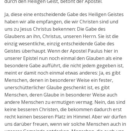
durch den Heiligen Geist, betont der Apostel.
Ja, diese eine entscheidende Gabe des Heiligen Geistes
haben wir alle empfangen, die wir Christen sind und
uns zu Jesus Christus bekennen: Die Gabe des
Glaubens an ihn, Christus, unseren Herrn. Sie ist die
einzig wesentliche, einzig entscheidende Gabe des
Geistes überhaupt. Wenn der Apostel Paulus hier in
unserer Epistel nun noch einmal den Glauben als eine
besondere Gabe aufführt, die nicht jedem gegeben ist,
meint er damit noch einmal etwas anderes: Ja, es gibt
Menschen, denen in besonderer Weise ein fester,
unerschütterlicher Glaube geschenkt ist, es gibt
Menschen, deren Glaube in besonderer Weise auch
andere Menschen zu ermutigen vermag. Nein, das sind
keine besseren Christen, die bekommen dadurch erst
recht keinen besseren Platz im Himmel. Aber wir dürfen
uns darüber freuen, wenn wir solche Menschen auch in