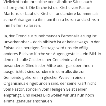
Vielleicht habt ihr solche oder ähnliche Sätze auch
schon gehört. Die Kirche ist die Kirche von Pastor
Martens; er baut die Kirche – und andere kommen als
seine Anhänger zu ihm, um ihn zu hören und sich von
ihm helfen zu lassen.
Ja, der Trend zur zunehmenden Personalisierung ist
unverkennbar – doch biblisch ist er keineswegs. In der
Epistel des heutigen Festtags wird uns ein völlig
anderes Bild von Kirche vor Augen gestellt – ein Bild, in
dem nicht alle Glieder einer Gemeinde auf ein
besonderes Glied in der Mitte oder gar über ihnen
ausgerichtet sind, sondern in dem alle, die zur
Gemeinde gehören, in gleicher Weise in einen
Organismus eingebunden sind, der seine Kraft nicht
vom Pastor, sondern vom Heiligen Geist selber
empfängt. Und dieses Bild wollen wir uns nun noch
einmal genauer anschauen: