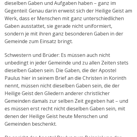
dieselben Gaben und Aufgaben haben – ganz im
Gegenteil: Genau darin erweist sich der Heilige Geist am
Werk, dass er Menschen mit ganz unterschiedlichen
Gaben ausstattet, sie gerade nicht uniformiert,
sondern je mit ihren ganz besonderen Gaben in der
Gemeinde zum Einsatz bringt.
Schwestern und Brüder: Es müssen auch nicht
unbedingt in jeder Gemeinde und zu allen Zeiten stets
dieselben Gaben sein. Die Gaben, die der Apostel
Paulus hier in seinem Brief an die Christen in Korinth
nennt, müssen nicht dieselben Gaben sein, die der
Heilige Geist den Gliedern anderer christlicher
Gemeinden damals zur selben Zeit gegeben hat – und
es müssen erst recht nicht dieselben Gaben sein, mit
denen der Heilige Geist heute Menschen und
Gemeinden beschenkt.