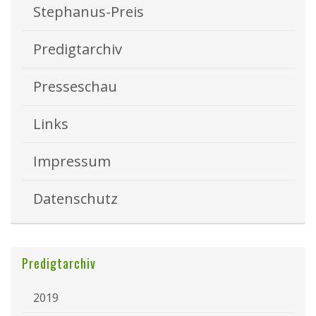
Stephanus-Preis
Predigtarchiv
Presseschau
Links
Impressum
Datenschutz
Predigtarchiv
2019