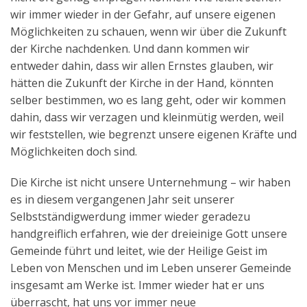
wir immer wieder in der Gefahr, auf unsere eigenen
Möglichkeiten zu schauen, wenn wir über die Zukunft
der Kirche nachdenken. Und dann kommen wir
entweder dahin, dass wir allen Ernstes glauben, wir
hätten die Zukunft der Kirche in der Hand, könnten
selber bestimmen, wo es lang geht, oder wir kommen
dahin, dass wir verzagen und kleinmütig werden, weil
wir feststellen, wie begrenzt unsere eigenen Kräfte und
Möglichkeiten doch sind.
Die Kirche ist nicht unsere Unternehmung – wir haben
es in diesem vergangenen Jahr seit unserer
Selbstständigwerdung immer wieder geradezu
handgreiflich erfahren, wie der dreieinige Gott unsere
Gemeinde führt und leitet, wie der Heilige Geist im
Leben von Menschen und im Leben unserer Gemeinde
insgesamt am Werke ist. Immer wieder hat er uns
überrascht, hat uns vor immer neue