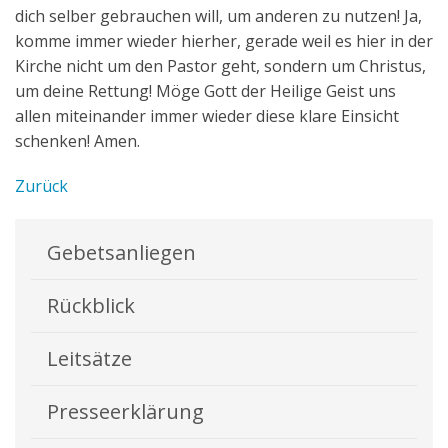
dich selber gebrauchen will, um anderen zu nutzen! Ja,
komme immer wieder hierher, gerade weil es hier in der
Kirche nicht um den Pastor geht, sondern um Christus,
um deine Rettung! Möge Gott der Heilige Geist uns
allen miteinander immer wieder diese klare Einsicht
schenken! Amen.
Zurück
Gebetsanliegen
Rückblick
Leitsätze
Presseerklärung