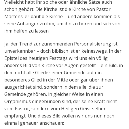
Vielleicht habt ihr solche oder ähnliche Sätze auch
schon gehört. Die Kirche ist die Kirche von Pastor
Martens; er baut die Kirche – und andere kommen als
seine Anhänger zu ihm, um ihn zu hören und sich von
ihm helfen zu lassen.
Ja, der Trend zur zunehmenden Personalisierung ist
unverkennbar – doch biblisch ist er keineswegs. In der
Epistel des heutigen Festtags wird uns ein völlig
anderes Bild von Kirche vor Augen gestellt – ein Bild, in
dem nicht alle Glieder einer Gemeinde auf ein
besonderes Glied in der Mitte oder gar über ihnen
ausgerichtet sind, sondern in dem alle, die zur
Gemeinde gehören, in gleicher Weise in einen
Organismus eingebunden sind, der seine Kraft nicht
vom Pastor, sondern vom Heiligen Geist selber
empfängt. Und dieses Bild wollen wir uns nun noch
einmal genauer anschauen: