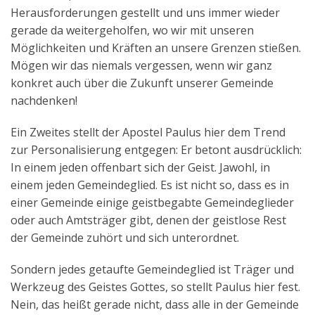
Herausforderungen gestellt und uns immer wieder
gerade da weitergeholfen, wo wir mit unseren
Möglichkeiten und Kräften an unsere Grenzen stießen.
Mögen wir das niemals vergessen, wenn wir ganz
konkret auch über die Zukunft unserer Gemeinde
nachdenken!
Ein Zweites stellt der Apostel Paulus hier dem Trend
zur Personalisierung entgegen: Er betont ausdrücklich:
In einem jeden offenbart sich der Geist. Jawohl, in
einem jeden Gemeindeglied. Es ist nicht so, dass es in
einer Gemeinde einige geistbegabte Gemeindeglieder
oder auch Amtsträger gibt, denen der geistlose Rest
der Gemeinde zuhört und sich unterordnet.
Sondern jedes getaufte Gemeindeglied ist Träger und
Werkzeug des Geistes Gottes, so stellt Paulus hier fest.
Nein, das heißt gerade nicht, dass alle in der Gemeinde