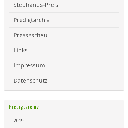
Stephanus-Preis
Predigtarchiv
Presseschau
Links
Impressum
Datenschutz
Predigtarchiv
2019