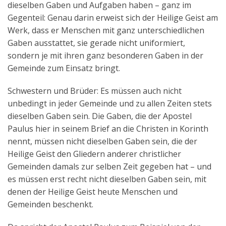
dieselben Gaben und Aufgaben haben – ganz im
Gegenteil: Genau darin erweist sich der Heilige Geist am
Werk, dass er Menschen mit ganz unterschiedlichen
Gaben ausstattet, sie gerade nicht uniformiert,
sondern je mit ihren ganz besonderen Gaben in der
Gemeinde zum Einsatz bringt.
Schwestern und Brüder: Es müssen auch nicht
unbedingt in jeder Gemeinde und zu allen Zeiten stets
dieselben Gaben sein. Die Gaben, die der Apostel
Paulus hier in seinem Brief an die Christen in Korinth
nennt, müssen nicht dieselben Gaben sein, die der
Heilige Geist den Gliedern anderer christlicher
Gemeinden damals zur selben Zeit gegeben hat – und
es müssen erst recht nicht dieselben Gaben sein, mit
denen der Heilige Geist heute Menschen und
Gemeinden beschenkt.