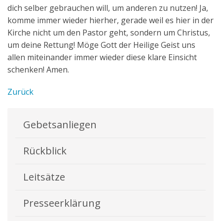
dich selber gebrauchen will, um anderen zu nutzen! Ja,
komme immer wieder hierher, gerade weil es hier in der
Kirche nicht um den Pastor geht, sondern um Christus,
um deine Rettung! Möge Gott der Heilige Geist uns
allen miteinander immer wieder diese klare Einsicht
schenken! Amen.
Zurück
Gebetsanliegen
Rückblick
Leitsätze
Presseerklärung