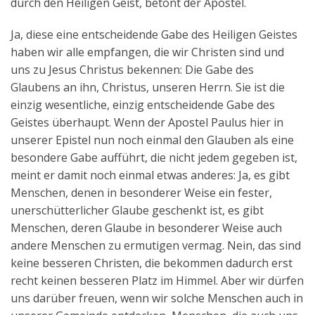
durch den Heiligen Geist, betont der Apostel.
Ja, diese eine entscheidende Gabe des Heiligen Geistes
haben wir alle empfangen, die wir Christen sind und
uns zu Jesus Christus bekennen: Die Gabe des
Glaubens an ihn, Christus, unseren Herrn. Sie ist die
einzig wesentliche, einzig entscheidende Gabe des
Geistes überhaupt. Wenn der Apostel Paulus hier in
unserer Epistel nun noch einmal den Glauben als eine
besondere Gabe aufführt, die nicht jedem gegeben ist,
meint er damit noch einmal etwas anderes: Ja, es gibt
Menschen, denen in besonderer Weise ein fester,
unerschütterlicher Glaube geschenkt ist, es gibt
Menschen, deren Glaube in besonderer Weise auch
andere Menschen zu ermutigen vermag. Nein, das sind
keine besseren Christen, die bekommen dadurch erst
recht keinen besseren Platz im Himmel. Aber wir dürfen
uns darüber freuen, wenn wir solche Menschen auch in