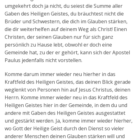
umgekehrt doch ja nicht, du seiest die Summe aller
Gaben des Heiligen Geistes, du bräuchtest nicht die
Brüder und Schwestern, die dich im Glauben stärken,
die dir weiterhelfen auf deinem Weg als Christ! Einen
Christen, der seinen Glauben nur für sich ganz
persönlich zu Hause lebt, obwohl er doch eine
Gemeinde hat, zu der er gehört, kann sich der Apostel
Paulus jedenfalls nicht vorstellen.
Komme darum immer wieder neu hierher in das
Kraftfeld des Heiligen Geistes, das deinen Blick gerade
weglenkt von Personen hin auf Jesus Christus, deinen
Herrn. Komme immer wieder neu in das Kraftfeld des
Heiligen Geistes hier in der Gemeinde, in dem du und
andere mit Gaben des Heiligen Geistes ausgestattet
und gestärkt werden. Ja, komme immer wieder hierher,
wo Gott der Heilige Geist durch den Dienst so vieler
anderer Menschen deinen Glauben stärken will und