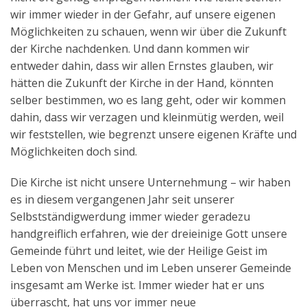
wir immer wieder in der Gefahr, auf unsere eigenen
Möglichkeiten zu schauen, wenn wir über die Zukunft
der Kirche nachdenken. Und dann kommen wir
entweder dahin, dass wir allen Ernstes glauben, wir
hätten die Zukunft der Kirche in der Hand, könnten
selber bestimmen, wo es lang geht, oder wir kommen
dahin, dass wir verzagen und kleinmütig werden, weil
wir feststellen, wie begrenzt unsere eigenen Kräfte und
Möglichkeiten doch sind.
Die Kirche ist nicht unsere Unternehmung – wir haben
es in diesem vergangenen Jahr seit unserer
Selbstständigwerdung immer wieder geradezu
handgreiflich erfahren, wie der dreieinige Gott unsere
Gemeinde führt und leitet, wie der Heilige Geist im
Leben von Menschen und im Leben unserer Gemeinde
insgesamt am Werke ist. Immer wieder hat er uns
überrascht, hat uns vor immer neue