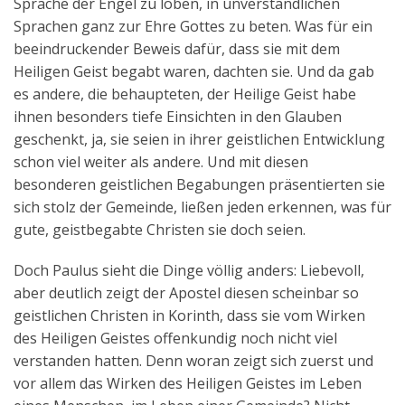
Sprache der Engel zu loben, in unverständlichen
Sprachen ganz zur Ehre Gottes zu beten. Was für ein
beeindruckender Beweis dafür, dass sie mit dem
Heiligen Geist begabt waren, dachten sie. Und da gab
es andere, die behaupteten, der Heilige Geist habe
ihnen besonders tiefe Einsichten in den Glauben
geschenkt, ja, sie seien in ihrer geistlichen Entwicklung
schon viel weiter als andere. Und mit diesen
besonderen geistlichen Begabungen präsentierten sie
sich stolz der Gemeinde, ließen jeden erkennen, was für
gute, geistbegabte Christen sie doch seien.
Doch Paulus sieht die Dinge völlig anders: Liebevoll,
aber deutlich zeigt der Apostel diesen scheinbar so
geistlichen Christen in Korinth, dass sie vom Wirken
des Heiligen Geistes offenkundig noch nicht viel
verstanden hatten. Denn woran zeigt sich zuerst und
vor allem das Wirken des Heiligen Geistes im Leben