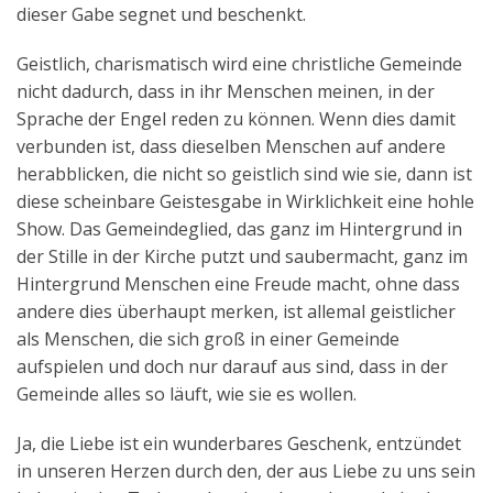
dieser Gabe segnet und beschenkt.
Geistlich, charismatisch wird eine christliche Gemeinde
nicht dadurch, dass in ihr Menschen meinen, in der
Sprache der Engel reden zu können. Wenn dies damit
verbunden ist, dass dieselben Menschen auf andere
herabblicken, die nicht so geistlich sind wie sie, dann ist
diese scheinbare Geistesgabe in Wirklichkeit eine hohle
Show. Das Gemeindeglied, das ganz im Hintergrund in
der Stille in der Kirche putzt und saubermacht, ganz im
Hintergrund Menschen eine Freude macht, ohne dass
andere dies überhaupt merken, ist allemal geistlicher
als Menschen, die sich groß in einer Gemeinde
aufspielen und doch nur darauf aus sind, dass in der
Gemeinde alles so läuft, wie sie es wollen.
Ja, die Liebe ist ein wunderbares Geschenk, entzündet
in unseren Herzen durch den, der aus Liebe zu uns sein