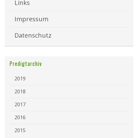
Links
Impressum
Datenschutz
Predigtarchiv
2019
2018
2017
2016
2015