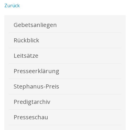
Zurück
Gebetsanliegen
Rückblick
Leitsätze
Presseerklärung
Stephanus-Preis
Predigtarchiv
Presseschau