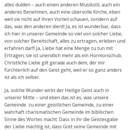
alles dulden – auch einen anderen Musikstil, auch ein
anderes Benehmen, auch eine übervolle Kirche, eben
weil sie nicht auf ihren Vorteil schauen, sondern auf
das, was den anderen dient! Ja, es ist wunderbar, dass
ich hier in unserer Gemeinde so viel von solcher Liebe,
von solcher Bereitschaft, alles zu ertragen, erleben und
erfahren darf! Ja, Liebe hat eine Menge zu tun mit
Ertragen; sie ist unendlich mehr als ein Hormonschub.
Christliche Liebe gilt gerade auch dem, der mir
fürchterlich auf den Geist geht, weil er so ganz anders
ist als ich selber.
Ja, solche Wunder wirkt der Heilige Geist auch in
unserer Mitte – und eben das ist es, was unsere
Gemeinde zu einer geistlichen Gemeinde, zu einer
wahrhaft charismatischen Gemeinde im biblischen
Sinne des Wortes macht: Dass in ihr die Geistesgabe
der Liebe mächtig ist, dass Gott seine Gemeinde mit