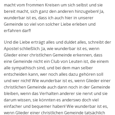
macht vom frommen Kreisen um sich selbst und sie
bereit macht, sich ganz den anderen hinzugeben! Ja,
wunderbar ist es, dass ich auch hier in unserer
Gemeinde so viel von solcher Liebe erleben und
erfahren darf!
Und die Liebe erträgt alles und duldet alles, schreibt der
Apostel schließlich. Ja, wie wunderbar ist es, wenn
Glieder einer christlichen Gemeinde erkennen, dass
eine Gemeinde nicht ein Club von Leuten ist, die einem
alle sympathisch sind, und bei dem man selber
entscheiden kann, wer noch alles dazu gehören soll
und wer nicht! Wie wunderbar ist es, wenn Glieder einer
christlichen Gemeinde auch dann noch in der Gemeinde
bleiben, wenn das Verhalten anderer sie nervt und sie
darum wissen, sie könnten es anderswo doch viel
einfacher und bequemer haben! Wie wunderbar ist es,
wenn Glieder einer christlichen Gemeinde tatsächlich