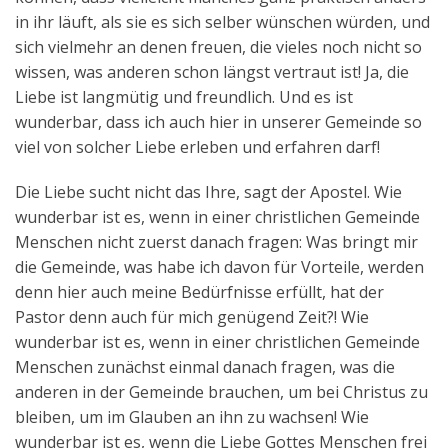
in ihr läuft, als sie es sich selber wünschen würden, und
sich vielmehr an denen freuen, die vieles noch nicht so
wissen, was anderen schon längst vertraut ist! Ja, die
Liebe ist langmütig und freundlich. Und es ist
wunderbar, dass ich auch hier in unserer Gemeinde so
viel von solcher Liebe erleben und erfahren darf!
Die Liebe sucht nicht das Ihre, sagt der Apostel. Wie
wunderbar ist es, wenn in einer christlichen Gemeinde
Menschen nicht zuerst danach fragen: Was bringt mir
die Gemeinde, was habe ich davon für Vorteile, werden
denn hier auch meine Bedürfnisse erfüllt, hat der
Pastor denn auch für mich genügend Zeit?! Wie
wunderbar ist es, wenn in einer christlichen Gemeinde
Menschen zunächst einmal danach fragen, was die
anderen in der Gemeinde brauchen, um bei Christus zu
bleiben, um im Glauben an ihn zu wachsen! Wie
wunderbar ist es, wenn die Liebe Gottes Menschen frei