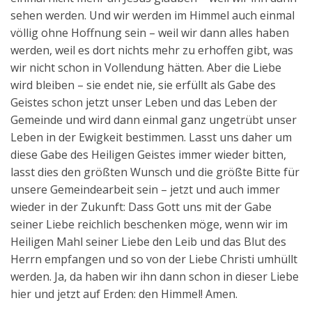
sehen werden. Und wir werden im Himmel auch einmal
völlig ohne Hoffnung sein – weil wir dann alles haben
werden, weil es dort nichts mehr zu erhoffen gibt, was
wir nicht schon in Vollendung hätten. Aber die Liebe
wird bleiben – sie endet nie, sie erfüllt als Gabe des
Geistes schon jetzt unser Leben und das Leben der
Gemeinde und wird dann einmal ganz ungetrübt unser
Leben in der Ewigkeit bestimmen. Lasst uns daher um
diese Gabe des Heiligen Geistes immer wieder bitten,
lasst dies den größten Wunsch und die größte Bitte für
unsere Gemeindearbeit sein – jetzt und auch immer
wieder in der Zukunft: Dass Gott uns mit der Gabe
seiner Liebe reichlich beschenken möge, wenn wir im
Heiligen Mahl seiner Liebe den Leib und das Blut des
Herrn empfangen und so von der Liebe Christi umhüllt
werden. Ja, da haben wir ihn dann schon in dieser Liebe
hier und jetzt auf Erden: den Himmel! Amen.