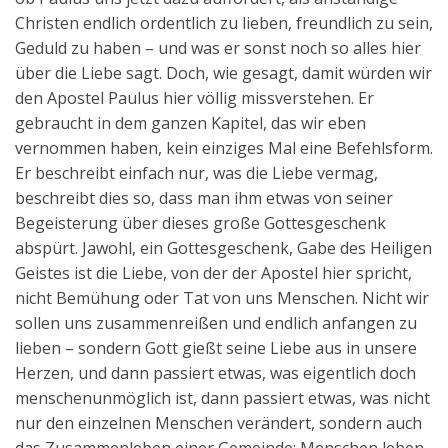
Christen endlich ordentlich zu lieben, freundlich zu sein,
Geduld zu haben – und was er sonst noch so alles hier
über die Liebe sagt. Doch, wie gesagt, damit würden wir
den Apostel Paulus hier völlig missverstehen. Er
gebraucht in dem ganzen Kapitel, das wir eben
vernommen haben, kein einziges Mal eine Befehlsform.
Er beschreibt einfach nur, was die Liebe vermag,
beschreibt dies so, dass man ihm etwas von seiner
Begeisterung über dieses große Gottesgeschenk
abspürt. Jawohl, ein Gottesgeschenk, Gabe des Heiligen
Geistes ist die Liebe, von der der Apostel hier spricht,
nicht Bemühung oder Tat von uns Menschen. Nicht wir
sollen uns zusammenreißen und endlich anfangen zu
lieben – sondern Gott gießt seine Liebe aus in unsere
Herzen, und dann passiert etwas, was eigentlich doch
menschenunmöglich ist, dann passiert etwas, was nicht
nur den einzelnen Menschen verändert, sondern auch