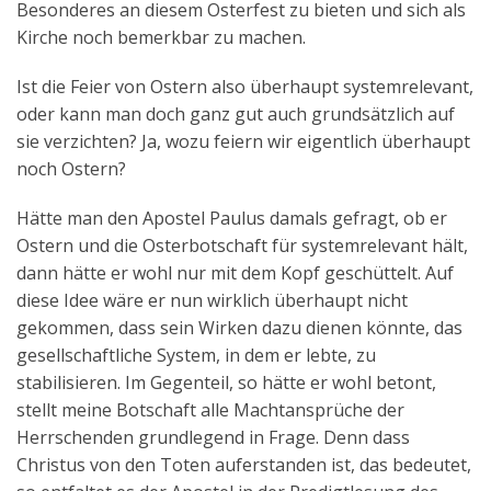
Besonderes an diesem Osterfest zu bieten und sich als
Kirche noch bemerkbar zu machen.
Ist die Feier von Ostern also überhaupt systemrelevant,
oder kann man doch ganz gut auch grundsätzlich auf
sie verzichten? Ja, wozu feiern wir eigentlich überhaupt
noch Ostern?
Hätte man den Apostel Paulus damals gefragt, ob er
Ostern und die Osterbotschaft für systemrelevant hält,
dann hätte er wohl nur mit dem Kopf geschüttelt. Auf
diese Idee wäre er nun wirklich überhaupt nicht
gekommen, dass sein Wirken dazu dienen könnte, das
gesellschaftliche System, in dem er lebte, zu
stabilisieren. Im Gegenteil, so hätte er wohl betont,
stellt meine Botschaft alle Machtansprüche der
Herrschenden grundlegend in Frage. Denn dass
Christus von den Toten auferstanden ist, das bedeutet,