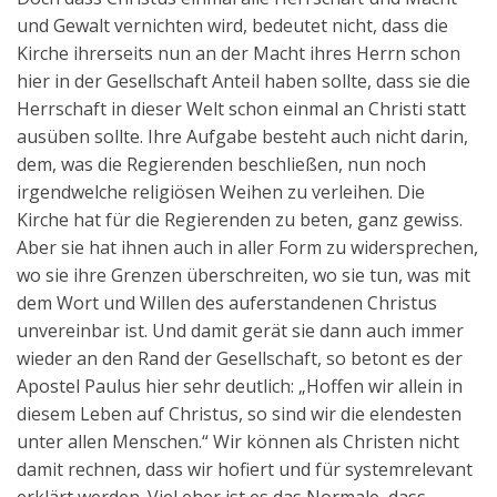
und Gewalt vernichten wird, bedeutet nicht, dass die
Kirche ihrerseits nun an der Macht ihres Herrn schon
hier in der Gesellschaft Anteil haben sollte, dass sie die
Herrschaft in dieser Welt schon einmal an Christi statt
ausüben sollte. Ihre Aufgabe besteht auch nicht darin,
dem, was die Regierenden beschließen, nun noch
irgendwelche religiösen Weihen zu verleihen. Die
Kirche hat für die Regierenden zu beten, ganz gewiss.
Aber sie hat ihnen auch in aller Form zu widersprechen,
wo sie ihre Grenzen überschreiten, wo sie tun, was mit
dem Wort und Willen des auferstandenen Christus
unvereinbar ist. Und damit gerät sie dann auch immer
wieder an den Rand der Gesellschaft, so betont es der
Apostel Paulus hier sehr deutlich: „Hoffen wir allein in
diesem Leben auf Christus, so sind wir die elendesten
unter allen Menschen.“ Wir können als Christen nicht
damit rechnen, dass wir hofiert und für systemrelevant