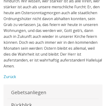
hindurch. Wir wissen, wer stärker ist als alle Viren, wer
stärker ist auch als unsere menschliche Furcht: Er, den
heute am Ostersonntagmorgen auch alle staatlichen
Ordnungshüter nicht davon abhalten konnten, sein
Grab zu verlassen. Ja, das feiern wir heute in unseren
Wohnungen, und das werden wir, Gott geb’s, dann
auch in Zukunft auch wieder in unserer Kirche feiern
können. Doch wo auch immer wir in den kommenden
Monaten sein werden: Ostern bleibt es allemal, weil
dies die Wahrheit ist und bleibt: Der Herr ist
auferstanden, er ist wahrhaftig auferstanden! Halleluja!
Amen.
Zurück
Gebetsanliegen
Rückblick