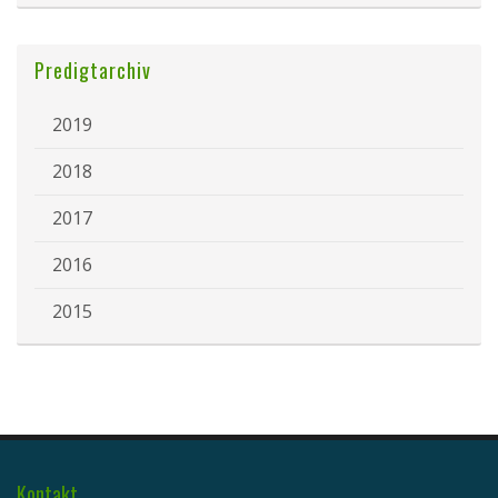
Predigtarchiv
2019
2018
2017
2016
2015
Kontakt