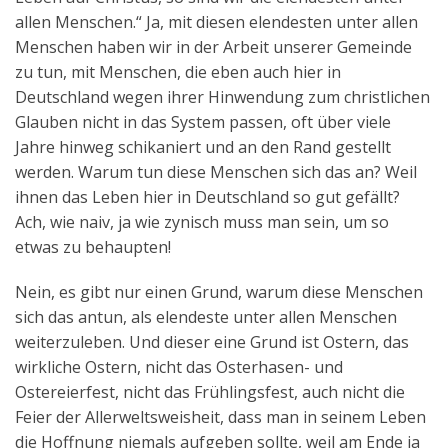
allen Menschen.“ Ja, mit diesen elendesten unter allen
Menschen haben wir in der Arbeit unserer Gemeinde
zu tun, mit Menschen, die eben auch hier in
Deutschland wegen ihrer Hinwendung zum christlichen
Glauben nicht in das System passen, oft über viele
Jahre hinweg schikaniert und an den Rand gestellt
werden. Warum tun diese Menschen sich das an? Weil
ihnen das Leben hier in Deutschland so gut gefällt?
Ach, wie naiv, ja wie zynisch muss man sein, um so
etwas zu behaupten!
Nein, es gibt nur einen Grund, warum diese Menschen
sich das antun, als elendeste unter allen Menschen
weiterzuleben. Und dieser eine Grund ist Ostern, das
wirkliche Ostern, nicht das Osterhasen- und
Ostereierfest, nicht das Frühlingsfest, auch nicht die
Feier der Allerweltsweisheit, dass man in seinem Leben
die Hoffnung niemals aufgeben sollte, weil am Ende ja