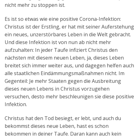
nicht mehr zu stoppen ist.
Es ist so etwas wie eine positive Corona-Infektion:
Christus ist der Erstling, er hat mit seiner Auferstehung
ein neues, unzerstörbares Leben in die Welt gebracht.
Und diese Infektion ist von nun ab nicht mehr
aufzuhalten: In jeder Taufe infiziert Christus den
nächsten mit diesem neuen Leben, ja, dieses Leben
breitet sich immer weiter aus, und dagegen helfen auch
alle staatlichen Eindämmungsmaßnahmen nicht. Im
Gegenteil: Je mehr Staaten gegen die Ausbreitung
dieses neuen Lebens in Christus vorzugehen
versuchen, desto mehr beschleunigen sie diese positive
Infektion.
Christus hat den Tod besiegt, er lebt, und auch du
bekommst dieses neue Leben, hast es schon
bekommen in deiner Taufe. Daran kann auch kein