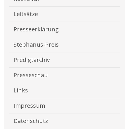
Leitsätze
Presseerklärung
Stephanus-Preis
Predigtarchiv
Presseschau
Links
Impressum
Datenschutz