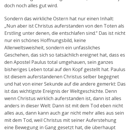
doch noch alles gut wird.
Sondern das wirkliche Ostern hat nur einen Inhalt:
„Nun aber ist Christus auferstanden von den Toten als
Erstling unter denen, die entschlafen sind.“ Das ist nicht
nur ein schönes Hoffnungsbild, keine
Allerweltsweisheit, sondern ein unfassliches
Geschehen, das sich so tatsächlich ereignet hat, dass es
den Apostel Paulus total umgehauen, sein ganzes
bisheriges Leben total auf den Kopf gestellt hat. Paulus
ist diesem auferstandenen Christus selber begegnet
und hat von einer Sekunde auf die andere gemerkt: Das
ist das wichtigste Ereignis der Weltgeschichte. Denn
wenn Christus wirklich auferstanden ist, dann ist alles
anders in dieser Welt: Dann ist mit dem Tod eben nicht
alles aus, dann kann auch gar nicht mehr alles aus sein
mit dem Tod, weil Christus mit seiner Auferstehung
eine Bewegung in Gang gesetzt hat, die überhaupt