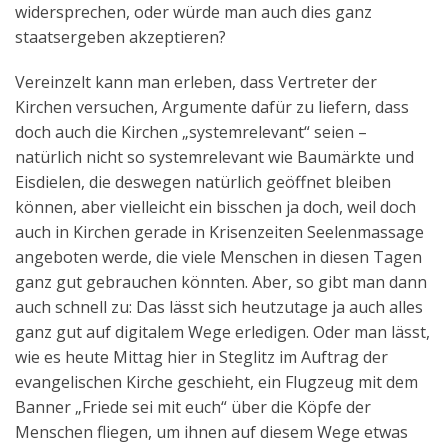
widersprechen, oder würde man auch dies ganz
staatsergeben akzeptieren?
Vereinzelt kann man erleben, dass Vertreter der
Kirchen versuchen, Argumente dafür zu liefern, dass
doch auch die Kirchen „systemrelevant“ seien –
natürlich nicht so systemrelevant wie Baumärkte und
Eisdielen, die deswegen natürlich geöffnet bleiben
können, aber vielleicht ein bisschen ja doch, weil doch
auch in Kirchen gerade in Krisenzeiten Seelenmassage
angeboten werde, die viele Menschen in diesen Tagen
ganz gut gebrauchen könnten. Aber, so gibt man dann
auch schnell zu: Das lässt sich heutzutage ja auch alles
ganz gut auf digitalem Wege erledigen. Oder man lässt,
wie es heute Mittag hier in Steglitz im Auftrag der
evangelischen Kirche geschieht, ein Flugzeug mit dem
Banner „Friede sei mit euch“ über die Köpfe der
Menschen fliegen, um ihnen auf diesem Wege etwas