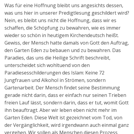
Was für eine Hoffnung bleibt uns angesichts dessen,
was uns hier in unserer Predigtlesung geschildert wird?
Nein, es bleibt uns nicht die Hoffnung, dass wir es
schaffen, die Schöpfung zu bewahren, wie es immer
wieder so schön in heutigem Kirchendeutsch heißt.
Gewiss, der Mensch hatte damals von Gott den Auftrag,
den Garten Eden zu bebauen und zu bewahren. Das
Paradies, das uns die Heilige Schrift beschreibt,
unterscheidet sich wohltuend von den
Paradiesesschilderungen des Islam: Keine 72
Jungfrauen und Alkohol in Strömen, sondern
Gartenarbeit. Der Mensch findet seine Bestimmung
gerade nicht darin, dass er einfach nur seinen Trieben
freien Lauf lässt, sondern darin, dass er tut, womit Gott
ihn beauftragt. Aber wir leben eben nicht mehr im
Garten Eden. Diese Welt ist gezeichnet vom Tod, von
der Vergänglichkeit, wird irgendwann auch einmal ganz
vergehen. Wir sollen als Menschen diesen Prozess