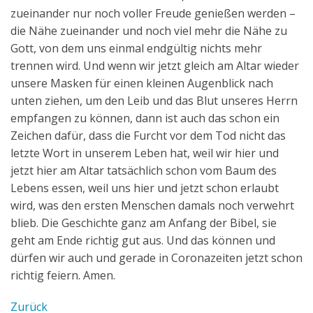
zueinander nur noch voller Freude genießen werden –
die Nähe zueinander und noch viel mehr die Nähe zu
Gott, von dem uns einmal endgültig nichts mehr
trennen wird. Und wenn wir jetzt gleich am Altar wieder
unsere Masken für einen kleinen Augenblick nach
unten ziehen, um den Leib und das Blut unseres Herrn
empfangen zu können, dann ist auch das schon ein
Zeichen dafür, dass die Furcht vor dem Tod nicht das
letzte Wort in unserem Leben hat, weil wir hier und
jetzt hier am Altar tatsächlich schon vom Baum des
Lebens essen, weil uns hier und jetzt schon erlaubt
wird, was den ersten Menschen damals noch verwehrt
blieb. Die Geschichte ganz am Anfang der Bibel, sie
geht am Ende richtig gut aus. Und das können und
dürfen wir auch und gerade in Coronazeiten jetzt schon
richtig feiern. Amen.
Zurück