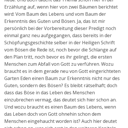
Erzählung auf, wenn hier von zwei Bäumen berichtet
wird: Vom Baum des Lebens und vom Baum der
Erkenntnis des Guten und Bösen. Ja, das ist mir
persönlich bei der Vorbereitung dieser Predigt noch
einmal ganz neu aufgegangen, dass bereits in der
Schöpfungsgeschichte selber in der Heiligen Schrift
vom Bösen die Rede ist, noch bevor die Schlange auf
den Plan tritt, noch bevor es ihr gelingt, die ersten
Menschen zum Abfall von Gott zu verführen. Wozu
braucht es in dem gerade neu von Gott eingerichteten
Garten Eden einen Baum zur Erkenntnis nicht nur des
Guten, sondern des Bösen? Es bleibt rätselhaft; doch
dass das Böse in das Leben des Menschen
einzubrechen vermag, das deutet sich hier schon an.
Und wozu braucht es einen Baum des Lebens, wenn
das Leben doch von Gott ohnehin schon dem
Menschen eingehaucht worden ist? Auch hier deutet