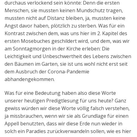
durchaus verlockend sein könnte: Denn die ersten
Menschen, sie mussten keinen Mundschutz tragen,
mussten nicht auf Distanz bleiben, ja, mussten keine
Angst davor haben, plötzlich zu sterben. Was für ein
Kontrast zwischen dem, was uns hier im 2. Kapitel des
ersten Mosebuches geschildert wird, und dem, was wir
am Sonntagmorgen in der Kirche erleben: Die
Leichtigkeit und Unbeschwertheit des Lebens zwischen
den Bäumen im Garten, sie ist uns wohl nicht erst seit
dem Ausbruch der Corona-Pandemie
abhandengekommen.
Was für eine Bedeutung haben also diese Worte
unserer heutigen Predigtlesung für uns heute? Ganz
gewiss würden wir diese Worte völlig falsch verstehen,
ja missbrauchen, wenn wir sie als Grundlage für einen
Appell benutzten, dass wir diese Erde nun wieder in
solch ein Paradies zurückverwandeln sollen, wie es hier