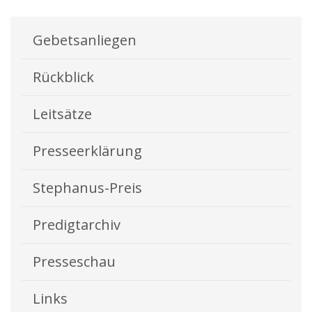
Gebetsanliegen
Rückblick
Leitsätze
Presseerklärung
Stephanus-Preis
Predigtarchiv
Presseschau
Links