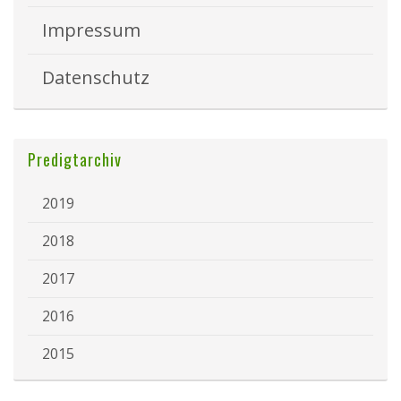
Impressum
Datenschutz
Predigtarchiv
2019
2018
2017
2016
2015