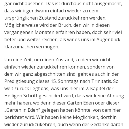
gar nicht absehen. Das ist durchaus nicht ausgemacht,
dass wir irgendwann einfach wieder zu dem
ursprünglichen Zustand zurückkehren werden.
Möglicherweise wird der Bruch, den wir in diesen
vergangenen Monaten erfahren haben, doch sehr viel
tiefer und weiter reichen, als wir es uns im Augenblick
klarzumachen vermögen.
Um eine Zeit, um einen Zustand, zu dem wir nicht
einfach wieder zurückkehren können, sondern von
dem wir ganz abgeschnitten sind, geht es auch in der
Predigtlesung dieses 15. Sonntags nach Trinitatis. So
weit zurück liegt das, was uns hier im 2. Kapitel der
Heiligen Schrift geschildert wird, dass wir keine Ahnung
mehr haben, wo denn dieser Garten Eden oder dieser
„Garten in Eden“ gelegen haben könnte, von dem hier
berichtet wird. Wir haben keine Möglichkeit, dorthin
wieder zurückzukehren, auch wenn der Gedanke daran