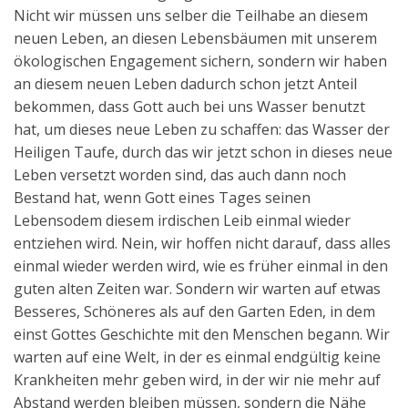
Nicht wir müssen uns selber die Teilhabe an diesem
neuen Leben, an diesen Lebensbäumen mit unserem
ökologischen Engagement sichern, sondern wir haben
an diesem neuen Leben dadurch schon jetzt Anteil
bekommen, dass Gott auch bei uns Wasser benutzt
hat, um dieses neue Leben zu schaffen: das Wasser der
Heiligen Taufe, durch das wir jetzt schon in dieses neue
Leben versetzt worden sind, das auch dann noch
Bestand hat, wenn Gott eines Tages seinen
Lebensodem diesem irdischen Leib einmal wieder
entziehen wird. Nein, wir hoffen nicht darauf, dass alles
einmal wieder werden wird, wie es früher einmal in den
guten alten Zeiten war. Sondern wir warten auf etwas
Besseres, Schöneres als auf den Garten Eden, in dem
einst Gottes Geschichte mit den Menschen begann. Wir
warten auf eine Welt, in der es einmal endgültig keine
Krankheiten mehr geben wird, in der wir nie mehr auf
Abstand werden bleiben müssen, sondern die Nähe