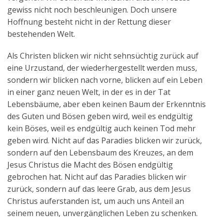
gewiss nicht noch beschleunigen. Doch unsere
Hoffnung besteht nicht in der Rettung dieser
bestehenden Welt.
Als Christen blicken wir nicht sehnsüchtig zurück auf
eine Urzustand, der wiederhergestellt werden muss,
sondern wir blicken nach vorne, blicken auf ein Leben
in einer ganz neuen Welt, in der es in der Tat
Lebensbäume, aber eben keinen Baum der Erkenntnis
des Guten und Bösen geben wird, weil es endgültig
kein Böses, weil es endgültig auch keinen Tod mehr
geben wird. Nicht auf das Paradies blicken wir zurück,
sondern auf den Lebensbaum des Kreuzes, an dem
Jesus Christus die Macht des Bösen endgültig
gebrochen hat. Nicht auf das Paradies blicken wir
zurück, sondern auf das leere Grab, aus dem Jesus
Christus auferstanden ist, um auch uns Anteil an
seinem neuen, unvergänglichen Leben zu schenken.