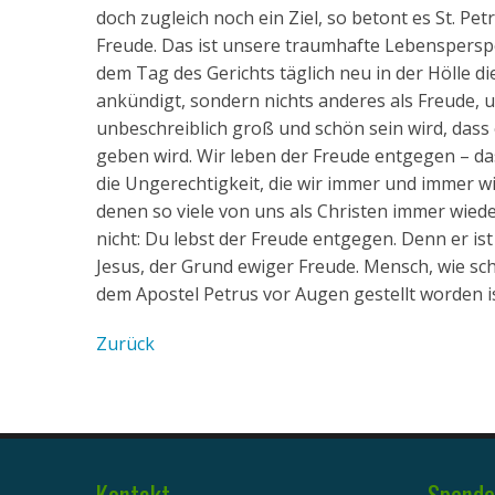
doch zugleich noch ein Ziel, so betont es St. Pe
Freude. Das ist unsere traumhafte Lebensperspek
dem Tag des Gerichts täglich neu in der Hölle 
ankündigt, sondern nichts anderes als Freude, u
unbeschreiblich groß und schön sein wird, dass
geben wird. Wir leben der Freude entgegen – da
die Ungerechtigkeit, die wir immer und immer w
denen so viele von uns als Christen immer wiede
nicht: Du lebst der Freude entgegen. Denn er is
Jesus, der Grund ewiger Freude. Mensch, wie sc
dem Apostel Petrus vor Augen gestellt worden i
Zurück