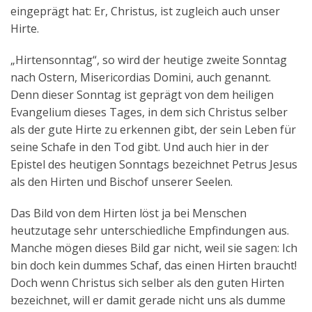
eingeprägt hat: Er, Christus, ist zugleich auch unser
Hirte.
„Hirtensonntag“, so wird der heutige zweite Sonntag
nach Ostern, Misericordias Domini, auch genannt.
Denn dieser Sonntag ist geprägt von dem heiligen
Evangelium dieses Tages, in dem sich Christus selber
als der gute Hirte zu erkennen gibt, der sein Leben für
seine Schafe in den Tod gibt. Und auch hier in der
Epistel des heutigen Sonntags bezeichnet Petrus Jesus
als den Hirten und Bischof unserer Seelen.
Das Bild von dem Hirten löst ja bei Menschen
heutzutage sehr unterschiedliche Empfindungen aus.
Manche mögen dieses Bild gar nicht, weil sie sagen: Ich
bin doch kein dummes Schaf, das einen Hirten braucht!
Doch wenn Christus sich selber als den guten Hirten
bezeichnet, will er damit gerade nicht uns als dumme