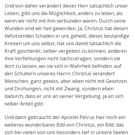
Und von daher verändert dieser Herr tatsächlich unser
Leben, gibt uns die Möglichkeit, anders zu leben, als
wenn wir nicht mit ihm verbunden wären. Durch seine
Wunden sind wir heil geworden. Ja, Christus hat diesen
tiefsitzenden Schaden in uns geheilt, dieses beständige
Kreisen um uns selbst, hat uns damit tatsächlich die
Kraft geschenkt, selber vergeben zu können, anderen
ihre Verfehlungen nicht nachzutragen, sondern sie
dort zu lassen, wo sie sich in Wahrheit befinden: auf
den Schultern unseres Herrn. Christus verändert
Menschen, ganz gewiss, aber eben nicht mit Gesetzen
und Drohungen, nicht mit Zwang, sondern eben
dadurch, dass er uns an seiner Vergebung, ja an sich
selber Anteil gibt.
Und dann gebraucht der Apostel Petrus hier noch ein
weiteres wunderbares Bild von Christus, ein Bild, das
sich bei vielen von uns besonders tief in unsere Seelen