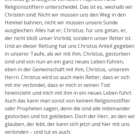
Religionsstiftern unterscheidet. Das ist es, weshalb wir
Christen sind: Nicht wir müssen uns den Weg in den
Himmel bahnen, nicht wir müssen unsere Sünde
ausgleichen: Alles hat er, Christus, für uns getan, er,
der nicht bloß unser Vorbild, sondern unser Retter ist.
Und an dieser Rettung hat uns Christus Anteil gegeben
in unserer Taufe, als wir mit ihm, Christus, gestorben
sind und von nun an ein ganz neues Leben führen,
eben in der Gemeinschaft mit ihm, Christus, unserem
Herrn. Christus wird so auch mein Retter, dass er sich
mit mir verbindet, dass er mich in seinen Tod
hineinzieht und mich mit ihm in ein neues Leben führt.
Auch das kann man sonst von keinem Religionsstifter
oder Propheten sagen, denn die sind alle miteinander
gestorben und tot geblieben. Doch der Herr, an den wir
glauben, der lebt, der kann sich jetzt und hier mit uns
verbinden – und tut es auch.