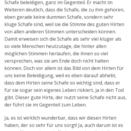
Schafe beleidigen, ganz im Gegenteil. Er macht im
Weiteren deutlich, dass die Schafe, die zu ihm gehören,
eben gerade keine dummen Schafe, sondern sehr
kluge Schafe sind, weil sie die Stimme des guten Hirten
von allen anderen Stimmen unterscheiden können.
Damit erweisen sich die Schafe als sehr viel klüger als
so viele Menschen heutzutage, die hinter allen
möglichen Stimmen herlaufen, die ihnen so viel
versprechen, was sie am Ende doch nicht halten
können. Doch vor allem ist das Bild von dem Hirten für
uns keine Beleidigung, weil es eben darauf abhebt,
dass dem Hirten seine Schafe so wichtig sind, dass er
für sie sogar sein eigenes Leben riskiert, ja in den Tod
gibt. Dieser gute Hirte, der nutzt seine Schafe nicht aus,
der führt sie im Gegenteil zum Leben.
Ja, es ist wirklich wunderbar, dass wir diesen Hirten
haben, der so sehr für uns sorgt! Ja, auch darum ist es