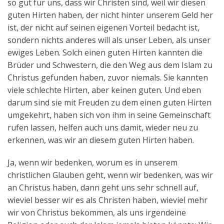
so gut für uns, dass wir Christen sind, weil wir diesen
guten Hirten haben, der nicht hinter unserem Geld her
ist, der nicht auf seinen eigenen Vorteil bedacht ist,
sondern nichts anderes will als unser Leben, als unser
ewiges Leben. Solch einen guten Hirten kannten die
Brüder und Schwestern, die den Weg aus dem Islam zu
Christus gefunden haben, zuvor niemals. Sie kannten
viele schlechte Hirten, aber keinen guten. Und eben
darum sind sie mit Freuden zu dem einen guten Hirten
umgekehrt, haben sich von ihm in seine Gemeinschaft
rufen lassen, helfen auch uns damit, wieder neu zu
erkennen, was wir an diesem guten Hirten haben.
Ja, wenn wir bedenken, worum es in unserem
christlichen Glauben geht, wenn wir bedenken, was wir
an Christus haben, dann geht uns sehr schnell auf,
wieviel besser wir es als Christen haben, wieviel mehr
wir von Christus bekommen, als uns irgendeine