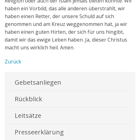
Religion oder auch der Islam jemals bieten könnte: Wir
haben ein Vorbild, das alle anderen überstrahlt, wir
haben einen Retter, der unsere Schuld auf sich
genommen und am Kreuz weggenommen hat, ja wir
haben einen guten Hirten, der sich für uns hingibt,
damit wir das ewige Leben haben. Ja, dieser Christus
macht uns wirklich heil. Amen.
Zurück
Gebetsanliegen
Rückblick
Leitsätze
Presseerklärung