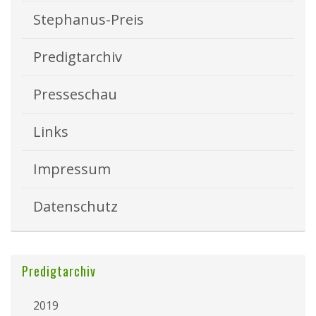
Stephanus-Preis
Predigtarchiv
Presseschau
Links
Impressum
Datenschutz
Predigtarchiv
2019