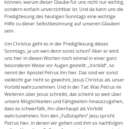
können, warum dieser Glaube für uns nicht nur wichtig,
sondern einfach unverzichtbar ist. Und da kann uns die
Predigtlesung des heutigen Sonntags eine wichtige
Hilfe zu dieser Selbstbesinnung auf unseren Glauben
sein:
Um Christus geht es in der Predigtlesung dieses
Sonntags, ja um wen denn sonst schon? Aber er wird
uns hier in diesen Worten noch einmal in einer ganz
besonderen Weise vor Augen gestellt: „Vorbild“, so
nennt der Apostel Petrus ihn hier. Das sind wir sonst
vielleicht gar nicht so gewohnt, Jesus Christus als unser
Vorbild wahrzunehmen. Und in der Tat: Was Petrus im
Weiteren über Jesus schreibt, das scheint so weit über
unsere Möglichkeiten und Fähigkeiten hinauszugehen,
dass es schwerfällt, ihn überhaupt als Vorbild
wahrzunehmen. Von den „Fußstapfen“ Jesu spricht
Petrus hier, in denen wir gehen und ihm so nachfolgen