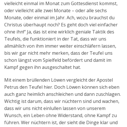
vielleicht einmal im Monat zum Gottesdienst kommst,
oder vielleicht alle zwei Monate – oder alle sechs
Monate, oder einmal im Jahr. Ach, wozu brauchst du
Christus überhaupt noch? Es geht doch viel einfacher
ohne ihn!“ Ja, das ist eine wirklich geniale Taktik des
Teufels, die funktioniert in der Tat, dass wir uns
allmählich von ihm immer weiter einschläfern lassen,
bis wir gar nicht mehr merken, dass der Teufel uns
schon längst vom Spielfeld befördert und damit im
Kampf gegen ihn ausgeschaltet hat.
Mit einem brüllenden Löwen vergleicht der Apostel
Petrus den Teufel hier. Doch Löwen können sich eben
auch ganz heimlich anschleichen und dann zuschlagen.
Wichtig ist darum, dass wir nüchtern sind und wachen,
dass wir uns nicht einlullen lassen von unserem
Wunsch, ein Leben ohne Widerstand, ohne Kampf zu
führen. Wer nüchtern ist, der sieht die Dinge klar und