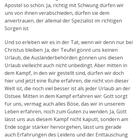
Apostel so schön. Ja, richtig mit Schwung dürfen wir
uns von ihnen verabschieden, dürfen sie dem
anvertrauen, der allemal der Spezialist im richtigen
Sorgen ist.
Und so erleben wir es in der Tat, wenn wir denn nur bei
Christus bleiben: Ja, der Teufel gönnt uns keinen
Urlaub, die Ausländerbehörden gönnen uns diesen
Urlaub vielleicht auch nicht unbedingt. Aber mitten in
dem Kampf, in den wir gestellt sind, dürfen wir doch
hier und jetzt eine Ruhe erfahren, die nicht von dieser
Welt ist, die noch viel besser ist als jeder Urlaub an der
Ostsee. Mitten in dem Kampf erfahren wir: Gott sorgt
für uns, vermag auch alles Böse, das wir in unserem
Leben erfahren, noch zum Guten zu wenden. Ja, Gott
lässt uns aus diesem Kampf nicht kaputt, sondern am
Ende sogar stärker hervorgehen, lässt uns gerade
auch Erfahrungen des Leidens und der Enttäuschung