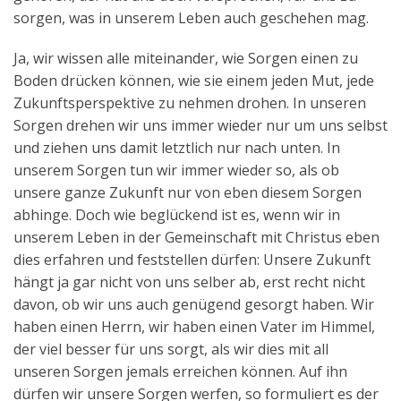
sorgen, was in unserem Leben auch geschehen mag.
Ja, wir wissen alle miteinander, wie Sorgen einen zu
Boden drücken können, wie sie einem jeden Mut, jede
Zukunftsperspektive zu nehmen drohen. In unseren
Sorgen drehen wir uns immer wieder nur um uns selbst
und ziehen uns damit letztlich nur nach unten. In
unserem Sorgen tun wir immer wieder so, als ob
unsere ganze Zukunft nur von eben diesem Sorgen
abhinge. Doch wie beglückend ist es, wenn wir in
unserem Leben in der Gemeinschaft mit Christus eben
dies erfahren und feststellen dürfen: Unsere Zukunft
hängt ja gar nicht von uns selber ab, erst recht nicht
davon, ob wir uns auch genügend gesorgt haben. Wir
haben einen Herrn, wir haben einen Vater im Himmel,
der viel besser für uns sorgt, als wir dies mit all
unseren Sorgen jemals erreichen können. Auf ihn
dürfen wir unsere Sorgen werfen, so formuliert es der