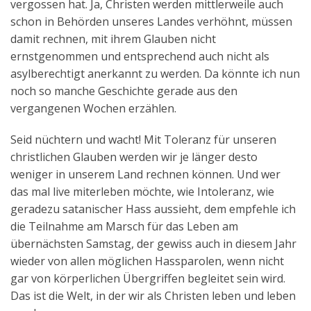
vergossen hat. Ja, Christen werden mittlerweile auch
schon in Behörden unseres Landes verhöhnt, müssen
damit rechnen, mit ihrem Glauben nicht
ernstgenommen und entsprechend auch nicht als
asylberechtigt anerkannt zu werden. Da könnte ich nun
noch so manche Geschichte gerade aus den
vergangenen Wochen erzählen.
Seid nüchtern und wacht! Mit Toleranz für unseren
christlichen Glauben werden wir je länger desto
weniger in unserem Land rechnen können. Und wer
das mal live miterleben möchte, wie Intoleranz, wie
geradezu satanischer Hass aussieht, dem empfehle ich
die Teilnahme am Marsch für das Leben am
übernächsten Samstag, der gewiss auch in diesem Jahr
wieder von allen möglichen Hassparolen, wenn nicht
gar von körperlichen Übergriffen begleitet sein wird.
Das ist die Welt, in der wir als Christen leben und leben