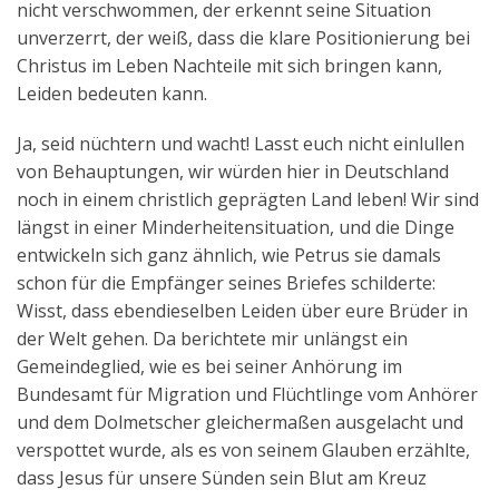
nicht verschwommen, der erkennt seine Situation
unverzerrt, der weiß, dass die klare Positionierung bei
Christus im Leben Nachteile mit sich bringen kann,
Leiden bedeuten kann.
Ja, seid nüchtern und wacht! Lasst euch nicht einlullen
von Behauptungen, wir würden hier in Deutschland
noch in einem christlich geprägten Land leben! Wir sind
längst in einer Minderheitensituation, und die Dinge
entwickeln sich ganz ähnlich, wie Petrus sie damals
schon für die Empfänger seines Briefes schilderte:
Wisst, dass ebendieselben Leiden über eure Brüder in
der Welt gehen. Da berichtete mir unlängst ein
Gemeindeglied, wie es bei seiner Anhörung im
Bundesamt für Migration und Flüchtlinge vom Anhörer
und dem Dolmetscher gleichermaßen ausgelacht und
verspottet wurde, als es von seinem Glauben erzählte,
dass Jesus für unsere Sünden sein Blut am Kreuz