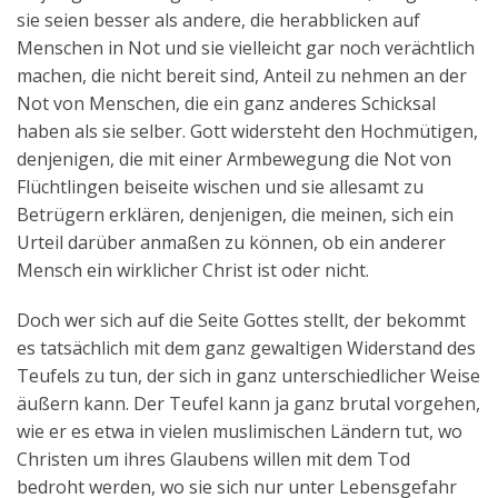
sie seien besser als andere, die herabblicken auf
Menschen in Not und sie vielleicht gar noch verächtlich
machen, die nicht bereit sind, Anteil zu nehmen an der
Not von Menschen, die ein ganz anderes Schicksal
haben als sie selber. Gott widersteht den Hochmütigen,
denjenigen, die mit einer Armbewegung die Not von
Flüchtlingen beiseite wischen und sie allesamt zu
Betrügern erklären, denjenigen, die meinen, sich ein
Urteil darüber anmaßen zu können, ob ein anderer
Mensch ein wirklicher Christ ist oder nicht.
Doch wer sich auf die Seite Gottes stellt, der bekommt
es tatsächlich mit dem ganz gewaltigen Widerstand des
Teufels zu tun, der sich in ganz unterschiedlicher Weise
äußern kann. Der Teufel kann ja ganz brutal vorgehen,
wie er es etwa in vielen muslimischen Ländern tut, wo
Christen um ihres Glaubens willen mit dem Tod
bedroht werden, wo sie sich nur unter Lebensgefahr