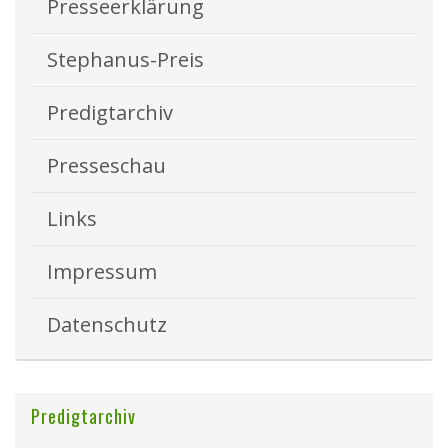
Presseerklärung
Stephanus-Preis
Predigtarchiv
Presseschau
Links
Impressum
Datenschutz
Predigtarchiv