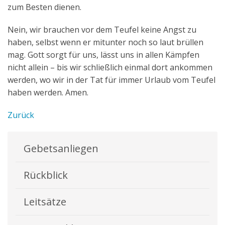
zum Besten dienen.
Nein, wir brauchen vor dem Teufel keine Angst zu
haben, selbst wenn er mitunter noch so laut brüllen
mag. Gott sorgt für uns, lässt uns in allen Kämpfen
nicht allein – bis wir schließlich einmal dort ankommen
werden, wo wir in der Tat für immer Urlaub vom Teufel
haben werden. Amen.
Zurück
Gebetsanliegen
Rückblick
Leitsätze