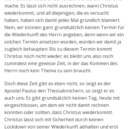
mache. Es lässt sich nicht ausrechnen, wann Christus
wiederkommt, und all diejenigen, die es versucht
haben, haben sich damit jedes Mal gründlich blamiert.
Nein, wir können ganz grundsätzlich keinen Termin für
die Wiederkunft des Herrn angeben, denn wenn wir ein
solchen Termin ansetzen würden, würden wir damit ja
zugleich behaupten: Bis zu diesem Termin kommt
Christus noch nicht wieder; es bleibt uns also noch
zumindest eine gewisse Zeit, in der das Kommen des
Herrn noch kein Thema zu sein braucht.
Doch diese Zeit gibt es eben nicht, so zeigt es der
Apostel Paulus den Thessalonichern, so zeigt er es
auch uns: Es gibt grundsätzlich keinen Tag, heute mit
eingeschlossen, am dem wir nicht damit rechnen
könnten oder sollten, dass Christus wiederkommt.
Christus lässt sich mit Sicherheit durch keinen
Lockdown von seiner Wiederkunft abhalten und erst