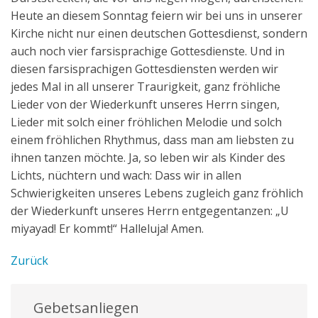
Heute an diesem Sonntag feiern wir bei uns in unserer
Kirche nicht nur einen deutschen Gottesdienst, sondern
auch noch vier farsisprachige Gottesdienste. Und in
diesen farsisprachigen Gottesdiensten werden wir
jedes Mal in all unserer Traurigkeit, ganz fröhliche
Lieder von der Wiederkunft unseres Herrn singen,
Lieder mit solch einer fröhlichen Melodie und solch
einem fröhlichen Rhythmus, dass man am liebsten zu
ihnen tanzen möchte. Ja, so leben wir als Kinder des
Lichts, nüchtern und wach: Dass wir in allen
Schwierigkeiten unseres Lebens zugleich ganz fröhlich
der Wiederkunft unseres Herrn entgegentanzen: „U
miyayad! Er kommt!“ Halleluja! Amen.
Zurück
Gebetsanliegen