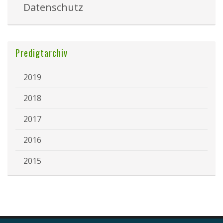
Datenschutz
Predigtarchiv
2019
2018
2017
2016
2015