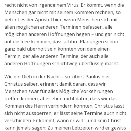
recht nicht von irgendeinem Virus. Er kommt, wenn die
Menschen gar nicht mit seinem Kommen rechnen, so
betont es der Apostel hier, wenn Menschen sich mit
allen möglichen anderen Terminen befassen, alle
möglichen anderen Hoffnungen hegen – und gar nicht
auf die Idee kommen, dass all ihre Planungen schon
ganz bald überholt sein könnten von dem einen
Termin, der alle anderen Termine, der auch alle
anderen Hoffnungen schlichtweg überflüssig macht.
Wie ein Dieb in der Nacht – so zitiert Paulus hier
Christus selber, erinnert damit daran, dass wir
Menschen zwar für alles Mögliche Vorkehrungen
treffen können, aber eben nicht dafür, dass wir das
Kommen des Herrn verhindern könnten. Christus lässt
sich nicht aussperren, er lässt seine Termine auch nicht
verschieben. Er kommt, wann er will – und kein Christ
kann jemals sagen: Zu meinen Lebzeiten wird er gewiss