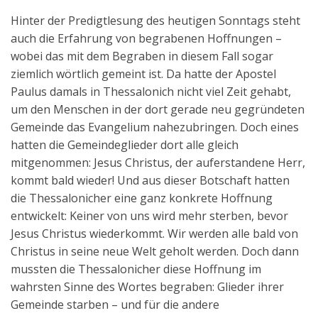
Hinter der Predigtlesung des heutigen Sonntags steht
auch die Erfahrung von begrabenen Hoffnungen –
wobei das mit dem Begraben in diesem Fall sogar
ziemlich wörtlich gemeint ist. Da hatte der Apostel
Paulus damals in Thessalonich nicht viel Zeit gehabt,
um den Menschen in der dort gerade neu gegründeten
Gemeinde das Evangelium nahezubringen. Doch eines
hatten die Gemeindeglieder dort alle gleich
mitgenommen: Jesus Christus, der auferstandene Herr,
kommt bald wieder! Und aus dieser Botschaft hatten
die Thessalonicher eine ganz konkrete Hoffnung
entwickelt: Keiner von uns wird mehr sterben, bevor
Jesus Christus wiederkommt. Wir werden alle bald von
Christus in seine neue Welt geholt werden. Doch dann
mussten die Thessalonicher diese Hoffnung im
wahrsten Sinne des Wortes begraben: Glieder ihrer
Gemeinde starben – und für die andere