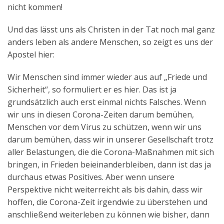
nicht kommen!
Und das lässt uns als Christen in der Tat noch mal ganz
anders leben als andere Menschen, so zeigt es uns der
Apostel hier:
Wir Menschen sind immer wieder aus auf „Friede und
Sicherheit“, so formuliert er es hier. Das ist ja
grundsätzlich auch erst einmal nichts Falsches. Wenn
wir uns in diesen Corona-Zeiten darum bemühen,
Menschen vor dem Virus zu schützen, wenn wir uns
darum bemühen, dass wir in unserer Gesellschaft trotz
aller Belastungen, die die Corona-Maßnahmen mit sich
bringen, in Frieden beieinanderbleiben, dann ist das ja
durchaus etwas Positives. Aber wenn unsere
Perspektive nicht weiterreicht als bis dahin, dass wir
hoffen, die Corona-Zeit irgendwie zu überstehen und
anschließend weiterleben zu können wie bisher, dann