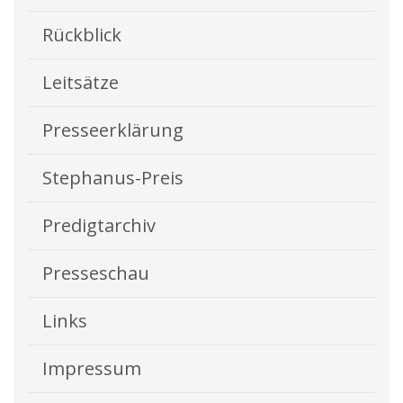
Rückblick
Leitsätze
Presseerklärung
Stephanus-Preis
Predigtarchiv
Presseschau
Links
Impressum