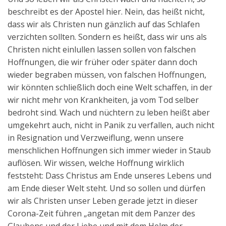
beschreibt es der Apostel hier. Nein, das heißt nicht,
dass wir als Christen nun gänzlich auf das Schlafen
verzichten sollten. Sondern es heißt, dass wir uns als
Christen nicht einlullen lassen sollen von falschen
Hoffnungen, die wir früher oder später dann doch
wieder begraben müssen, von falschen Hoffnungen,
wir könnten schließlich doch eine Welt schaffen, in der
wir nicht mehr von Krankheiten, ja vom Tod selber
bedroht sind. Wach und nüchtern zu leben heißt aber
umgekehrt auch, nicht in Panik zu verfallen, auch nicht
in Resignation und Verzweiflung, wenn unsere
menschlichen Hoffnungen sich immer wieder in Staub
auflösen. Wir wissen, welche Hoffnung wirklich
feststeht: Dass Christus am Ende unseres Lebens und
am Ende dieser Welt steht. Und so sollen und dürfen
wir als Christen unser Leben gerade jetzt in dieser
Corona-Zeit führen „angetan mit dem Panzer des