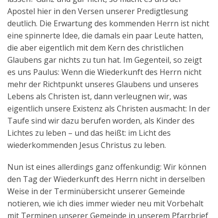
Apostel hier in den Versen unserer Predigtlesung
deutlich. Die Erwartung des kommenden Herrn ist nicht
eine spinnerte Idee, die damals ein paar Leute hatten,
die aber eigentlich mit dem Kern des christlichen
Glaubens gar nichts zu tun hat. Im Gegenteil, so zeigt
es uns Paulus: Wenn die Wiederkunft des Herrn nicht
mehr der Richtpunkt unseres Glaubens und unseres
Lebens als Christen ist, dann verleugnen wir, was
eigentlich unsere Existenz als Christen ausmacht: In der
Taufe sind wir dazu berufen worden, als Kinder des
Lichtes zu leben – und das heißt: im Licht des
wiederkommenden Jesus Christus zu leben.
Nun ist eines allerdings ganz offenkundig: Wir können
den Tag der Wiederkunft des Herrn nicht in derselben
Weise in der Terminübersicht unserer Gemeinde
notieren, wie ich dies immer wieder neu mit Vorbehalt
mit Terminen unserer Gemeinde in unserem Pfarrbrief