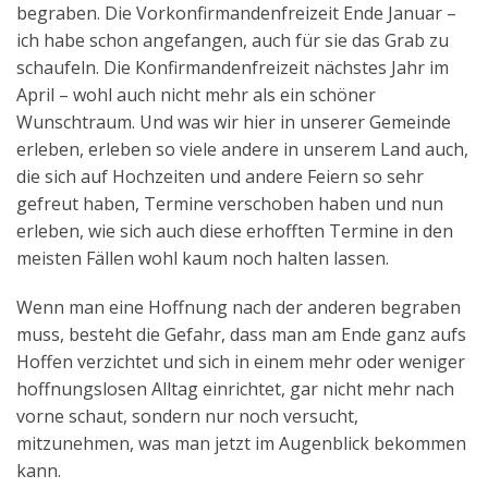
begraben. Die Vorkonfirmandenfreizeit Ende Januar –
ich habe schon angefangen, auch für sie das Grab zu
schaufeln. Die Konfirmandenfreizeit nächstes Jahr im
April – wohl auch nicht mehr als ein schöner
Wunschtraum. Und was wir hier in unserer Gemeinde
erleben, erleben so viele andere in unserem Land auch,
die sich auf Hochzeiten und andere Feiern so sehr
gefreut haben, Termine verschoben haben und nun
erleben, wie sich auch diese erhofften Termine in den
meisten Fällen wohl kaum noch halten lassen.
Wenn man eine Hoffnung nach der anderen begraben
muss, besteht die Gefahr, dass man am Ende ganz aufs
Hoffen verzichtet und sich in einem mehr oder weniger
hoffnungslosen Alltag einrichtet, gar nicht mehr nach
vorne schaut, sondern nur noch versucht,
mitzunehmen, was man jetzt im Augenblick bekommen
kann.