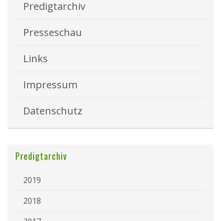
Predigtarchiv
Presseschau
Links
Impressum
Datenschutz
Predigtarchiv
2019
2018