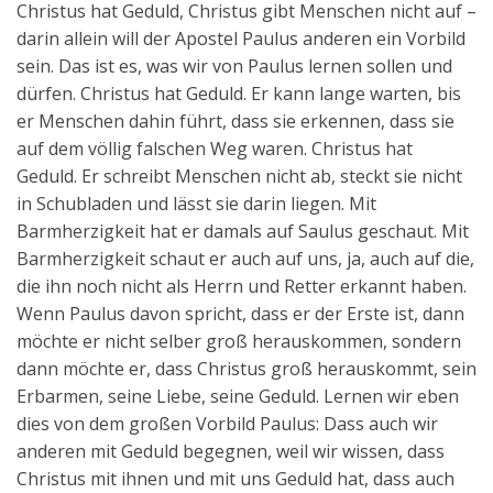
Christus hat Geduld, Christus gibt Menschen nicht auf –
darin allein will der Apostel Paulus anderen ein Vorbild
sein. Das ist es, was wir von Paulus lernen sollen und
dürfen. Christus hat Geduld. Er kann lange warten, bis
er Menschen dahin führt, dass sie erkennen, dass sie
auf dem völlig falschen Weg waren. Christus hat
Geduld. Er schreibt Menschen nicht ab, steckt sie nicht
in Schubladen und lässt sie darin liegen. Mit
Barmherzigkeit hat er damals auf Saulus geschaut. Mit
Barmherzigkeit schaut er auch auf uns, ja, auch auf die,
die ihn noch nicht als Herrn und Retter erkannt haben.
Wenn Paulus davon spricht, dass er der Erste ist, dann
möchte er nicht selber groß herauskommen, sondern
dann möchte er, dass Christus groß herauskommt, sein
Erbarmen, seine Liebe, seine Geduld. Lernen wir eben
dies von dem großen Vorbild Paulus: Dass auch wir
anderen mit Geduld begegnen, weil wir wissen, dass
Christus mit ihnen und mit uns Geduld hat, dass auch