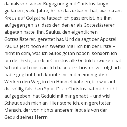
damals vor seiner Begegnung mit Christus lange
gedauert, viele Jahre, bis er das erkannt hat, was da am
Kreuz auf Golgatha tatsächlich passiert ist, bis ihm
aufgegangen ist, dass der, den er als Gotteslästerer
abgetan hatte, ihn, Saulus, den eigentlichen
Gotteslästerer, gerettet hat. Und da sagt der Apostel
Paulus jetzt noch ein zweites Mal: Ich bin der Erste –
nicht in dem, was ich Gutes getan haben, sondern ich
bin der Erste, an dem Christus alle Geduld erwiesen hat.
Schaut euch mich an: Ich habe die Christen verfolgt, ich
habe geglaubt, ich könnte mir mit meinen guten
Werken den Weg in den Himmel bahnen, ich war auf
der völlig falschen Spur. Doch Christus hat mich nicht
aufgegeben, hat Geduld mit mir gehabt – und wie!
Schaut euch mich an: Hier stehe ich, ein geretteter
Mensch, der von nichts anderem lebt als von der
Geduld seines Herrn.