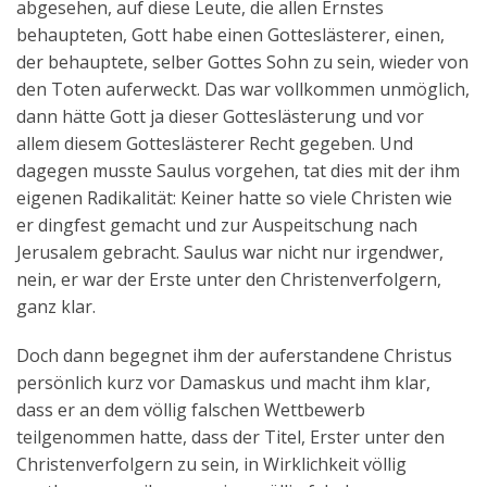
abgesehen, auf diese Leute, die allen Ernstes
behaupteten, Gott habe einen Gotteslästerer, einen,
der behauptete, selber Gottes Sohn zu sein, wieder von
den Toten auferweckt. Das war vollkommen unmöglich,
dann hätte Gott ja dieser Gotteslästerung und vor
allem diesem Gotteslästerer Recht gegeben. Und
dagegen musste Saulus vorgehen, tat dies mit der ihm
eigenen Radikalität: Keiner hatte so viele Christen wie
er dingfest gemacht und zur Auspeitschung nach
Jerusalem gebracht. Saulus war nicht nur irgendwer,
nein, er war der Erste unter den Christenverfolgern,
ganz klar.
Doch dann begegnet ihm der auferstandene Christus
persönlich kurz vor Damaskus und macht ihm klar,
dass er an dem völlig falschen Wettbewerb
teilgenommen hatte, dass der Titel, Erster unter den
Christenverfolgern zu sein, in Wirklichkeit völlig