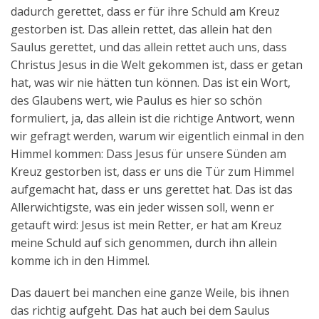
dadurch gerettet, dass er für ihre Schuld am Kreuz
gestorben ist. Das allein rettet, das allein hat den
Saulus gerettet, und das allein rettet auch uns, dass
Christus Jesus in die Welt gekommen ist, dass er getan
hat, was wir nie hätten tun können. Das ist ein Wort,
des Glaubens wert, wie Paulus es hier so schön
formuliert, ja, das allein ist die richtige Antwort, wenn
wir gefragt werden, warum wir eigentlich einmal in den
Himmel kommen: Dass Jesus für unsere Sünden am
Kreuz gestorben ist, dass er uns die Tür zum Himmel
aufgemacht hat, dass er uns gerettet hat. Das ist das
Allerwichtigste, was ein jeder wissen soll, wenn er
getauft wird: Jesus ist mein Retter, er hat am Kreuz
meine Schuld auf sich genommen, durch ihn allein
komme ich in den Himmel.
Das dauert bei manchen eine ganze Weile, bis ihnen
das richtig aufgeht. Das hat auch bei dem Saulus