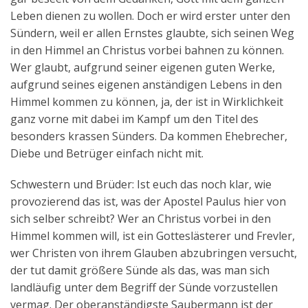
Leben dienen zu wollen. Doch er wird erster unter den
Sündern, weil er allen Ernstes glaubte, sich seinen Weg
in den Himmel an Christus vorbei bahnen zu können.
Wer glaubt, aufgrund seiner eigenen guten Werke,
aufgrund seines eigenen anständigen Lebens in den
Himmel kommen zu können, ja, der ist in Wirklichkeit
ganz vorne mit dabei im Kampf um den Titel des
besonders krassen Sünders. Da kommen Ehebrecher,
Diebe und Betrüger einfach nicht mit.
Schwestern und Brüder: Ist euch das noch klar, wie
provozierend das ist, was der Apostel Paulus hier von
sich selber schreibt? Wer an Christus vorbei in den
Himmel kommen will, ist ein Gotteslästerer und Frevler,
wer Christen von ihrem Glauben abzubringen versucht,
der tut damit größere Sünde als das, was man sich
landläufig unter dem Begriff der Sünde vorzustellen
vermag. Der oberanständigste Saubermann ist der