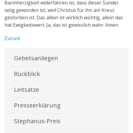
Barmherzigkeit widerfahren ist, dass dieser Sünder
selig geworden ist, weil Christus für ihn am Kreuz
gestorben ist. Das allein ist wirklich wichtig, allein das
hat Ewigkeitswert. Ja, das ist gewisslich wahr. Amen.
Zurück
Gebetsanliegen
Rückblick
Leitsätze
Presseerklärung
Stephanus-Preis