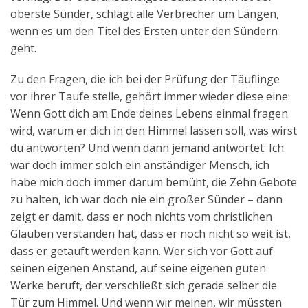
oberste Sünder, schlägt alle Verbrecher um Längen,
wenn es um den Titel des Ersten unter den Sündern
geht.
Zu den Fragen, die ich bei der Prüfung der Täuflinge
vor ihrer Taufe stelle, gehört immer wieder diese eine:
Wenn Gott dich am Ende deines Lebens einmal fragen
wird, warum er dich in den Himmel lassen soll, was wirst
du antworten? Und wenn dann jemand antwortet: Ich
war doch immer solch ein anständiger Mensch, ich
habe mich doch immer darum bemüht, die Zehn Gebote
zu halten, ich war doch nie ein großer Sünder – dann
zeigt er damit, dass er noch nichts vom christlichen
Glauben verstanden hat, dass er noch nicht so weit ist,
dass er getauft werden kann. Wer sich vor Gott auf
seinen eigenen Anstand, auf seine eigenen guten
Werke beruft, der verschließt sich gerade selber die
Tür zum Himmel. Und wenn wir meinen, wir müssten