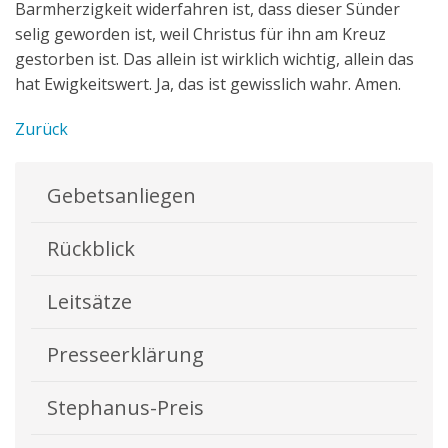
Barmherzigkeit widerfahren ist, dass dieser Sünder
selig geworden ist, weil Christus für ihn am Kreuz
gestorben ist. Das allein ist wirklich wichtig, allein das
hat Ewigkeitswert. Ja, das ist gewisslich wahr. Amen.
Zurück
Gebetsanliegen
Rückblick
Leitsätze
Presseerklärung
Stephanus-Preis