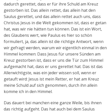
dadurch gerettet, dass er für ihre Schuld am Kreuz
gestorben ist. Das allein rettet, das allein hat den
Saulus gerettet, und das allein rettet auch uns, dass
Christus Jesus in die Welt gekommen ist, dass er getan
hat, was wir nie hätten tun können. Das ist ein Wort,
des Glaubens wert, wie Paulus es hier so schön
formuliert, ja, das allein ist die richtige Antwort, wenn
wir gefragt werden, warum wir eigentlich einmal in den
Himmel kommen: Dass Jesus für unsere Sünden am
Kreuz gestorben ist, dass er uns die Tür zum Himmel
aufgemacht hat, dass er uns gerettet hat. Das ist das
Allerwichtigste, was ein jeder wissen soll, wenn er
getauft wird: Jesus ist mein Retter, er hat am Kreuz
meine Schuld auf sich genommen, durch ihn allein
komme ich in den Himmel.
Das dauert bei manchen eine ganze Weile, bis ihnen
das richtig aufgeht. Das hat auch bei dem Saulus