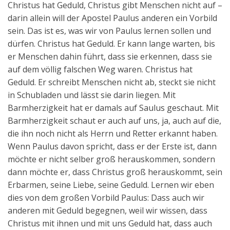
Christus hat Geduld, Christus gibt Menschen nicht auf –
darin allein will der Apostel Paulus anderen ein Vorbild
sein. Das ist es, was wir von Paulus lernen sollen und
dürfen. Christus hat Geduld. Er kann lange warten, bis
er Menschen dahin führt, dass sie erkennen, dass sie
auf dem völlig falschen Weg waren. Christus hat
Geduld. Er schreibt Menschen nicht ab, steckt sie nicht
in Schubladen und lässt sie darin liegen. Mit
Barmherzigkeit hat er damals auf Saulus geschaut. Mit
Barmherzigkeit schaut er auch auf uns, ja, auch auf die,
die ihn noch nicht als Herrn und Retter erkannt haben.
Wenn Paulus davon spricht, dass er der Erste ist, dann
möchte er nicht selber groß herauskommen, sondern
dann möchte er, dass Christus groß herauskommt, sein
Erbarmen, seine Liebe, seine Geduld. Lernen wir eben
dies von dem großen Vorbild Paulus: Dass auch wir
anderen mit Geduld begegnen, weil wir wissen, dass
Christus mit ihnen und mit uns Geduld hat, dass auch