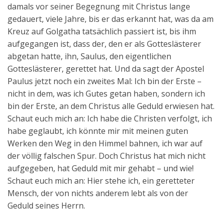
damals vor seiner Begegnung mit Christus lange
gedauert, viele Jahre, bis er das erkannt hat, was da am
Kreuz auf Golgatha tatsächlich passiert ist, bis ihm
aufgegangen ist, dass der, den er als Gotteslästerer
abgetan hatte, ihn, Saulus, den eigentlichen
Gotteslästerer, gerettet hat. Und da sagt der Apostel
Paulus jetzt noch ein zweites Mal: Ich bin der Erste –
nicht in dem, was ich Gutes getan haben, sondern ich
bin der Erste, an dem Christus alle Geduld erwiesen hat.
Schaut euch mich an: Ich habe die Christen verfolgt, ich
habe geglaubt, ich könnte mir mit meinen guten
Werken den Weg in den Himmel bahnen, ich war auf
der völlig falschen Spur. Doch Christus hat mich nicht
aufgegeben, hat Geduld mit mir gehabt – und wie!
Schaut euch mich an: Hier stehe ich, ein geretteter
Mensch, der von nichts anderem lebt als von der
Geduld seines Herrn.