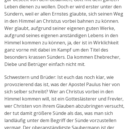
Leben dienen zu wollen. Doch er wird erster unter den
Sündern, weil er allen Ernstes glaubte, sich seinen Weg
in den Himmel an Christus vorbei bahnen zu können.
Wer glaubt, aufgrund seiner eigenen guten Werke,
aufgrund seines eigenen anständigen Lebens in den
Himmel kommen zu können, ja, der ist in Wirklichkeit
ganz vorne mit dabei im Kampf um den Titel des
besonders krassen Sünders. Da kommen Ehebrecher,
Diebe und Betrüger einfach nicht mit.
Schwestern und Brüder: Ist euch das noch klar, wie
provozierend das ist, was der Apostel Paulus hier von
sich selber schreibt? Wer an Christus vorbei in den
Himmel kommen will, ist ein Gotteslästerer und Frevler,
wer Christen von ihrem Glauben abzubringen versucht,
der tut damit größere Sünde als das, was man sich
landläufig unter dem Begriff der Sünde vorzustellen
vermag. Der oberanständigste Saubermann ist der