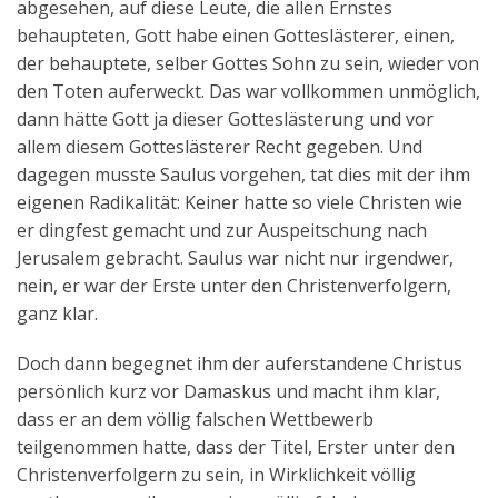
abgesehen, auf diese Leute, die allen Ernstes
behaupteten, Gott habe einen Gotteslästerer, einen,
der behauptete, selber Gottes Sohn zu sein, wieder von
den Toten auferweckt. Das war vollkommen unmöglich,
dann hätte Gott ja dieser Gotteslästerung und vor
allem diesem Gotteslästerer Recht gegeben. Und
dagegen musste Saulus vorgehen, tat dies mit der ihm
eigenen Radikalität: Keiner hatte so viele Christen wie
er dingfest gemacht und zur Auspeitschung nach
Jerusalem gebracht. Saulus war nicht nur irgendwer,
nein, er war der Erste unter den Christenverfolgern,
ganz klar.
Doch dann begegnet ihm der auferstandene Christus
persönlich kurz vor Damaskus und macht ihm klar,
dass er an dem völlig falschen Wettbewerb
teilgenommen hatte, dass der Titel, Erster unter den
Christenverfolgern zu sein, in Wirklichkeit völlig