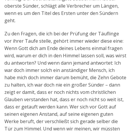
oberste Sünder, schlägt alle Verbrecher um Längen,
wenn es um den Titel des Ersten unter den Sündern
geht.
Zu den Fragen, die ich bei der Prüfung der Täuflinge
vor ihrer Taufe stelle, gehört immer wieder diese eine:
Wenn Gott dich am Ende deines Lebens einmal fragen
wird, warum er dich in den Himmel lassen soll, was wirst
du antworten? Und wenn dann jemand antwortet: Ich
war doch immer solch ein anständiger Mensch, ich
habe mich doch immer darum bemüht, die Zehn Gebote
zu halten, ich war doch nie ein großer Sünder – dann
zeigt er damit, dass er noch nichts vom christlichen
Glauben verstanden hat, dass er noch nicht so weit ist,
dass er getauft werden kann. Wer sich vor Gott auf
seinen eigenen Anstand, auf seine eigenen guten
Werke beruft, der verschließt sich gerade selber die
Tür zum Himmel. Und wenn wir meinen, wir müssten