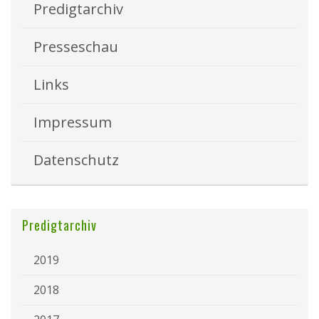
Predigtarchiv
Presseschau
Links
Impressum
Datenschutz
Predigtarchiv
2019
2018