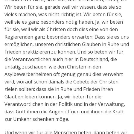
Wir beten für sie, gerade weil wir wissen, dass sie so
vieles machen, was nicht richtig ist. Wir beten für sie,
weil sie es ganz besonders nötig haben. Ja, wir beten
für sie, weil wir als Christen doch dies eine von den
Regierenden ganz besonders erwarten: Dass sie es uns
ermöglichen, unseren christlichen Glauben in Ruhe und
Frieden praktizieren zu können. Und so beten wir für
die Verantwortlichen auch hier in Deutschland, die
untätig zuschauen, wie den Christen in den
Asylbewerberheimen oft genug genau dies verwehrt
wird, worauf schon damals die Gebete der Christen
zielen sollten: dass sie in Ruhe und Frieden ihren
Glauben leben können. Ja, wir beten für die
Verantwortlichen in der Politik und in der Verwaltung,
dass Gott ihnen die Augen öffnen und ihnen die Kraft
zur Umkehr schenken möge.
Und wenn wir für alle Menschen beten, dann beten wir