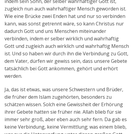
indem sein Sohn, der selber wahrhaftiger Gott ist,
zugleich nun auch wahrhaftiger Mensch geworden ist.
Wie eine Brücke zwei Enden hat und nur so verbinden
kann, was sonst getrennt wäre, so kann Christus nur
dadurch Gott und uns Menschen miteinander
verbinden, indem er selber wirklich und wahrhaftig
Gott und zugleich auch wirklich und wahrhaftig Mensch
ist. Und so haben wir durch ihn die Verbindung zu Gott,
dem Vater, dürfen wir gewiss sein, dass unsere Gebete
tatsächlich bei Gott ankommen, gehört und erhört
werden.
Ja, das ist etwas, was unsere Schwestern und Brüder,
die früher dem Islam zugehörten, besonders zu
schätzen wissen. Solch eine Gewissheit der Erhörung
ihrer Gebete hatten sie früher nie. Allah blieb für sie
immer sehr groß, aber eben auch sehr fern. Da gab es
keine Verbindung, keine Vermittlung; was einem blieb,