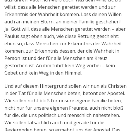
willst, dass alle Menschen gerettet werden und zur
Erkenntnis der Wahrheit kommen. Lass deinen Willen
auch an meinen Eltern, an meiner Familie geschehen!
Ja, Gott will, dass alle Menschen gerettet werden – aber
Paulus sagt eben auch, wie diese Rettung geschieht:
eben so, dass Menschen zur Erkenntnis der Wahrheit
kommen, zur Erkenntnis dessen, der die Wahrheit in
Person ist und der für alle Menschen am Kreuz
gestorben ist. An ihm führt kein Weg vorbei – kein
Gebet und kein Weg in den Himmel.
Und auf diesem Hintergrund sollen wir nun als Christen
in der Tat für alle Menschen beten, betont der Apostel.
Wir sollen nicht bloß für unsere eigene Familie beten,
nicht nur für unsere eigenen Freunde, auch nicht bloß
für die, die uns politisch und menschlich nahestehen.
Wir sollen tatsächlich auch und gerade für die
Regierenden beten, so ermahnt uns der Apostel. Das