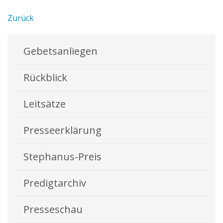
Zurück
Gebetsanliegen
Rückblick
Leitsätze
Presseerklärung
Stephanus-Preis
Predigtarchiv
Presseschau