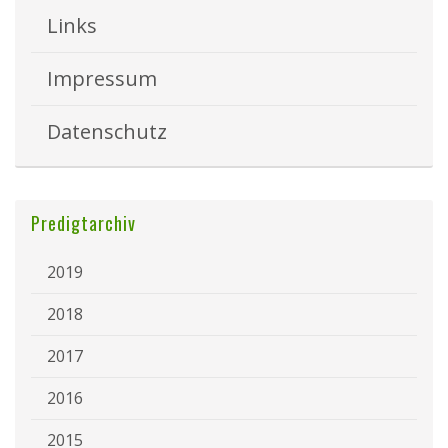
Links
Impressum
Datenschutz
Predigtarchiv
2019
2018
2017
2016
2015