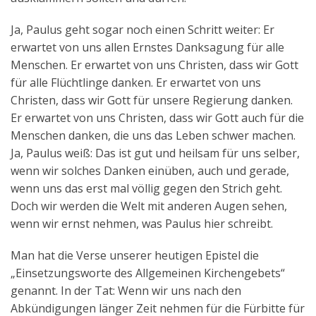
Ja, Paulus geht sogar noch einen Schritt weiter: Er
erwartet von uns allen Ernstes Danksagung für alle
Menschen. Er erwartet von uns Christen, dass wir Gott
für alle Flüchtlinge danken. Er erwartet von uns
Christen, dass wir Gott für unsere Regierung danken.
Er erwartet von uns Christen, dass wir Gott auch für die
Menschen danken, die uns das Leben schwer machen.
Ja, Paulus weiß: Das ist gut und heilsam für uns selber,
wenn wir solches Danken einüben, auch und gerade,
wenn uns das erst mal völlig gegen den Strich geht.
Doch wir werden die Welt mit anderen Augen sehen,
wenn wir ernst nehmen, was Paulus hier schreibt.
Man hat die Verse unserer heutigen Epistel die
„Einsetzungsworte des Allgemeinen Kirchengebets“
genannt. In der Tat: Wenn wir uns nach den
Abkündigungen länger Zeit nehmen für die Fürbitte für