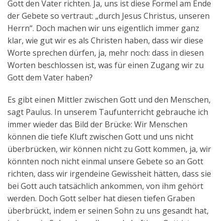
Gott den Vater richten. Ja, uns ist diese Formel am Ende
der Gebete so vertraut: „durch Jesus Christus, unseren
Herrn“. Doch machen wir uns eigentlich immer ganz
klar, wie gut wir es als Christen haben, dass wir diese
Worte sprechen dürfen, ja, mehr noch: dass in diesen
Worten beschlossen ist, was für einen Zugang wir zu
Gott dem Vater haben?
Es gibt einen Mittler zwischen Gott und den Menschen,
sagt Paulus. In unserem Taufunterricht gebrauche ich
immer wieder das Bild der Brücke: Wir Menschen
können die tiefe Kluft zwischen Gott und uns nicht
überbrücken, wir können nicht zu Gott kommen, ja, wir
könnten noch nicht einmal unsere Gebete so an Gott
richten, dass wir irgendeine Gewissheit hätten, dass sie
bei Gott auch tatsächlich ankommen, von ihm gehört
werden. Doch Gott selber hat diesen tiefen Graben
überbrückt, indem er seinen Sohn zu uns gesandt hat,