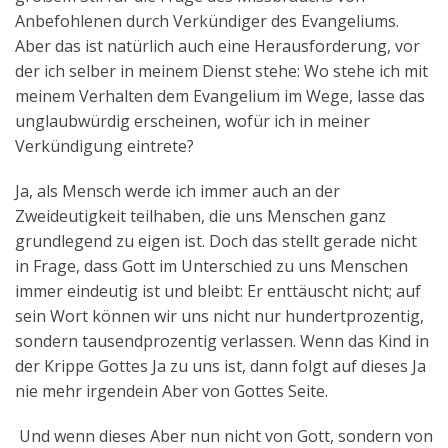
Anbefohlenen durch Verkündiger des Evangeliums.
Aber das ist natürlich auch eine Herausforderung, vor
der ich selber in meinem Dienst stehe: Wo stehe ich mit
meinem Verhalten dem Evangelium im Wege, lasse das
unglaubwürdig erscheinen, wofür ich in meiner
Verkündigung eintrete?
Ja, als Mensch werde ich immer auch an der
Zweideutigkeit teilhaben, die uns Menschen ganz
grundlegend zu eigen ist. Doch das stellt gerade nicht
in Frage, dass Gott im Unterschied zu uns Menschen
immer eindeutig ist und bleibt: Er enttäuscht nicht; auf
sein Wort können wir uns nicht nur hundertprozentig,
sondern tausendprozentig verlassen. Wenn das Kind in
der Krippe Gottes Ja zu uns ist, dann folgt auf dieses Ja
nie mehr irgendein Aber von Gottes Seite.
Und wenn dieses Aber nun nicht von Gott, sondern von