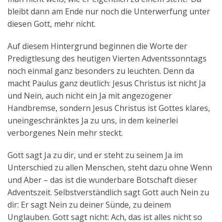
bleibt dann am Ende nur noch die Unterwerfung unter
diesen Gott, mehr nicht.
Auf diesem Hintergrund beginnen die Worte der
Predigtlesung des heutigen Vierten Adventssonntags
noch einmal ganz besonders zu leuchten. Denn da
macht Paulus ganz deutlich: Jesus Christus ist nicht Ja
und Nein, auch nicht ein Ja mit angezogener
Handbremse, sondern Jesus Christus ist Gottes klares,
uneingeschränktes Ja zu uns, in dem keinerlei
verborgenes Nein mehr steckt.
Gott sagt Ja zu dir, und er steht zu seinem Ja im
Unterschied zu allen Menschen, steht dazu ohne Wenn
und Aber – das ist die wunderbare Botschaft dieser
Adventszeit. Selbstverständlich sagt Gott auch Nein zu
dir: Er sagt Nein zu deiner Sünde, zu deinem
Unglauben. Gott sagt nicht: Ach, das ist alles nicht so