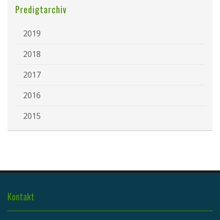
Predigtarchiv
2019
2018
2017
2016
2015
Kontakt