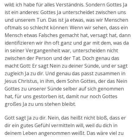
wild; ich habe für alles Verständnis. Sondern Gottes Ja
ist ein anderes: Gottes Ja unterscheidet zwischen uns
und unserem Tun. Das ist ja etwas, was wir Menschen
oftmals so schlecht können: Wenn wir sehen, dass ein
Mensch etwas Falsches gemacht hat, versagt hat, dann
identifizieren wir ihn oft ganz und gar mit dem, was da
in seiner Vergangenheit war, unterscheiden nicht
zwischen der Person und der Tat. Doch genau das
macht Gott: Er sagt Nein zu deiner Sünde, und er sagt
zugleich Ja zu dir. Und genau das passt zusammen in
Jesus Christus, in ihm, dem Sohn Gottes, der das Nein
Gottes zu unserer Sünde selber auf sich genommen
hat, für uns gestorben ist, damit nur noch Gottes
großes Ja zu uns stehen bleibt.
Gott sagt Ja zu dir. Nein, das heißt nicht bloß, dass er
dir ein gutes Gefühl vermitteln will, weil du dich in
deinem Leben angenommen weißt. Das wäre viel zu