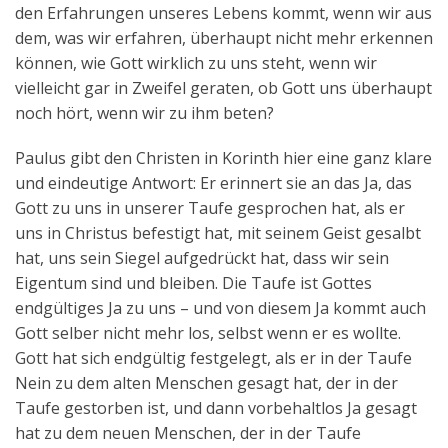
den Erfahrungen unseres Lebens kommt, wenn wir aus
dem, was wir erfahren, überhaupt nicht mehr erkennen
können, wie Gott wirklich zu uns steht, wenn wir
vielleicht gar in Zweifel geraten, ob Gott uns überhaupt
noch hört, wenn wir zu ihm beten?
Paulus gibt den Christen in Korinth hier eine ganz klare
und eindeutige Antwort: Er erinnert sie an das Ja, das
Gott zu uns in unserer Taufe gesprochen hat, als er
uns in Christus befestigt hat, mit seinem Geist gesalbt
hat, uns sein Siegel aufgedrückt hat, dass wir sein
Eigentum sind und bleiben. Die Taufe ist Gottes
endgültiges Ja zu uns – und von diesem Ja kommt auch
Gott selber nicht mehr los, selbst wenn er es wollte.
Gott hat sich endgültig festgelegt, als er in der Taufe
Nein zu dem alten Menschen gesagt hat, der in der
Taufe gestorben ist, und dann vorbehaltlos Ja gesagt
hat zu dem neuen Menschen, der in der Taufe