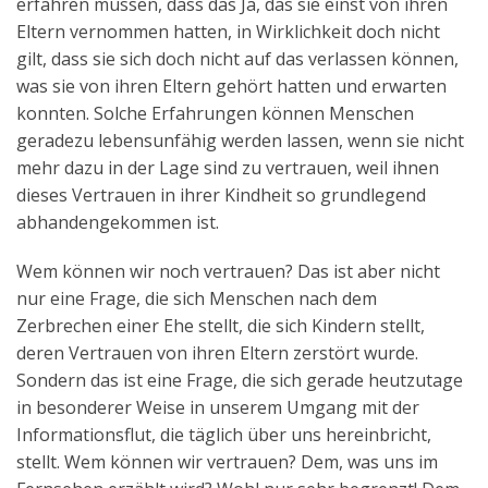
erfahren müssen, dass das Ja, das sie einst von ihren
Eltern vernommen hatten, in Wirklichkeit doch nicht
gilt, dass sie sich doch nicht auf das verlassen können,
was sie von ihren Eltern gehört hatten und erwarten
konnten. Solche Erfahrungen können Menschen
geradezu lebensunfähig werden lassen, wenn sie nicht
mehr dazu in der Lage sind zu vertrauen, weil ihnen
dieses Vertrauen in ihrer Kindheit so grundlegend
abhandengekommen ist.
Wem können wir noch vertrauen? Das ist aber nicht
nur eine Frage, die sich Menschen nach dem
Zerbrechen einer Ehe stellt, die sich Kindern stellt,
deren Vertrauen von ihren Eltern zerstört wurde.
Sondern das ist eine Frage, die sich gerade heutzutage
in besonderer Weise in unserem Umgang mit der
Informationsflut, die täglich über uns hereinbricht,
stellt. Wem können wir vertrauen? Dem, was uns im