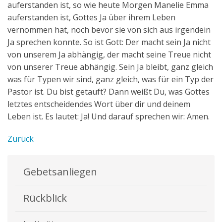
auferstanden ist, so wie heute Morgen Manelie Emma
auferstanden ist, Gottes Ja über ihrem Leben
vernommen hat, noch bevor sie von sich aus irgendein
Ja sprechen konnte. So ist Gott: Der macht sein Ja nicht
von unserem Ja abhängig, der macht seine Treue nicht
von unserer Treue abhängig. Sein Ja bleibt, ganz gleich
was für Typen wir sind, ganz gleich, was für ein Typ der
Pastor ist. Du bist getauft? Dann weißt Du, was Gottes
letztes entscheidendes Wort über dir und deinem
Leben ist. Es lautet: Ja! Und darauf sprechen wir: Amen.
Zurück
Gebetsanliegen
Rückblick