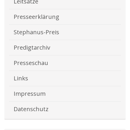
Leitsätze
Presseerklärung
Stephanus-Preis
Predigtarchiv
Presseschau
Links
Impressum
Datenschutz