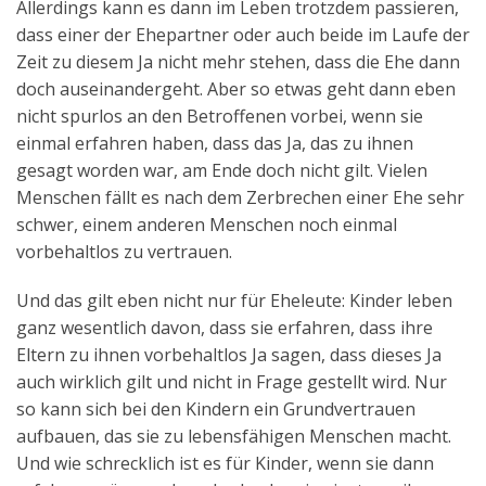
Allerdings kann es dann im Leben trotzdem passieren,
dass einer der Ehepartner oder auch beide im Laufe der
Zeit zu diesem Ja nicht mehr stehen, dass die Ehe dann
doch auseinandergeht. Aber so etwas geht dann eben
nicht spurlos an den Betroffenen vorbei, wenn sie
einmal erfahren haben, dass das Ja, das zu ihnen
gesagt worden war, am Ende doch nicht gilt. Vielen
Menschen fällt es nach dem Zerbrechen einer Ehe sehr
schwer, einem anderen Menschen noch einmal
vorbehaltlos zu vertrauen.
Und das gilt eben nicht nur für Eheleute: Kinder leben
ganz wesentlich davon, dass sie erfahren, dass ihre
Eltern zu ihnen vorbehaltlos Ja sagen, dass dieses Ja
auch wirklich gilt und nicht in Frage gestellt wird. Nur
so kann sich bei den Kindern ein Grundvertrauen
aufbauen, das sie zu lebensfähigen Menschen macht.
Und wie schrecklich ist es für Kinder, wenn sie dann