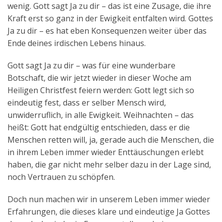
wenig. Gott sagt Ja zu dir – das ist eine Zusage, die ihre
Kraft erst so ganz in der Ewigkeit entfalten wird. Gottes
Ja zu dir – es hat eben Konsequenzen weiter über das
Ende deines irdischen Lebens hinaus.
Gott sagt Ja zu dir – was für eine wunderbare
Botschaft, die wir jetzt wieder in dieser Woche am
Heiligen Christfest feiern werden: Gott legt sich so
eindeutig fest, dass er selber Mensch wird,
unwiderruflich, in alle Ewigkeit. Weihnachten – das
heißt: Gott hat endgültig entschieden, dass er die
Menschen retten will, ja, gerade auch die Menschen, die
in ihrem Leben immer wieder Enttäuschungen erlebt
haben, die gar nicht mehr selber dazu in der Lage sind,
noch Vertrauen zu schöpfen.
Doch nun machen wir in unserem Leben immer wieder
Erfahrungen, die dieses klare und eindeutige Ja Gottes