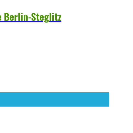
 Berlin-Steglitz