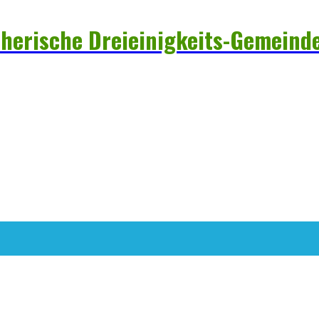
herische Dreieinigkeits-Gemeinde