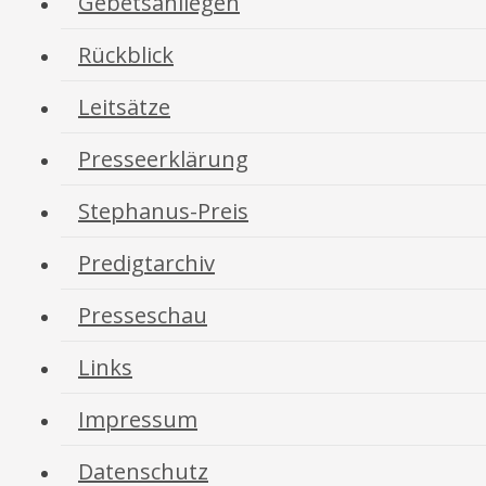
Gebetsanliegen
Rückblick
Leitsätze
Presseerklärung
Stephanus-Preis
Predigtarchiv
Presseschau
Links
Impressum
Datenschutz