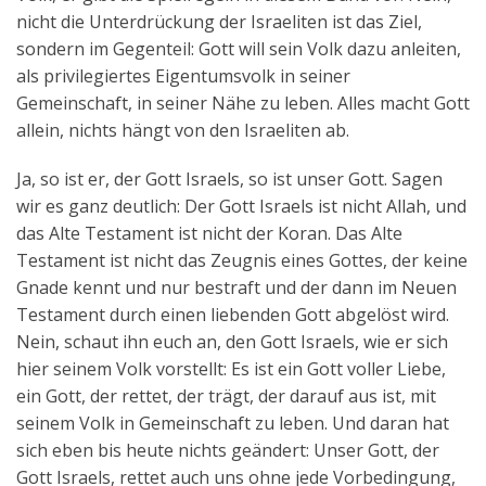
nicht die Unterdrückung der Israeliten ist das Ziel,
sondern im Gegenteil: Gott will sein Volk dazu anleiten,
als privilegiertes Eigentumsvolk in seiner
Gemeinschaft, in seiner Nähe zu leben. Alles macht Gott
allein, nichts hängt von den Israeliten ab.
Ja, so ist er, der Gott Israels, so ist unser Gott. Sagen
wir es ganz deutlich: Der Gott Israels ist nicht Allah, und
das Alte Testament ist nicht der Koran. Das Alte
Testament ist nicht das Zeugnis eines Gottes, der keine
Gnade kennt und nur bestraft und der dann im Neuen
Testament durch einen liebenden Gott abgelöst wird.
Nein, schaut ihn euch an, den Gott Israels, wie er sich
hier seinem Volk vorstellt: Es ist ein Gott voller Liebe,
ein Gott, der rettet, der trägt, der darauf aus ist, mit
seinem Volk in Gemeinschaft zu leben. Und daran hat
sich eben bis heute nichts geändert: Unser Gott, der
Gott Israels, rettet auch uns ohne jede Vorbedingung,