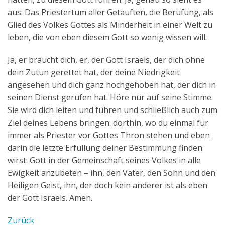
aus: Das Priestertum aller Getauften, die Berufung, als
Glied des Volkes Gottes als Minderheit in einer Welt zu
leben, die von eben diesem Gott so wenig wissen will.
Ja, er braucht dich, er, der Gott Israels, der dich ohne
dein Zutun gerettet hat, der deine Niedrigkeit
angesehen und dich ganz hochgehoben hat, der dich in
seinen Dienst gerufen hat. Höre nur auf seine Stimme.
Sie wird dich leiten und führen und schließlich auch zum
Ziel deines Lebens bringen: dorthin, wo du einmal für
immer als Priester vor Gottes Thron stehen und eben
darin die letzte Erfüllung deiner Bestimmung finden
wirst: Gott in der Gemeinschaft seines Volkes in alle
Ewigkeit anzubeten – ihn, den Vater, den Sohn und den
Heiligen Geist, ihn, der doch kein anderer ist als eben
der Gott Israels. Amen.
Zurück