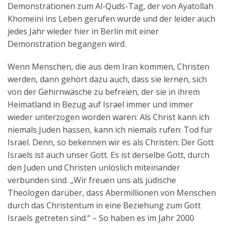
Demonstrationen zum Al-Quds-Tag, der von Ayatollah
Khomeini ins Leben gerufen wurde und der leider auch
jedes Jahr wieder hier in Berlin mit einer
Demonstration begangen wird.
Wenn Menschen, die aus dem Iran kommen, Christen
werden, dann gehört dazu auch, dass sie lernen, sich
von der Gehirnwäsche zu befreien, der sie in ihrem
Heimatland in Bezug auf Israel immer und immer
wieder unterzogen worden waren: Als Christ kann ich
niemals Juden hassen, kann ich niemals rufen: Tod für
Israel. Denn, so bekennen wir es als Christen: Der Gott
Israels ist auch unser Gott. Es ist derselbe Gott, durch
den Juden und Christen unlöslich miteinander
verbunden sind. „Wir freuen uns als jüdische
Theologen darüber, dass Abermillionen von Menschen
durch das Christentum in eine Beziehung zum Gott
Israels getreten sind.“ – So haben es im Jahr 2000