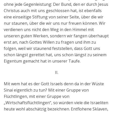
ohne jede Gegenleistung: Der Bund, den er durch Jesus
Christus auch mit uns geschlossen hat, ist ebenfalls
eine einseitige Stiftung von seiner Seite, über die wir
nur staunen, über die wir uns nur freuen können. Wir
verdienen uns nicht den Weg in den Himmel mit
unseren guten Werken, sondern wir fangen überhaupt
erst an, nach Gottes Willen zu fragen und ihm zu
folgen, weil wir staunend feststellen, dass Gott uns
schon längst gerettet hat, uns schon längst zu seinem
Eigentum gemacht hat in unserer Taufe.
II.
Mit wem hat es der Gott Israels denn da in der Wüste
Sinai eigentlich zu tun? Mit einer Gruppe von
Flüchtlingen, mit einer Gruppe von
„Wirtschaftsflüchtlingen“, so würden viele die Israeliten
heute wohl abschätzig bezeichnen. Entflohene Sklaven,