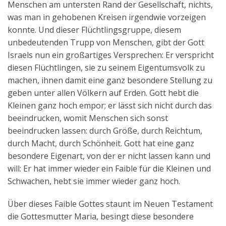
Menschen am untersten Rand der Gesellschaft, nichts,
was man in gehobenen Kreisen irgendwie vorzeigen
konnte. Und dieser Flüchtlingsgruppe, diesem
unbedeutenden Trupp von Menschen, gibt der Gott
Israels nun ein großartiges Versprechen: Er verspricht
diesen Flüchtlingen, sie zu seinem Eigentumsvolk zu
machen, ihnen damit eine ganz besondere Stellung zu
geben unter allen Völkern auf Erden. Gott hebt die
Kleinen ganz hoch empor; er lässt sich nicht durch das
beeindrucken, womit Menschen sich sonst
beeindrucken lassen: durch Größe, durch Reichtum,
durch Macht, durch Schönheit. Gott hat eine ganz
besondere Eigenart, von der er nicht lassen kann und
will: Er hat immer wieder ein Faible für die Kleinen und
Schwachen, hebt sie immer wieder ganz hoch.
Über dieses Faible Gottes staunt im Neuen Testament
die Gottesmutter Maria, besingt diese besondere