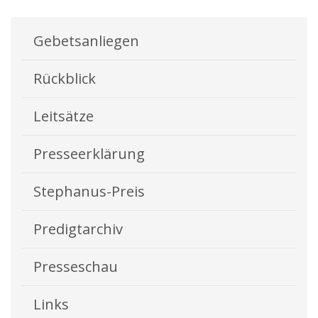
Gebetsanliegen
Rückblick
Leitsätze
Presseerklärung
Stephanus-Preis
Predigtarchiv
Presseschau
Links