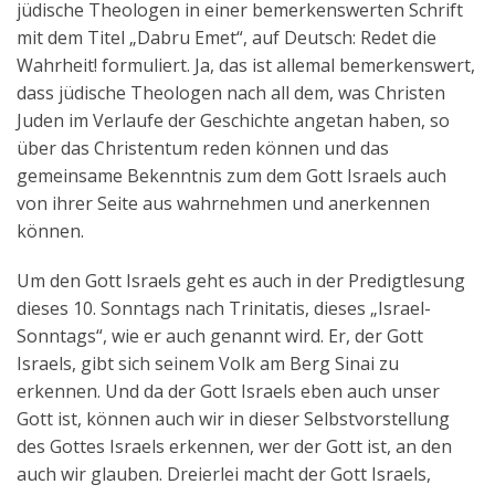
jüdische Theologen in einer bemerkenswerten Schrift
mit dem Titel „Dabru Emet“, auf Deutsch: Redet die
Wahrheit! formuliert. Ja, das ist allemal bemerkenswert,
dass jüdische Theologen nach all dem, was Christen
Juden im Verlaufe der Geschichte angetan haben, so
über das Christentum reden können und das
gemeinsame Bekenntnis zum dem Gott Israels auch
von ihrer Seite aus wahrnehmen und anerkennen
können.
Um den Gott Israels geht es auch in der Predigtlesung
dieses 10. Sonntags nach Trinitatis, dieses „Israel-
Sonntags“, wie er auch genannt wird. Er, der Gott
Israels, gibt sich seinem Volk am Berg Sinai zu
erkennen. Und da der Gott Israels eben auch unser
Gott ist, können auch wir in dieser Selbstvorstellung
des Gottes Israels erkennen, wer der Gott ist, an den
auch wir glauben. Dreierlei macht der Gott Israels,