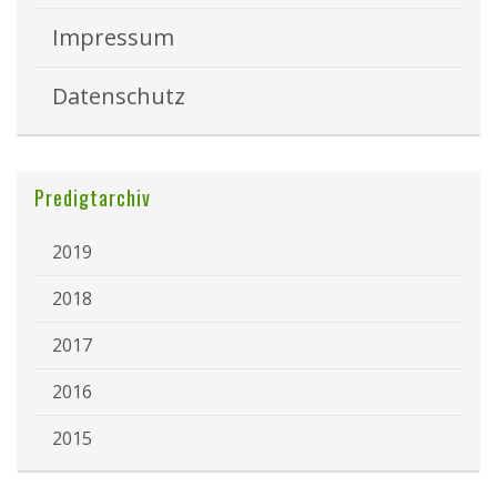
Impressum
Datenschutz
Predigtarchiv
2019
2018
2017
2016
2015