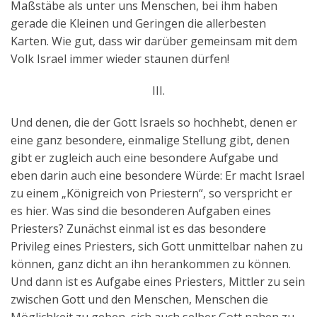
Maßstäbe als unter uns Menschen, bei ihm haben
gerade die Kleinen und Geringen die allerbesten
Karten. Wie gut, dass wir darüber gemeinsam mit dem
Volk Israel immer wieder staunen dürfen!
III.
Und denen, die der Gott Israels so hochhebt, denen er
eine ganz besondere, einmalige Stellung gibt, denen
gibt er zugleich auch eine besondere Aufgabe und
eben darin auch eine besondere Würde: Er macht Israel
zu einem „Königreich von Priestern“, so verspricht er
es hier. Was sind die besonderen Aufgaben eines
Priesters? Zunächst einmal ist es das besondere
Privileg eines Priesters, sich Gott unmittelbar nahen zu
können, ganz dicht an ihn herankommen zu können.
Und dann ist es Aufgabe eines Priesters, Mittler zu sein
zwischen Gott und den Menschen, Menschen die