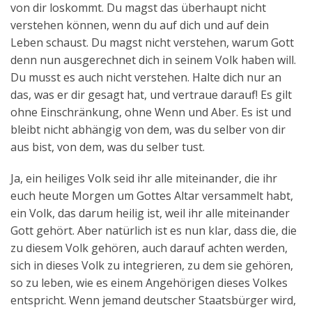
von dir loskommt. Du magst das überhaupt nicht
verstehen können, wenn du auf dich und auf dein
Leben schaust. Du magst nicht verstehen, warum Gott
denn nun ausgerechnet dich in seinem Volk haben will.
Du musst es auch nicht verstehen. Halte dich nur an
das, was er dir gesagt hat, und vertraue darauf! Es gilt
ohne Einschränkung, ohne Wenn und Aber. Es ist und
bleibt nicht abhängig von dem, was du selber von dir
aus bist, von dem, was du selber tust.
Ja, ein heiliges Volk seid ihr alle miteinander, die ihr
euch heute Morgen um Gottes Altar versammelt habt,
ein Volk, das darum heilig ist, weil ihr alle miteinander
Gott gehört. Aber natürlich ist es nun klar, dass die, die
zu diesem Volk gehören, auch darauf achten werden,
sich in dieses Volk zu integrieren, zu dem sie gehören,
so zu leben, wie es einem Angehörigen dieses Volkes
entspricht. Wenn jemand deutscher Staatsbürger wird,