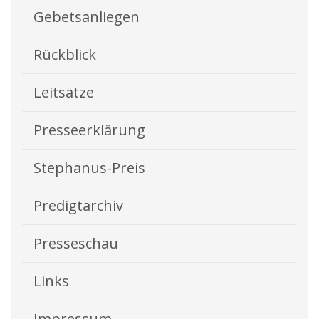
Gebetsanliegen
Rückblick
Leitsätze
Presseerklärung
Stephanus-Preis
Predigtarchiv
Presseschau
Links
Impressum