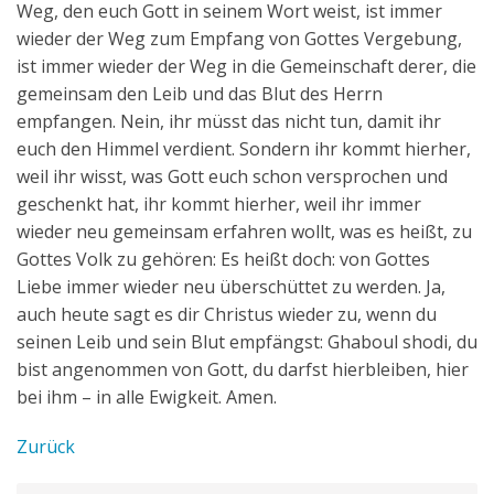
Weg, den euch Gott in seinem Wort weist, ist immer
wieder der Weg zum Empfang von Gottes Vergebung,
ist immer wieder der Weg in die Gemeinschaft derer, die
gemeinsam den Leib und das Blut des Herrn
empfangen. Nein, ihr müsst das nicht tun, damit ihr
euch den Himmel verdient. Sondern ihr kommt hierher,
weil ihr wisst, was Gott euch schon versprochen und
geschenkt hat, ihr kommt hierher, weil ihr immer
wieder neu gemeinsam erfahren wollt, was es heißt, zu
Gottes Volk zu gehören: Es heißt doch: von Gottes
Liebe immer wieder neu überschüttet zu werden. Ja,
auch heute sagt es dir Christus wieder zu, wenn du
seinen Leib und sein Blut empfängst: Ghaboul shodi, du
bist angenommen von Gott, du darfst hierbleiben, hier
bei ihm – in alle Ewigkeit. Amen.
Zurück