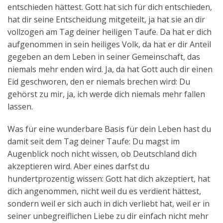
entschieden hättest. Gott hat sich für dich entschieden,
hat dir seine Entscheidung mitgeteilt, ja hat sie an dir
vollzogen am Tag deiner heiligen Taufe. Da hat er dich
aufgenommen in sein heiliges Volk, da hat er dir Anteil
gegeben an dem Leben in seiner Gemeinschaft, das
niemals mehr enden wird. Ja, da hat Gott auch dir einen
Eid geschworen, den er niemals brechen wird: Du
gehörst zu mir, ja, ich werde dich niemals mehr fallen
lassen.
Was für eine wunderbare Basis für dein Leben hast du
damit seit dem Tag deiner Taufe: Du magst im
Augenblick noch nicht wissen, ob Deutschland dich
akzeptieren wird. Aber eines darfst du
hundertprozentig wissen: Gott hat dich akzeptiert, hat
dich angenommen, nicht weil du es verdient hättest,
sondern weil er sich auch in dich verliebt hat, weil er in
seiner unbegreiflichen Liebe zu dir einfach nicht mehr