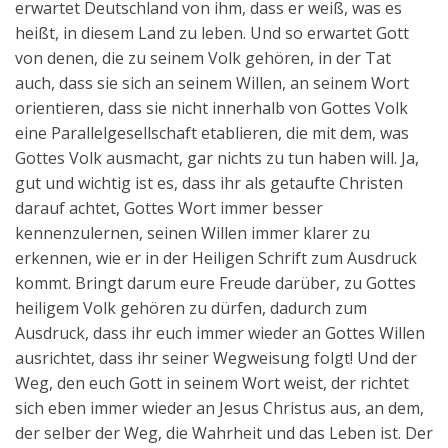
erwartet Deutschland von ihm, dass er weiß, was es
heißt, in diesem Land zu leben. Und so erwartet Gott
von denen, die zu seinem Volk gehören, in der Tat
auch, dass sie sich an seinem Willen, an seinem Wort
orientieren, dass sie nicht innerhalb von Gottes Volk
eine Parallelgesellschaft etablieren, die mit dem, was
Gottes Volk ausmacht, gar nichts zu tun haben will. Ja,
gut und wichtig ist es, dass ihr als getaufte Christen
darauf achtet, Gottes Wort immer besser
kennenzulernen, seinen Willen immer klarer zu
erkennen, wie er in der Heiligen Schrift zum Ausdruck
kommt. Bringt darum eure Freude darüber, zu Gottes
heiligem Volk gehören zu dürfen, dadurch zum
Ausdruck, dass ihr euch immer wieder an Gottes Willen
ausrichtet, dass ihr seiner Wegweisung folgt! Und der
Weg, den euch Gott in seinem Wort weist, der richtet
sich eben immer wieder an Jesus Christus aus, an dem,
der selber der Weg, die Wahrheit und das Leben ist. Der