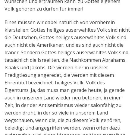
wünschen und erträumen kann: zu Gottes eigenem
Volk gehören zu dürfen für immer!
Eines müssen wir dabei natürlich von vornherein
klarstellen: Gottes heiliges auserwähltes Volk sind nicht
die Deutschen, Gottes heiliges auserwähltes Volk sind
auch nicht die Amerikaner, und es sind auch nicht die
Iraner. Sondern Gottes heiliges auserwähltes Volk sind
tatsächlich die Israeliten, die Nachkommen Abrahams,
Isaaks und Jakobs. Die werden hier in unserer
Predigtlesung angeredet, die werden mit diesem
Ehrentitel bezeichnet: heiliges Volk, Volk des
Eigentums. Ja, das muss man gerade heute, ja gerade
auch in unserem Land wieder neu betonen, in einer
Zeit, in der der Antisemitismus wieder salonfähig zu
werden droht, in der so viele in unserem Land
wegschauen, wenn die, die zu diesem Volk gehören,
beleidigt und angegriffen werden, wenn offen dazu