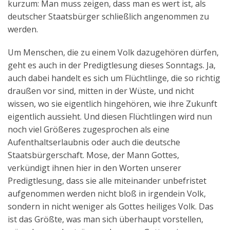
kurzum: Man muss zeigen, dass man es wert ist, als
deutscher Staatsbürger schließlich angenommen zu
werden.
Um Menschen, die zu einem Volk dazugehören dürfen,
geht es auch in der Predigtlesung dieses Sonntags. Ja,
auch dabei handelt es sich um Flüchtlinge, die so richtig
draußen vor sind, mitten in der Wüste, und nicht
wissen, wo sie eigentlich hingehören, wie ihre Zukunft
eigentlich aussieht. Und diesen Flüchtlingen wird nun
noch viel Größeres zugesprochen als eine
Aufenthaltserlaubnis oder auch die deutsche
Staatsbürgerschaft. Mose, der Mann Gottes,
verkündigt ihnen hier in den Worten unserer
Predigtlesung, dass sie alle miteinander unbefristet
aufgenommen werden nicht bloß in irgendein Volk,
sondern in nicht weniger als Gottes heiliges Volk. Das
ist das Größte, was man sich überhaupt vorstellen,