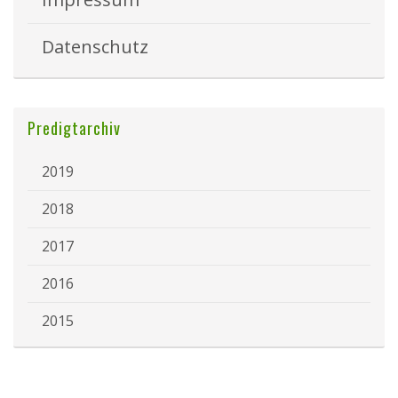
Datenschutz
Predigtarchiv
2019
2018
2017
2016
2015