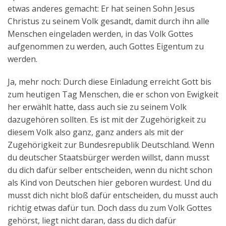
etwas anderes gemacht: Er hat seinen Sohn Jesus
Christus zu seinem Volk gesandt, damit durch ihn alle
Menschen eingeladen werden, in das Volk Gottes
aufgenommen zu werden, auch Gottes Eigentum zu
werden.
Ja, mehr noch: Durch diese Einladung erreicht Gott bis
zum heutigen Tag Menschen, die er schon von Ewigkeit
her erwählt hatte, dass auch sie zu seinem Volk
dazugehören sollten. Es ist mit der Zugehörigkeit zu
diesem Volk also ganz, ganz anders als mit der
Zugehörigkeit zur Bundesrepublik Deutschland. Wenn
du deutscher Staatsbürger werden willst, dann musst
du dich dafür selber entscheiden, wenn du nicht schon
als Kind von Deutschen hier geboren wurdest. Und du
musst dich nicht bloß dafür entscheiden, du musst auch
richtig etwas dafür tun. Doch dass du zum Volk Gottes
gehörst, liegt nicht daran, dass du dich dafür