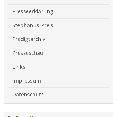
Presseerklärung
Stephanus-Preis
Predigtarchiv
Presseschau
Links
Impressum
Datenschutz