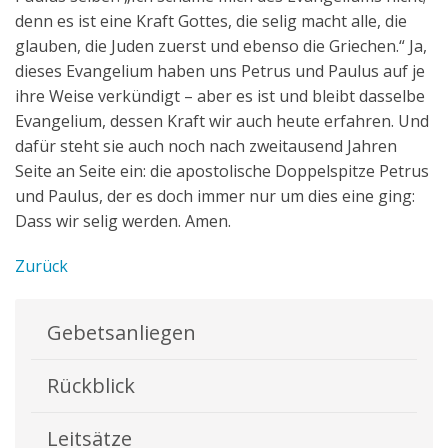
denn es ist eine Kraft Gottes, die selig macht alle, die
glauben, die Juden zuerst und ebenso die Griechen.“ Ja,
dieses Evangelium haben uns Petrus und Paulus auf je
ihre Weise verkündigt – aber es ist und bleibt dasselbe
Evangelium, dessen Kraft wir auch heute erfahren. Und
dafür steht sie auch noch nach zweitausend Jahren
Seite an Seite ein: die apostolische Doppelspitze Petrus
und Paulus, der es doch immer nur um dies eine ging:
Dass wir selig werden. Amen.
Zurück
Gebetsanliegen
Rückblick
Leitsätze