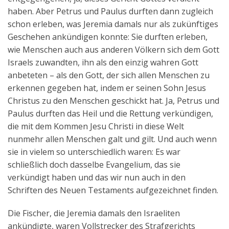
haben. Aber Petrus und Paulus durften dann zugleich
schon erleben, was Jeremia damals nur als zukünftiges
Geschehen ankündigen konnte: Sie durften erleben,
wie Menschen auch aus anderen Völkern sich dem Gott
Israels zuwandten, ihn als den einzig wahren Gott
anbeteten – als den Gott, der sich allen Menschen zu
erkennen gegeben hat, indem er seinen Sohn Jesus
Christus zu den Menschen geschickt hat. Ja, Petrus und
Paulus durften das Heil und die Rettung verkündigen,
die mit dem Kommen Jesu Christi in diese Welt
nunmehr allen Menschen galt und gilt. Und auch wenn
sie in vielem so unterschiedlich waren: Es war
schließlich doch dasselbe Evangelium, das sie
verkündigt haben und das wir nun auch in den
Schriften des Neuen Testaments aufgezeichnet finden.
Die Fischer, die Jeremia damals den Israeliten
ankündigte, waren Vollstrecker des Strafgerichts