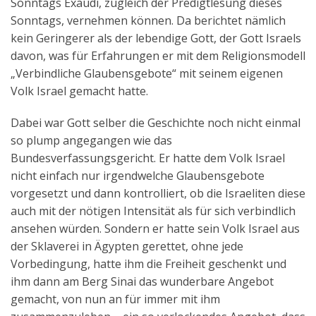
Sonntags Exaudi, zugleich der Predigtlesung dieses
Sonntags, vernehmen können. Da berichtet nämlich
kein Geringerer als der lebendige Gott, der Gott Israels
davon, was für Erfahrungen er mit dem Religionsmodell
„Verbindliche Glaubensgebote“ mit seinem eigenen
Volk Israel gemacht hatte.
Dabei war Gott selber die Geschichte noch nicht einmal
so plump angegangen wie das
Bundesverfassungsgericht. Er hatte dem Volk Israel
nicht einfach nur irgendwelche Glaubensgebote
vorgesetzt und dann kontrolliert, ob die Israeliten diese
auch mit der nötigen Intensität als für sich verbindlich
ansehen würden. Sondern er hatte sein Volk Israel aus
der Sklaverei in Ägypten gerettet, ohne jede
Vorbedingung, hatte ihm die Freiheit geschenkt und
ihm dann am Berg Sinai das wunderbare Angebot
gemacht, von nun an für immer mit ihm