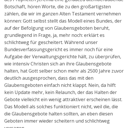
Botschaft, hören Worte, die zu den großartigsten
zählen, die wir im ganzen Alten Testament vernehmen
können: Gott selbst stellt das Modell eines Bundes, der
auf der Befolgung von Glaubensgeboten beruht,
grundlegend in Frage, ja, mehr noch: erklärt es
schlichtweg für gescheitert. Während unser
Bundesverfassungsgericht es immer noch für eine
Aufgabe der Verwaltungsgerichte hält, zu überprüfen,
wie intensiv Christen sich an ihre Glaubensgebote
halten, hat Gott selber schon mehr als 2500 Jahre zuvor
deutlich ausgesprochen, dass das mit den
Glaubensgeboten einfach nicht klappt. Nein, da hilft
kein Update mehr, kein Relaunch, der das Halten der
Gebote vielleicht ein wenig attraktiver erscheinen lässt.
Das Modell als solches funktioniert nicht, weil die, die
die Glaubensgebote halten sollten, an eben diesen
Geboten immer wieder scheitern und schlichtweg