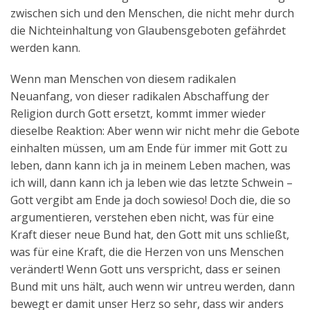
zwischen sich und den Menschen, die nicht mehr durch
die Nichteinhaltung von Glaubensgeboten gefährdet
werden kann.
Wenn man Menschen von diesem radikalen
Neuanfang, von dieser radikalen Abschaffung der
Religion durch Gott ersetzt, kommt immer wieder
dieselbe Reaktion: Aber wenn wir nicht mehr die Gebote
einhalten müssen, um am Ende für immer mit Gott zu
leben, dann kann ich ja in meinem Leben machen, was
ich will, dann kann ich ja leben wie das letzte Schwein –
Gott vergibt am Ende ja doch sowieso! Doch die, die so
argumentieren, verstehen eben nicht, was für eine
Kraft dieser neue Bund hat, den Gott mit uns schließt,
was für eine Kraft, die die Herzen von uns Menschen
verändert! Wenn Gott uns verspricht, dass er seinen
Bund mit uns hält, auch wenn wir untreu werden, dann
bewegt er damit unser Herz so sehr, dass wir anders