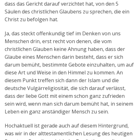
dass das Gericht darauf verzichtet hat, von den 5
Säulen des christlichen Glaubens zu sprechen, die ein
Christ zu befolgen hat.
Ja, das steckt offenkundig tief im Denken von uns
Menschen drin, erst recht von denen, die vom
christlichen Glauben keine Ahnung haben, dass der
Glaube eines Menschen darin besteht, dass er sich
darum bemüht, bestimmte Gebote einzuhalten, um auf
diese Art und Weise in den Himmel zu kommen. An
diesem Punkt treffen sich dann der Islam und die
deutsche Vulgärreligiosität, die sich darauf verlässt,
dass der liebe Gott mit einem schon ganz zufrieden
sein wird, wenn man sich darum bemüht hat, in seinem
Leben ein ganz anständiger Mensch zu sein.
Hochaktuell ist gerade auch auf diesem Hintergrund,
was wir in der alttestamentlichen Lesung des heutigen