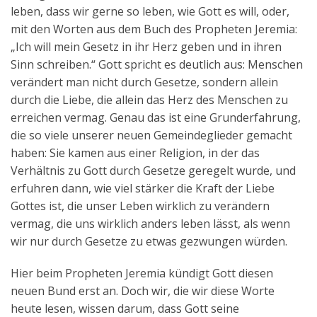
leben, dass wir gerne so leben, wie Gott es will, oder,
mit den Worten aus dem Buch des Propheten Jeremia:
„Ich will mein Gesetz in ihr Herz geben und in ihren
Sinn schreiben.“ Gott spricht es deutlich aus: Menschen
verändert man nicht durch Gesetze, sondern allein
durch die Liebe, die allein das Herz des Menschen zu
erreichen vermag. Genau das ist eine Grunderfahrung,
die so viele unserer neuen Gemeindeglieder gemacht
haben: Sie kamen aus einer Religion, in der das
Verhältnis zu Gott durch Gesetze geregelt wurde, und
erfuhren dann, wie viel stärker die Kraft der Liebe
Gottes ist, die unser Leben wirklich zu verändern
vermag, die uns wirklich anders leben lässt, als wenn
wir nur durch Gesetze zu etwas gezwungen würden.
Hier beim Propheten Jeremia kündigt Gott diesen
neuen Bund erst an. Doch wir, die wir diese Worte
heute lesen, wissen darum, dass Gott seine