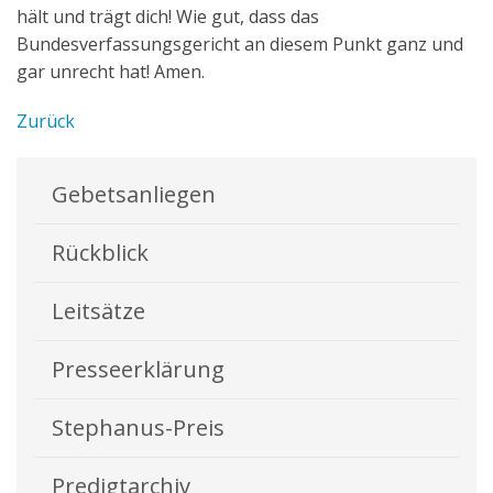
hält und trägt dich! Wie gut, dass das
Bundesverfassungsgericht an diesem Punkt ganz und
gar unrecht hat! Amen.
Zurück
Gebetsanliegen
Rückblick
Leitsätze
Presseerklärung
Stephanus-Preis
Predigtarchiv