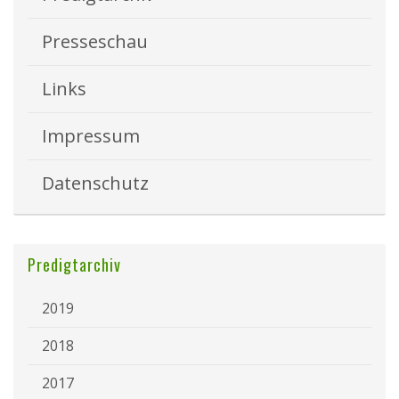
Presseschau
Links
Impressum
Datenschutz
Predigtarchiv
2019
2018
2017