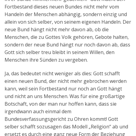
Fortbestand dieses neuen Bundes nicht mehr vom
Handeln der Menschen abhängig, sondern einzig und
allein von sich selber, von seinem eigenen Handeln. Der
neue Bund hängt nicht mehr davon ab, ob die
Menschen, die zu Gottes Volk gehören, Gebote halten,
sondern der neue Bund hängt nur noch davon ab, dass
Gott sich selber treu bleibt in seinem Willen, den
Menschen ihre Sünden zu vergeben.
Ja, das bedeutet nicht weniger als dies: Gott schafft
einen neuen Bund, der nicht mehr gebrochen werden
kann, weil sein Fortbestand nur noch an Gott hängt
und nicht an uns Menschen. Was für eine großartige
Botschaft, von der man nur hoffen kann, dass sie
irgendwann auch einmal dem
Bundesverfassungsgericht zu Ohren kommt! Gott
selber schafft sozusagen das Modell „Religion“ ab und
ersetzt es durch eine ganz neue Form der Beziehung