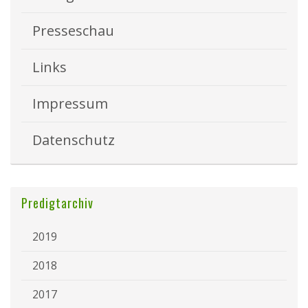
Presseschau
Links
Impressum
Datenschutz
Predigtarchiv
2019
2018
2017