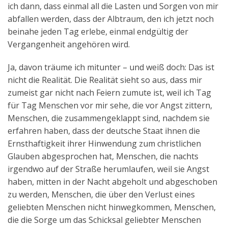
ich dann, dass einmal all die Lasten und Sorgen von mir
abfallen werden, dass der Albtraum, den ich jetzt noch
beinahe jeden Tag erlebe, einmal endgültig der
Vergangenheit angehören wird.
Ja, davon träume ich mitunter – und weiß doch: Das ist
nicht die Realität. Die Realität sieht so aus, dass mir
zumeist gar nicht nach Feiern zumute ist, weil ich Tag
für Tag Menschen vor mir sehe, die vor Angst zittern,
Menschen, die zusammengeklappt sind, nachdem sie
erfahren haben, dass der deutsche Staat ihnen die
Ernsthaftigkeit ihrer Hinwendung zum christlichen
Glauben abgesprochen hat, Menschen, die nachts
irgendwo auf der Straße herumlaufen, weil sie Angst
haben, mitten in der Nacht abgeholt und abgeschoben
zu werden, Menschen, die über den Verlust eines
geliebten Menschen nicht hinwegkommen, Menschen,
die die Sorge um das Schicksal geliebter Menschen