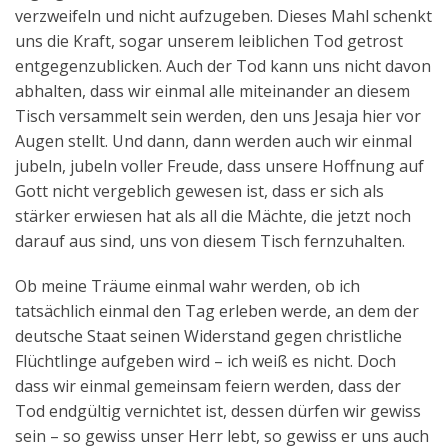
verzweifeln und nicht aufzugeben. Dieses Mahl schenkt
uns die Kraft, sogar unserem leiblichen Tod getrost
entgegenzublicken. Auch der Tod kann uns nicht davon
abhalten, dass wir einmal alle miteinander an diesem
Tisch versammelt sein werden, den uns Jesaja hier vor
Augen stellt. Und dann, dann werden auch wir einmal
jubeln, jubeln voller Freude, dass unsere Hoffnung auf
Gott nicht vergeblich gewesen ist, dass er sich als
stärker erwiesen hat als all die Mächte, die jetzt noch
darauf aus sind, uns von diesem Tisch fernzuhalten.
Ob meine Träume einmal wahr werden, ob ich
tatsächlich einmal den Tag erleben werde, an dem der
deutsche Staat seinen Widerstand gegen christliche
Flüchtlinge aufgeben wird – ich weiß es nicht. Doch
dass wir einmal gemeinsam feiern werden, dass der
Tod endgültig vernichtet ist, dessen dürfen wir gewiss
sein – so gewiss unser Herr lebt, so gewiss er uns auch