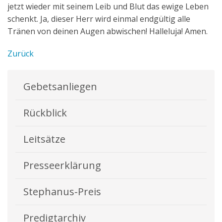
jetzt wieder mit seinem Leib und Blut das ewige Leben
schenkt. Ja, dieser Herr wird einmal endgültig alle
Tränen von deinen Augen abwischen! Halleluja! Amen.
Zurück
Gebetsanliegen
Rückblick
Leitsätze
Presseerklärung
Stephanus-Preis
Predigtarchiv