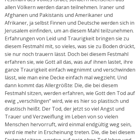
allen Völkern werden daran teilnehmen. Iraner und
Afghanen und Pakistanis und Amerikaner und
Afrikaner, ja selbst Finnen und Deutsche werden sich in
Jerusalem einfinden, um an diesem Mahl teilzunehmen.
Erfahrungen von Leid und Traurigkeit bringen sie zu
diesem Festmahl mit, so vieles, was sie zu Boden drückt,
sie nur noch trauern lässt. Doch bei diesem Festmahl
erfahren sie, wie Gott all das, was auf ihnen lastet, ihre
ganze Traurigkeit einfach wegnimmt und verschwinden
lässt, wie man eine Decke einfach mal wegzieht. Und
dann kommt das Allergrößte: Die, die bei diesem
Festmahl sitzen, werden erfahren, wie Gott den Tod auf
ewig „verschlingen“ wird, wie es hier so plastisch und
drastisch heißt. Der Tod, der jetzt so viel Angst und
Trauer und Verzweiflung im Leben von so vielen
Menschen hervorruft, wird einmal endgültig weg sein,
wird nie mehr in Erscheinung treten. Die, die bei diesem