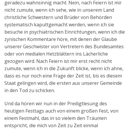
geradezu wahnsinnig macht. Nein, nach Feiern ist mir
nicht zumute, wenn ich sehe, wie in unserem Land
christliche Schwestern und Brüder von Behörden
systematisch kaputtgemacht werden, wenn ich sie
besuche in psychiatrischen Einrichtungen, wenn ich die
zynischen Kommentare höre, mit denen der Glaube
unserer Geschwister von Vertretern des Bundesamtes
oder von medialen Hetzblättern ins Lächerliche
gezogen wird. Nach Feiern ist mir erst recht nicht
zumute, wenn ich in die Zukunft blicke, wenn ich ahne,
dass es nur noch eine Frage der Zeit ist, bis es diesem
Staat gelingen wird, die ersten aus unserer Gemeinde
in den Tod zu schicken.
Und da hören wir nun in der Predigtlesung des
heutigen Festtags auch von einem großen Fest, von
einem Festmahl, das in so vielem den Träumen
entspricht, die mich von Zeit zu Zeit einmal