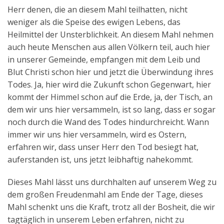
Herr denen, die an diesem Mahl teilhatten, nicht
weniger als die Speise des ewigen Lebens, das
Heilmittel der Unsterblichkeit. An diesem Mahl nehmen
auch heute Menschen aus allen Völkern teil, auch hier
in unserer Gemeinde, empfangen mit dem Leib und
Blut Christi schon hier und jetzt die Überwindung ihres
Todes. Ja, hier wird die Zukunft schon Gegenwart, hier
kommt der Himmel schon auf die Erde, ja, der Tisch, an
dem wir uns hier versammeln, ist so lang, dass er sogar
noch durch die Wand des Todes hindurchreicht. Wann
immer wir uns hier versammeln, wird es Ostern,
erfahren wir, dass unser Herr den Tod besiegt hat,
auferstanden ist, uns jetzt leibhaftig nahekommt.
Dieses Mahl lässt uns durchhalten auf unserem Weg zu
dem großen Freudenmahl am Ende der Tage, dieses
Mahl schenkt uns die Kraft, trotz all der Bosheit, die wir
tagtäglich in unserem Leben erfahren, nicht zu