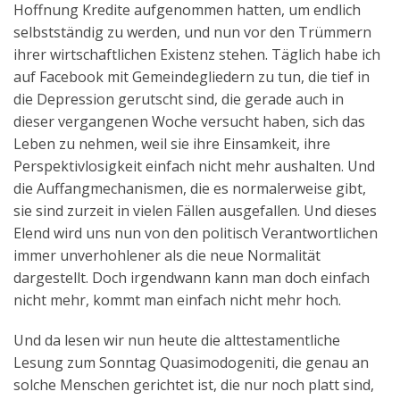
Hoffnung Kredite aufgenommen hatten, um endlich
selbstständig zu werden, und nun vor den Trümmern
ihrer wirtschaftlichen Existenz stehen. Täglich habe ich
auf Facebook mit Gemeindegliedern zu tun, die tief in
die Depression gerutscht sind, die gerade auch in
dieser vergangenen Woche versucht haben, sich das
Leben zu nehmen, weil sie ihre Einsamkeit, ihre
Perspektivlosigkeit einfach nicht mehr aushalten. Und
die Auffangmechanismen, die es normalerweise gibt,
sie sind zurzeit in vielen Fällen ausgefallen. Und dieses
Elend wird uns nun von den politisch Verantwortlichen
immer unverhohlener als die neue Normalität
dargestellt. Doch irgendwann kann man doch einfach
nicht mehr, kommt man einfach nicht mehr hoch.
Und da lesen wir nun heute die alttestamentliche
Lesung zum Sonntag Quasimodogeniti, die genau an
solche Menschen gerichtet ist, die nur noch platt sind,