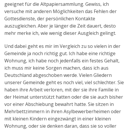
geeignet für die Altpapiersammlung. Gewiss, ich
versuche mit anderen Möglichkeiten das Fehlen der
Gottesdienste, der persönlichen Kontakte
auszugleichen. Aber je länger die Zeit dauert, desto
mehr merke ich, wie wenig dieser Ausgleich gelingt.
Und dabei geht es mir im Vergleich zu so vielen in der
Gemeinde ja noch richtig gut. Ich habe eine richtige
Wohnung, ich habe noch jedenfalls ein festes Gehalt,
ich muss mir keine Sorgen machen, dass ich aus
Deutschland abgeschoben werde. Vielen Gliedern
unserer Gemeinde geht es noch viel, viel schlechter. Sie
haben ihre Arbeit verloren, mit der sie ihre Familie in
der Heimat unterstützt hatten oder die sie auch bisher
vor einer Abschiebung bewahrt hatte. Sie sitzen in
Mehrbettzimmern in ihren Asylbewerberheimen oder
mit kleinen Kindern eingezwängt in einer kleinen
Wohnung, oder sie denken daran, dass sie so voller