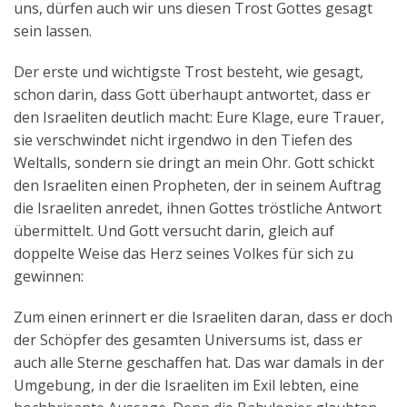
uns, dürfen auch wir uns diesen Trost Gottes gesagt
sein lassen.
Der erste und wichtigste Trost besteht, wie gesagt,
schon darin, dass Gott überhaupt antwortet, dass er
den Israeliten deutlich macht: Eure Klage, eure Trauer,
sie verschwindet nicht irgendwo in den Tiefen des
Weltalls, sondern sie dringt an mein Ohr. Gott schickt
den Israeliten einen Propheten, der in seinem Auftrag
die Israeliten anredet, ihnen Gottes tröstliche Antwort
übermittelt. Und Gott versucht darin, gleich auf
doppelte Weise das Herz seines Volkes für sich zu
gewinnen:
Zum einen erinnert er die Israeliten daran, dass er doch
der Schöpfer des gesamten Universums ist, dass er
auch alle Sterne geschaffen hat. Das war damals in der
Umgebung, in der die Israeliten im Exil lebten, eine