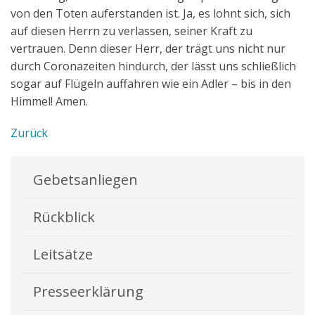
von den Toten auferstanden ist. Ja, es lohnt sich, sich
auf diesen Herrn zu verlassen, seiner Kraft zu
vertrauen. Denn dieser Herr, der trägt uns nicht nur
durch Coronazeiten hindurch, der lässt uns schließlich
sogar auf Flügeln auffahren wie ein Adler – bis in den
Himmel! Amen.
Zurück
Gebetsanliegen
Rückblick
Leitsätze
Presseerklärung