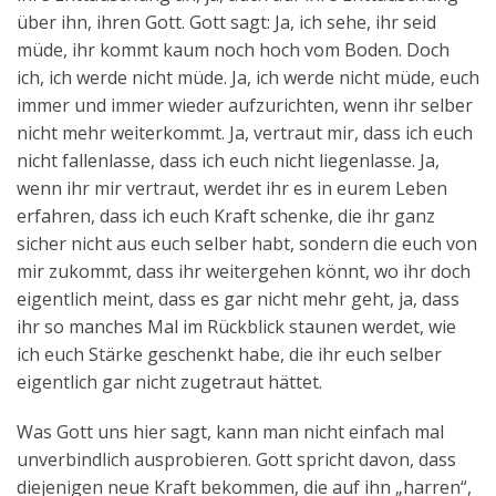
über ihn, ihren Gott. Gott sagt: Ja, ich sehe, ihr seid
müde, ihr kommt kaum noch hoch vom Boden. Doch
ich, ich werde nicht müde. Ja, ich werde nicht müde, euch
immer und immer wieder aufzurichten, wenn ihr selber
nicht mehr weiterkommt. Ja, vertraut mir, dass ich euch
nicht fallenlasse, dass ich euch nicht liegenlasse. Ja,
wenn ihr mir vertraut, werdet ihr es in eurem Leben
erfahren, dass ich euch Kraft schenke, die ihr ganz
sicher nicht aus euch selber habt, sondern die euch von
mir zukommt, dass ihr weitergehen könnt, wo ihr doch
eigentlich meint, dass es gar nicht mehr geht, ja, dass
ihr so manches Mal im Rückblick staunen werdet, wie
ich euch Stärke geschenkt habe, die ihr euch selber
eigentlich gar nicht zugetraut hättet.
Was Gott uns hier sagt, kann man nicht einfach mal
unverbindlich ausprobieren. Gott spricht davon, dass
diejenigen neue Kraft bekommen, die auf ihn „harren“,