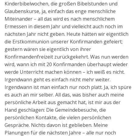
Kinderbibelwochen, die großen Bibelstunden und
Glaubenskurse, ja, einfach das enge menschliche
Miteinander – all das wird es nach menschlichem
Ermessen in diesem Jahr und vielleicht auch noch im
nächsten Jahr nicht geben. Heute hätten wir eigentlich
die Erstkommunion unserer Konfirmanden gefeiert;
gestern wären sie eigentlich von ihrer
Konfirmandenfreizeit zurückgekehrt. Was nun werden
wird, wann ich mit 20 Konfirmanden überhaupt wieder
werde Unterricht machen können – ich weiß es nicht.
Irgendwann geht es einfach nicht mehr weiter.
Irgendwann ist man einfach nur noch platt. Ja, ich spüre
es auch an mir selber. All das, was bisher auch meine
persönliche Arbeit aus gemacht hat, ist mir aus der
Hand geschlagen: Die Gemeindebesuche, die
persönlichen Kontakte, die vielen persönlichen
Gespräche. Nichts davon ist geblieben. Meine
Planungen für die nächsten Jahre – alle nur noch