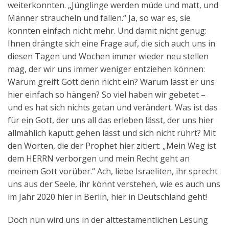
weiterkonnten. „Jünglinge werden müde und matt, und
Männer straucheln und fallen.“ Ja, so war es, sie
konnten einfach nicht mehr. Und damit nicht genug:
Ihnen drängte sich eine Frage auf, die sich auch uns in
diesen Tagen und Wochen immer wieder neu stellen
mag, der wir uns immer weniger entziehen können:
Warum greift Gott denn nicht ein? Warum lässt er uns
hier einfach so hängen? So viel haben wir gebetet –
und es hat sich nichts getan und verändert. Was ist das
für ein Gott, der uns all das erleben lässt, der uns hier
allmählich kaputt gehen lässt und sich nicht rührt? Mit
den Worten, die der Prophet hier zitiert: „Mein Weg ist
dem HERRN verborgen und mein Recht geht an
meinem Gott vorüber.“ Ach, liebe Israeliten, ihr sprecht
uns aus der Seele, ihr könnt verstehen, wie es auch uns
im Jahr 2020 hier in Berlin, hier in Deutschland geht!
Doch nun wird uns in der alttestamentlichen Lesung