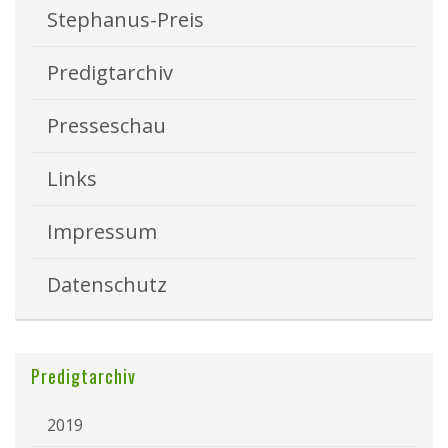
Stephanus-Preis
Predigtarchiv
Presseschau
Links
Impressum
Datenschutz
Predigtarchiv
2019