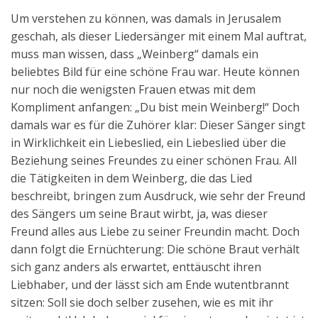
Um verstehen zu können, was damals in Jerusalem
geschah, als dieser Liedersänger mit einem Mal auftrat,
muss man wissen, dass „Weinberg“ damals ein
beliebtes Bild für eine schöne Frau war. Heute können
nur noch die wenigsten Frauen etwas mit dem
Kompliment anfangen: „Du bist mein Weinberg!“ Doch
damals war es für die Zuhörer klar: Dieser Sänger singt
in Wirklichkeit ein Liebeslied, ein Liebeslied über die
Beziehung seines Freundes zu einer schönen Frau. All
die Tätigkeiten in dem Weinberg, die das Lied
beschreibt, bringen zum Ausdruck, wie sehr der Freund
des Sängers um seine Braut wirbt, ja, was dieser
Freund alles aus Liebe zu seiner Freundin macht. Doch
dann folgt die Ernüchterung: Die schöne Braut verhält
sich ganz anders als erwartet, enttäuscht ihren
Liebhaber, und der lässt sich am Ende wutentbrannt
sitzen: Soll sie doch selber zusehen, wie es mit ihr