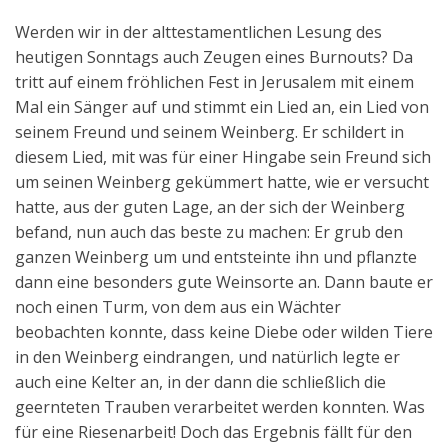
Werden wir in der alttestamentlichen Lesung des
heutigen Sonntags auch Zeugen eines Burnouts? Da
tritt auf einem fröhlichen Fest in Jerusalem mit einem
Mal ein Sänger auf und stimmt ein Lied an, ein Lied von
seinem Freund und seinem Weinberg. Er schildert in
diesem Lied, mit was für einer Hingabe sein Freund sich
um seinen Weinberg gekümmert hatte, wie er versucht
hatte, aus der guten Lage, an der sich der Weinberg
befand, nun auch das beste zu machen: Er grub den
ganzen Weinberg um und entsteinte ihn und pflanzte
dann eine besonders gute Weinsorte an. Dann baute er
noch einen Turm, von dem aus ein Wächter
beobachten konnte, dass keine Diebe oder wilden Tiere
in den Weinberg eindrangen, und natürlich legte er
auch eine Kelter an, in der dann die schließlich die
geernteten Trauben verarbeitet werden konnten. Was
für eine Riesenarbeit! Doch das Ergebnis fällt für den