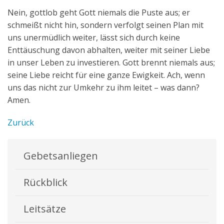
Nein, gottlob geht Gott niemals die Puste aus; er
schmeißt nicht hin, sondern verfolgt seinen Plan mit
uns unermüdlich weiter, lässt sich durch keine
Enttäuschung davon abhalten, weiter mit seiner Liebe
in unser Leben zu investieren. Gott brennt niemals aus;
seine Liebe reicht für eine ganze Ewigkeit. Ach, wenn
uns das nicht zur Umkehr zu ihm leitet – was dann?
Amen.
Zurück
Gebetsanliegen
Rückblick
Leitsätze