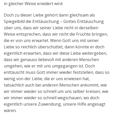
in gleicher Weise erwidert wird.
Doch zu dieser Liebe gehört dann gleichsam als
Spiegelbild die Enttäuschung – Gottes Enttäuschung
über uns, dass wir seiner Liebe nicht in derselben
Weise entsprechen, dass wir nicht die Früchte bringen,
die er von uns erwartet. Wenn Gott uns mit seiner
Liebe so reichlich überschüttet, dann könnte er doch
eigentlich erwarten, dass wir diese Liebe weitergeben,
dass wir genauso liebevoll mit anderen Menschen
umgehen, wie er mit uns umgegangen ist. Doch
enttäuscht muss Gott immer wieder feststellen, dass so
wenig von der Liebe, die er uns erwiesen hat,
tatsächlich auch bei anderen Menschen ankommt, wie
wir immer wieder so schnell um uns selber kreisen, wie
wir immer wieder so schnell wegschauen, wo doch
eigentlich unsere Zuwendung, unsere Hilfe angesagt
wären.