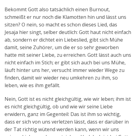
Bekommt Gott also tatsächlich einen Burnout,
schmeißt er nur noch die Klamotten hin und lässt uns
sitzen? O nein, so macht es schon dieses Lied, das
Jesaja hier singt, selber deutlich: Gott haut nicht einfach
ab, sondern er dichtet ein Liebeslied, gibt sich Mühe
damit, seine Zuhörer, um die er so sehr geworben
hatte mit seiner Liebe, zu erreichen. Gott lässt auch uns
nicht einfach im Stich; er gibt sich auch bei uns Mühe,
läuft hinter uns her, versucht immer wieder Wege zu
finden, damit wir wieder neu umkehren zu ihm, so
leben, wie es ihm gefällt.
Nein, Gott ist es nicht gleichgültig, wie wir leben; ihm ist
es nicht gleichgültig, ob und wie wir seine Liebe
erwidern, ganz im Gegenteil: Das ist ihm so wichtig,
dass er sich von uns verletzen lässt, dass er darüber in
der Tat richtig wütend werden kann, wenn wir uns