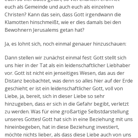
euch als Gemeinde und auch euch als einzelnen
Christen? Kann das sein, dass Gott irgendwann die
Klamotten hinschmeißt, wie er dies damals bei den
Bewohnern Jerusalems getan hat?
Ja, es lohnt sich, noch einmal genauer hinzuschauen:
Dann stellen wir zunächst einmal fest: Gott stellt sich
uns hier in der Tat als ein leidenschaftlicher Liebhaber
vor. Gott ist nicht ein jenseitiges Wesen, das aus der
Distanz beobachtet, was denn so alles hier auf der Erde
geschieht; er ist ein leidenschaftlicher Gott, voll von
Liebe, ja, bereit, sich in dieser Liebe so sehr
hinzugeben, dass er sich in die Gefahr begibt, verletzt
zu werden. Was für eine großartige Selbstdarstellung
unseres Gottes! Gott hat sich in eine Beziehung mit uns
hineinbegeben, hat in diese Beziehung investiert,
möchte nichts lieber, als dass diese Liebe auch von uns