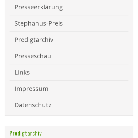
Presseerklärung
Stephanus-Preis
Predigtarchiv
Presseschau
Links
Impressum
Datenschutz
Predigtarchiv