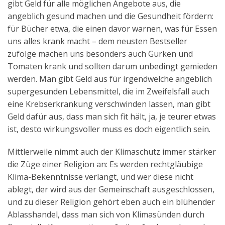
gibt Geld für alle möglichen Angebote aus, die
angeblich gesund machen und die Gesundheit fördern:
für Bücher etwa, die einen davor warnen, was für Essen
uns alles krank macht – dem neusten Bestseller
zufolge machen uns besonders auch Gurken und
Tomaten krank und sollten darum unbedingt gemieden
werden. Man gibt Geld aus für irgendwelche angeblich
supergesunden Lebensmittel, die im Zweifelsfall auch
eine Krebserkrankung verschwinden lassen, man gibt
Geld dafür aus, dass man sich fit hält, ja, je teurer etwas
ist, desto wirkungsvoller muss es doch eigentlich sein.
Mittlerweile nimmt auch der Klimaschutz immer stärker
die Züge einer Religion an: Es werden rechtgläubige
Klima-Bekenntnisse verlangt, und wer diese nicht
ablegt, der wird aus der Gemeinschaft ausgeschlossen,
und zu dieser Religion gehört eben auch ein blühender
Ablasshandel, dass man sich von Klimasünden durch