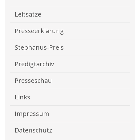
Leitsätze
Presseerklärung
Stephanus-Preis
Predigtarchiv
Presseschau
Links
Impressum
Datenschutz