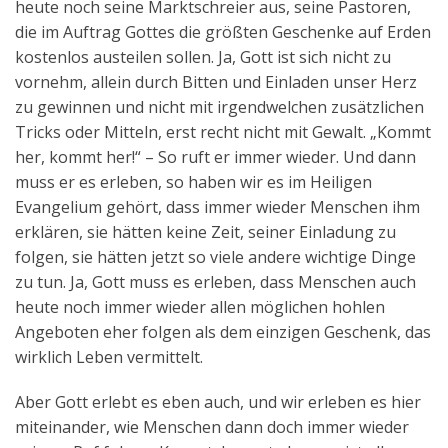
heute noch seine Marktschreier aus, seine Pastoren,
die im Auftrag Gottes die größten Geschenke auf Erden
kostenlos austeilen sollen. Ja, Gott ist sich nicht zu
vornehm, allein durch Bitten und Einladen unser Herz
zu gewinnen und nicht mit irgendwelchen zusätzlichen
Tricks oder Mitteln, erst recht nicht mit Gewalt. „Kommt
her, kommt her!“ – So ruft er immer wieder. Und dann
muss er es erleben, so haben wir es im Heiligen
Evangelium gehört, dass immer wieder Menschen ihm
erklären, sie hätten keine Zeit, seiner Einladung zu
folgen, sie hätten jetzt so viele andere wichtige Dinge
zu tun. Ja, Gott muss es erleben, dass Menschen auch
heute noch immer wieder allen möglichen hohlen
Angeboten eher folgen als dem einzigen Geschenk, das
wirklich Leben vermittelt.
Aber Gott erlebt es eben auch, und wir erleben es hier
miteinander, wie Menschen dann doch immer wieder