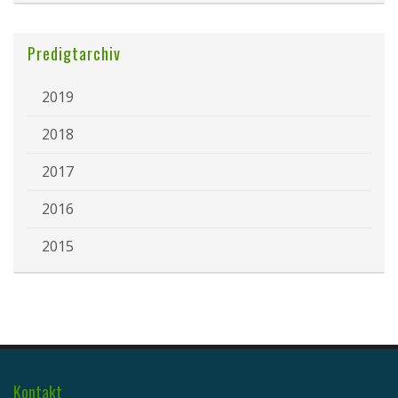
Predigtarchiv
2019
2018
2017
2016
2015
Kontakt