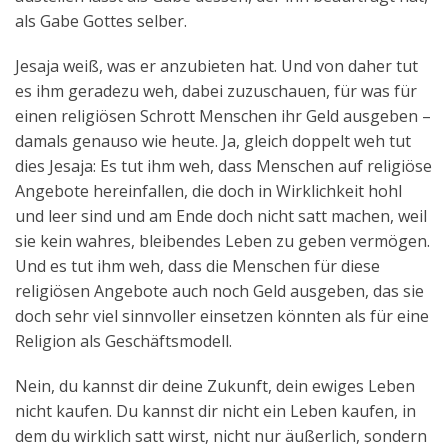
als Gabe Gottes selber.
Jesaja weiß, was er anzubieten hat. Und von daher tut
es ihm geradezu weh, dabei zuzuschauen, für was für
einen religiösen Schrott Menschen ihr Geld ausgeben –
damals genauso wie heute. Ja, gleich doppelt weh tut
dies Jesaja: Es tut ihm weh, dass Menschen auf religiöse
Angebote hereinfallen, die doch in Wirklichkeit hohl
und leer sind und am Ende doch nicht satt machen, weil
sie kein wahres, bleibendes Leben zu geben vermögen.
Und es tut ihm weh, dass die Menschen für diese
religiösen Angebote auch noch Geld ausgeben, das sie
doch sehr viel sinnvoller einsetzen könnten als für eine
Religion als Geschäftsmodell.
Nein, du kannst dir deine Zukunft, dein ewiges Leben
nicht kaufen. Du kannst dir nicht ein Leben kaufen, in
dem du wirklich satt wirst, nicht nur äußerlich, sondern