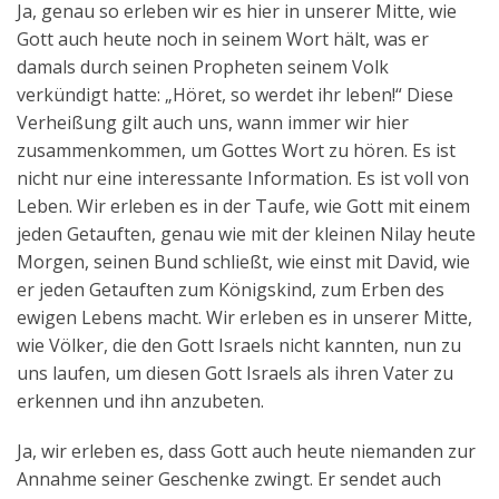
Ja, genau so erleben wir es hier in unserer Mitte, wie
Gott auch heute noch in seinem Wort hält, was er
damals durch seinen Propheten seinem Volk
verkündigt hatte: „Höret, so werdet ihr leben!“ Diese
Verheißung gilt auch uns, wann immer wir hier
zusammenkommen, um Gottes Wort zu hören. Es ist
nicht nur eine interessante Information. Es ist voll von
Leben. Wir erleben es in der Taufe, wie Gott mit einem
jeden Getauften, genau wie mit der kleinen Nilay heute
Morgen, seinen Bund schließt, wie einst mit David, wie
er jeden Getauften zum Königskind, zum Erben des
ewigen Lebens macht. Wir erleben es in unserer Mitte,
wie Völker, die den Gott Israels nicht kannten, nun zu
uns laufen, um diesen Gott Israels als ihren Vater zu
erkennen und ihn anzubeten.
Ja, wir erleben es, dass Gott auch heute niemanden zur
Annahme seiner Geschenke zwingt. Er sendet auch