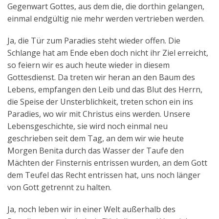
Gegenwart Gottes, aus dem die, die dorthin gelangen,
einmal endgültig nie mehr werden vertrieben werden.
Ja, die Tür zum Paradies steht wieder offen. Die
Schlange hat am Ende eben doch nicht ihr Ziel erreicht,
so feiern wir es auch heute wieder in diesem
Gottesdienst. Da treten wir heran an den Baum des
Lebens, empfangen den Leib und das Blut des Herrn,
die Speise der Unsterblichkeit, treten schon ein ins
Paradies, wo wir mit Christus eins werden. Unsere
Lebensgeschichte, sie wird noch einmal neu
geschrieben seit dem Tag, an dem wir wie heute
Morgen Benita durch das Wasser der Taufe den
Mächten der Finsternis entrissen wurden, an dem Gott
dem Teufel das Recht entrissen hat, uns noch länger
von Gott getrennt zu halten.
Ja, noch leben wir in einer Welt außerhalb des