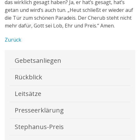
das wirklich gesagt haben? Ja, er hat’s gesagt, hat’s
getan und wird’s auch tun. „Heut schließt er wieder auf
die Tür zum schönen Paradeis. Der Cherub steht nicht
mehr dafür, Gott sei Lob, Ehr und Preis.“ Amen.
Zurück
Gebetsanliegen
Rückblick
Leitsätze
Presseerklärung
Stephanus-Preis