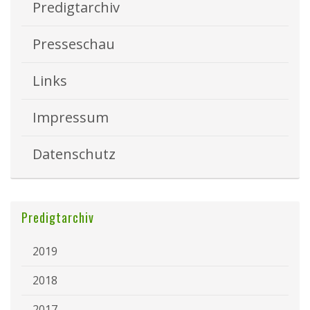
Predigtarchiv
Presseschau
Links
Impressum
Datenschutz
Predigtarchiv
2019
2018
2017