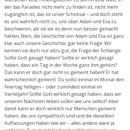
der das Paradies nicht mehr zu finden ist, nicht mehr
zugänglich ist, das ist unser Schicksal – und doch steht
es uns wahrlich nicht zu, uns über Adam und Eva zu
beschweren, als ob wir es denn nun besser gemacht
hätten. Nein, die Geschichte von Adam und Eva ist ganz
klar auch unsere Geschichte, gar keine Frage: Wir
kennen sie doch nur allzu gut, die Frage der Schlange:
Sollte Gott gesagt haben? Sollte er wirklich gesagt
haben, dass ein Tag in der Woche ganz ihm gehört?
Das kann er doch gar nicht so gemeint haben! Er hat
wahrscheinlich gemeint: Du sollst einmal im Monat den
Feiertag heiligen – oder zumindest einmal im
Vierteljahr! Sollte Gott wirklich gesagt haben, dass wir
unseren Nächsten lieben sollen wie uns selbst? Aber
damit kann er doch wirklich nur Menschen gemeint
haben, die uns sympathisch sind und die dieselben
Auffassungen haben wie wir – alles andere wäre ja