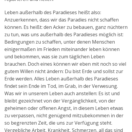
Leben außerhalb des Paradieses heißt also:
Anzuerkennen, dass wir das Paradies nicht schaffen
können. Es heißt: den Acker zu bebauen, ganz nüchtern
zu tun, was uns außerhalb des Paradieses möglich ist:
Bedingungen zu schaffen, unter denen Menschen
einigermaßen im Frieden miteinander leben können
und bekommen, was sie zum täglichen Leben
brauchen. Doch eines können wir eben mit noch so viel
gutem Willen nicht ändern: Du bist Erde und sollst zur
Erde werden. Alles Leben außerhalb des Paradieses
findet sein Ende im Tod, im Grab, in der Verwesung.
Was wir in unserem Leben auch anstellen: Es ist und
bleibt gezeichnet von der Vergänglichkeit, von der
geheimen oder offenen Angst, in diesem Leben etwas
zu verpassen, nicht genügend mitzubekommen in der
so begrenzten Zeit, die uns zur Verfügung steht.
Vergebliche Arbeit, Krankheit, Schmerzen, all das sind