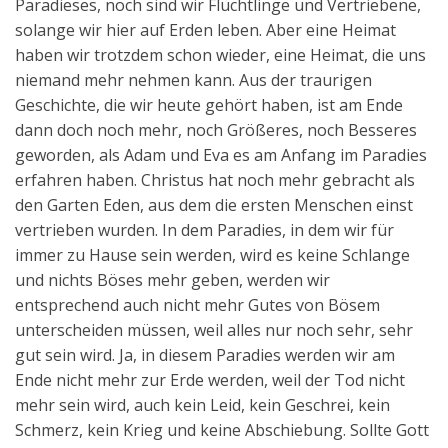
Paradieses, noch sind wir Flüchtlinge und Vertriebene,
solange wir hier auf Erden leben. Aber eine Heimat
haben wir trotzdem schon wieder, eine Heimat, die uns
niemand mehr nehmen kann. Aus der traurigen
Geschichte, die wir heute gehört haben, ist am Ende
dann doch noch mehr, noch Größeres, noch Besseres
geworden, als Adam und Eva es am Anfang im Paradies
erfahren haben. Christus hat noch mehr gebracht als
den Garten Eden, aus dem die ersten Menschen einst
vertrieben wurden. In dem Paradies, in dem wir für
immer zu Hause sein werden, wird es keine Schlange
und nichts Böses mehr geben, werden wir
entsprechend auch nicht mehr Gutes von Bösem
unterscheiden müssen, weil alles nur noch sehr, sehr
gut sein wird. Ja, in diesem Paradies werden wir am
Ende nicht mehr zur Erde werden, weil der Tod nicht
mehr sein wird, auch kein Leid, kein Geschrei, kein
Schmerz, kein Krieg und keine Abschiebung. Sollte Gott