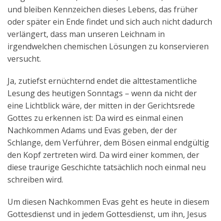
und bleiben Kennzeichen dieses Lebens, das früher
oder später ein Ende findet und sich auch nicht dadurch
verlängert, dass man unseren Leichnam in
irgendwelchen chemischen Lösungen zu konservieren
versucht.
Ja, zutiefst ernüchternd endet die alttestamentliche
Lesung des heutigen Sonntags – wenn da nicht der
eine Lichtblick wäre, der mitten in der Gerichtsrede
Gottes zu erkennen ist: Da wird es einmal einen
Nachkommen Adams und Evas geben, der der
Schlange, dem Verführer, dem Bösen einmal endgültig
den Kopf zertreten wird. Da wird einer kommen, der
diese traurige Geschichte tatsächlich noch einmal neu
schreiben wird.
Um diesen Nachkommen Evas geht es heute in diesem
Gottesdienst und in jedem Gottesdienst, um ihn, Jesus