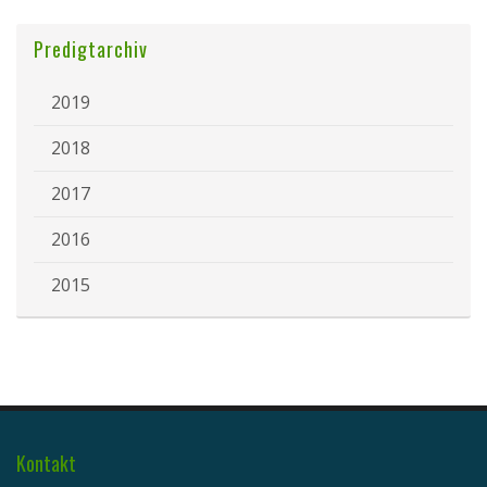
Predigtarchiv
2019
2018
2017
2016
2015
Kontakt