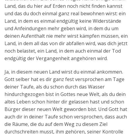
Land, das du hier auf Erden noch nicht finden kannst
und das du doch einmal ganz real bewohnen wirst: ein
Land, in dem es einmal endgültig keine Widerstände
und Anfeindungen mehr geben wird, in dem du um
deinen Aufenthalt nie mehr wirst kämpfen müssen, ein
Land, in dem all das von dir abfallen wird, was dich jetzt
noch belastet, ein Land, in dem auch einmal der Tod
endgültig der Vergangenheit angehören wird.
Ja, in diesem neuen Land wirst du einmal ankommen.
Gott selber hat es dir ganz fest versprochen am Tage
deiner Taufe, als du schon durch das Wasser
hindurchgezogen bist in Gottes neue Welt, als du dein
altes Leben schon hinter dir gelassen hast und schon
Bürger dieser neuen Welt geworden bist. Und Gott hat
auch dir in deiner Taufe schon versprochen, dass auch
die Räume, die du auf dem Weg zu diesem Ziel
durchschreiten musst, ihm gehören, seiner Kontrolle