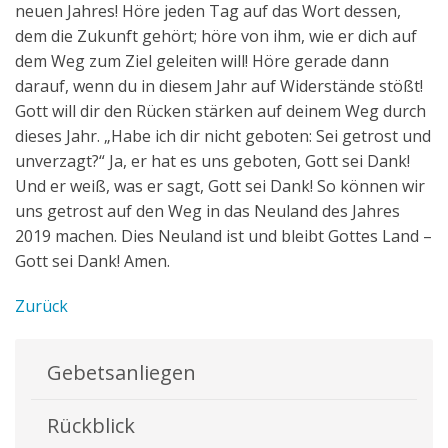
neuen Jahres! Höre jeden Tag auf das Wort dessen,
dem die Zukunft gehört; höre von ihm, wie er dich auf
dem Weg zum Ziel geleiten will! Höre gerade dann
darauf, wenn du in diesem Jahr auf Widerstände stößt!
Gott will dir den Rücken stärken auf deinem Weg durch
dieses Jahr. „Habe ich dir nicht geboten: Sei getrost und
unverzagt?“ Ja, er hat es uns geboten, Gott sei Dank!
Und er weiß, was er sagt, Gott sei Dank! So können wir
uns getrost auf den Weg in das Neuland des Jahres
2019 machen. Dies Neuland ist und bleibt Gottes Land –
Gott sei Dank! Amen.
Zurück
Gebetsanliegen
Rückblick