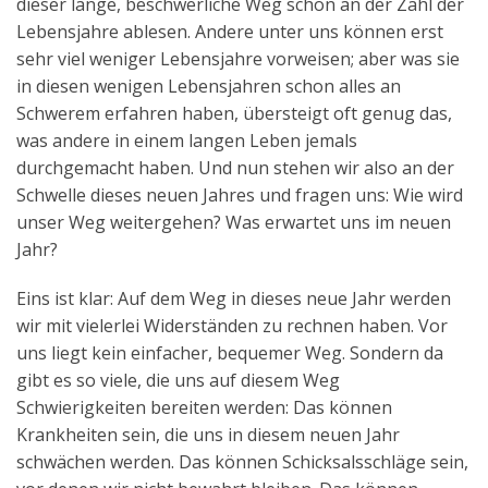
dieser lange, beschwerliche Weg schon an der Zahl der
Lebensjahre ablesen. Andere unter uns können erst
sehr viel weniger Lebensjahre vorweisen; aber was sie
in diesen wenigen Lebensjahren schon alles an
Schwerem erfahren haben, übersteigt oft genug das,
was andere in einem langen Leben jemals
durchgemacht haben. Und nun stehen wir also an der
Schwelle dieses neuen Jahres und fragen uns: Wie wird
unser Weg weitergehen? Was erwartet uns im neuen
Jahr?
Eins ist klar: Auf dem Weg in dieses neue Jahr werden
wir mit vielerlei Widerständen zu rechnen haben. Vor
uns liegt kein einfacher, bequemer Weg. Sondern da
gibt es so viele, die uns auf diesem Weg
Schwierigkeiten bereiten werden: Das können
Krankheiten sein, die uns in diesem neuen Jahr
schwächen werden. Das können Schicksalsschläge sein,