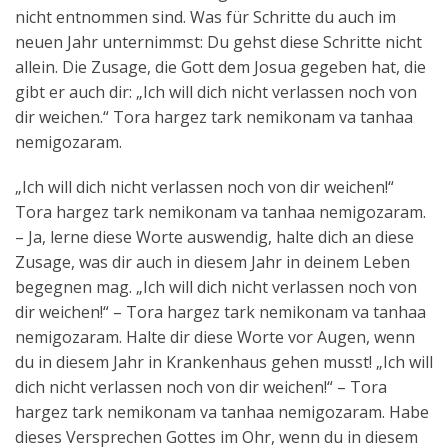
nicht entnommen sind. Was für Schritte du auch im
neuen Jahr unternimmst: Du gehst diese Schritte nicht
allein. Die Zusage, die Gott dem Josua gegeben hat, die
gibt er auch dir: „Ich will dich nicht verlassen noch von
dir weichen.“ Tora hargez tark nemikonam va tanhaa
nemigozaram.
„Ich will dich nicht verlassen noch von dir weichen!“
Tora hargez tark nemikonam va tanhaa nemigozaram.
– Ja, lerne diese Worte auswendig, halte dich an diese
Zusage, was dir auch in diesem Jahr in deinem Leben
begegnen mag. „Ich will dich nicht verlassen noch von
dir weichen!“ – Tora hargez tark nemikonam va tanhaa
nemigozaram. Halte dir diese Worte vor Augen, wenn
du in diesem Jahr in Krankenhaus gehen musst! „Ich will
dich nicht verlassen noch von dir weichen!“ – Tora
hargez tark nemikonam va tanhaa nemigozaram. Habe
dieses Versprechen Gottes im Ohr, wenn du in diesem