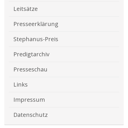
Leitsätze
Presseerklärung
Stephanus-Preis
Predigtarchiv
Presseschau
Links
Impressum
Datenschutz