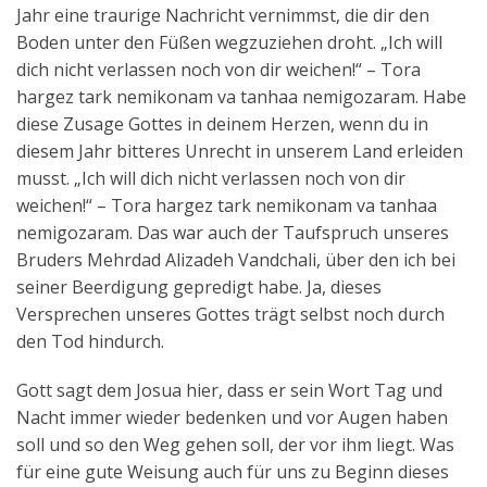
Jahr eine traurige Nachricht vernimmst, die dir den
Boden unter den Füßen wegzuziehen droht. „Ich will
dich nicht verlassen noch von dir weichen!“ – Tora
hargez tark nemikonam va tanhaa nemigozaram. Habe
diese Zusage Gottes in deinem Herzen, wenn du in
diesem Jahr bitteres Unrecht in unserem Land erleiden
musst. „Ich will dich nicht verlassen noch von dir
weichen!“ – Tora hargez tark nemikonam va tanhaa
nemigozaram. Das war auch der Taufspruch unseres
Bruders Mehrdad Alizadeh Vandchali, über den ich bei
seiner Beerdigung gepredigt habe. Ja, dieses
Versprechen unseres Gottes trägt selbst noch durch
den Tod hindurch.
Gott sagt dem Josua hier, dass er sein Wort Tag und
Nacht immer wieder bedenken und vor Augen haben
soll und so den Weg gehen soll, der vor ihm liegt. Was
für eine gute Weisung auch für uns zu Beginn dieses