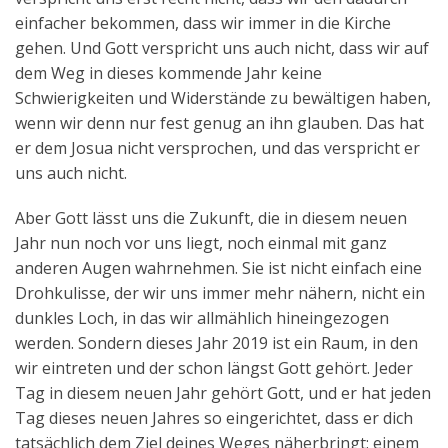
einfacher bekommen, dass wir immer in die Kirche
gehen. Und Gott verspricht uns auch nicht, dass wir auf
dem Weg in dieses kommende Jahr keine
Schwierigkeiten und Widerstände zu bewältigen haben,
wenn wir denn nur fest genug an ihn glauben. Das hat
er dem Josua nicht versprochen, und das verspricht er
uns auch nicht.
Aber Gott lässt uns die Zukunft, die in diesem neuen
Jahr nun noch vor uns liegt, noch einmal mit ganz
anderen Augen wahrnehmen. Sie ist nicht einfach eine
Drohkulisse, der wir uns immer mehr nähern, nicht ein
dunkles Loch, in das wir allmählich hineingezogen
werden. Sondern dieses Jahr 2019 ist ein Raum, in den
wir eintreten und der schon längst Gott gehört. Jeder
Tag in diesem neuen Jahr gehört Gott, und er hat jeden
Tag dieses neuen Jahres so eingerichtet, dass er dich
tatsächlich dem Ziel deines Weges näherbringt: einem