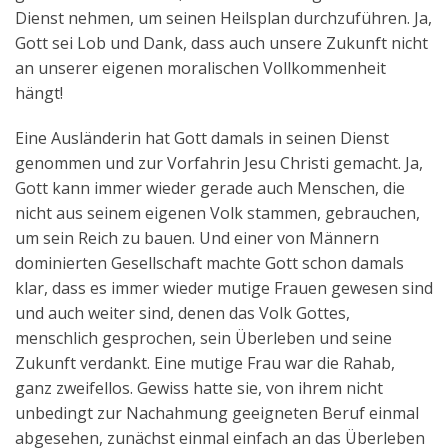
Dienst nehmen, um seinen Heilsplan durchzuführen. Ja,
Gott sei Lob und Dank, dass auch unsere Zukunft nicht
an unserer eigenen moralischen Vollkommenheit
hängt!
Eine Ausländerin hat Gott damals in seinen Dienst
genommen und zur Vorfahrin Jesu Christi gemacht. Ja,
Gott kann immer wieder gerade auch Menschen, die
nicht aus seinem eigenen Volk stammen, gebrauchen,
um sein Reich zu bauen. Und einer von Männern
dominierten Gesellschaft machte Gott schon damals
klar, dass es immer wieder mutige Frauen gewesen sind
und auch weiter sind, denen das Volk Gottes,
menschlich gesprochen, sein Überleben und seine
Zukunft verdankt. Eine mutige Frau war die Rahab,
ganz zweifellos. Gewiss hatte sie, von ihrem nicht
unbedingt zur Nachahmung geeigneten Beruf einmal
abgesehen, zunächst einmal einfach an das Überleben