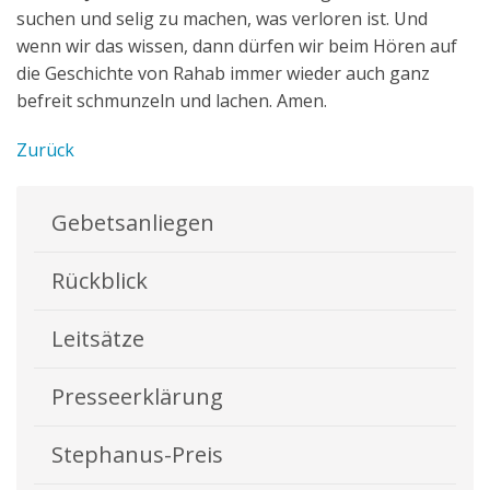
suchen und selig zu machen, was verloren ist. Und
wenn wir das wissen, dann dürfen wir beim Hören auf
die Geschichte von Rahab immer wieder auch ganz
befreit schmunzeln und lachen. Amen.
Zurück
Gebetsanliegen
Rückblick
Leitsätze
Presseerklärung
Stephanus-Preis