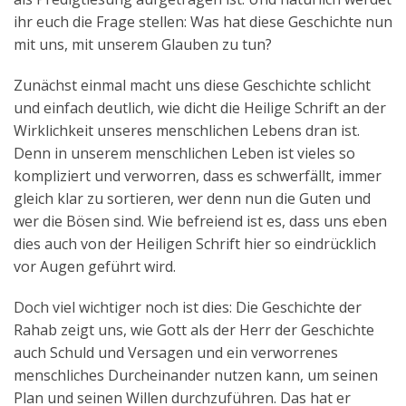
ihr euch die Frage stellen: Was hat diese Geschichte nun
mit uns, mit unserem Glauben zu tun?
Zunächst einmal macht uns diese Geschichte schlicht
und einfach deutlich, wie dicht die Heilige Schrift an der
Wirklichkeit unseres menschlichen Lebens dran ist.
Denn in unserem menschlichen Leben ist vieles so
kompliziert und verworren, dass es schwerfällt, immer
gleich klar zu sortieren, wer denn nun die Guten und
wer die Bösen sind. Wie befreiend ist es, dass uns eben
dies auch von der Heiligen Schrift hier so eindrücklich
vor Augen geführt wird.
Doch viel wichtiger noch ist dies: Die Geschichte der
Rahab zeigt uns, wie Gott als der Herr der Geschichte
auch Schuld und Versagen und ein verworrenes
menschliches Durcheinander nutzen kann, um seinen
Plan und seinen Willen durchzuführen. Das hat er