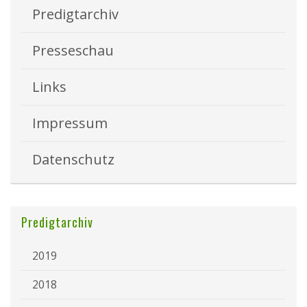
Predigtarchiv
Presseschau
Links
Impressum
Datenschutz
Predigtarchiv
2019
2018