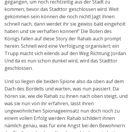
gegangen, um noch rechtzeitig aus der Stadt zu
kommen, bevor das Stadttor geschlossen wird. Weit
gekommen sein können die noch nicht! Jagt ihnen
schnell nach, dann werdet ihr sie gewiss bald eingeholt
haben und sie verhaften können!“ Die Boten des
Königs fallen auf diese Story der Rahab auch prompt
herein. Schnell wird eine Verfolgung organisiert; ein
Trupp macht sich eilends auf den Weg Richtung Jordan.
Und da es nun schon dunkel wird, wird das Stadttor
geschlossen.
Und so liegen die beiden Spione also da oben auf dem
Dach des Bordells und warten, was nun passiert. Da
hören sie, wie die Rahab zu ihnen nach oben steigt, und
was sie nun von ihr erfahren, lässt ihren
ungewöhnlichen Spionageeinsatz nun doch noch zu
einem vollen Erfolg werden: Rahab schildert ihnen
nämlich genau, was für eine Angst bei den Bewohnern