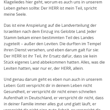
Klageliedes hier geht, worum es auch uns in unserem
Leben gehen sollte: Der HERR ist mein Teil, spricht
meine Seele.
Das ist eine Anspielung auf die Landverteilung der
Israeliten nach dem Einzug ins Gelobte Land. Jeder
Stamm bekam einen bestimmten Teil des Landes
zugeteilt – außer den Leviten. Die durften im Tempel
ihren Dienst versehen, und eben darum galt für sie:
Der HERR ist ihr Teil, ihr Ersatz dafür, dass sie kein
Stück eigenes Land abbekommen hatten. Alles, was die
Leviten hatten, war nur er, der HERR, allein.
Und genau darum geht es eben nun auch in unserem
Leben: Gott verspricht dir in deinem Leben nicht
Gesundheit, er verspricht dir nicht einen schnellen
Aufenthalt in Deutschland, er verspricht dir nicht, dass
in deiner Familie immer alles gut und glatt läuft, er