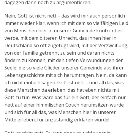
dagegen dann noch zu argumentieren.
Nein, Gott ist nicht nett – das wird mir auch persönlich
immer wieder klar, wenn ich mit dem so vielfältigen Leid
von Menschen hier in unserer Gemeinde konfrontiert
werde, mit dem bitteren Unrecht, das ihnen hier in
Deutschland so oft zugefügt wird, mit der Verzweiflung,
von der Familie getrennt zu sein und daran nichts
ändern zu können, mit den tiefen Verwundungen der
Seele, die so viele Glieder unserer Gemeinde aus ihrer
Lebensgeschichte mit sich herumtragen. Nein, da kann
ich nicht einfach sagen: Gott ist nett – und all das, was
diese Menschen da erleben, das hat eben nichts mit
Gott zu tun. Was wäre das für ein Gott, der einfach nur
nett auf einer himmlischen Couch herumsitzen würde
und sich für all das, was Menschen hier in unserer
Mitte erleben, für unzuständig erklären würde!