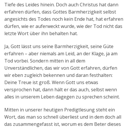
Tiefe des Leides hinein. Doch auch Christus hat dann
erfahren dürfen, dass Gottes Barmherzigkeit selbst
angesichts des Todes noch kein Ende hat, hat erfahren
dürfen, wie er auferweckt wurde, wie der Tod nicht das
letzte Wort über ihn behalten hat.
Ja, Gott lässt uns seine Barmherzigkeit, seine Güte
erfahren – aber niemals am Leid, an der Klage, ja am
Tod vorbei. Sondern mitten in all dem
Unverständlichen, das wir von Gott erfahren, dürfen
wir eben zugleich bekennen und daran festhalten:
Deine Treue ist groß. Wenn Gott uns etwas
versprochen hat, dann hält er das auch, selbst wenn
alles in unserem Leben dagegen zu sprechen scheint.
Mitten in unserer heutigen Predigtlesung steht ein
Wort, das man so schnell überliest und in dem doch all
das zusammengefasst ist, worum es dem Beter dieses