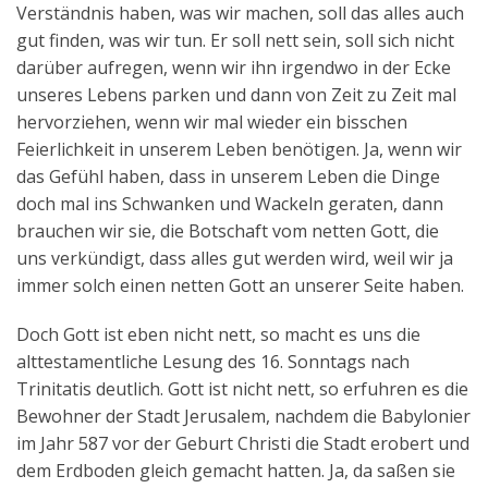
Verständnis haben, was wir machen, soll das alles auch
gut finden, was wir tun. Er soll nett sein, soll sich nicht
darüber aufregen, wenn wir ihn irgendwo in der Ecke
unseres Lebens parken und dann von Zeit zu Zeit mal
hervorziehen, wenn wir mal wieder ein bisschen
Feierlichkeit in unserem Leben benötigen. Ja, wenn wir
das Gefühl haben, dass in unserem Leben die Dinge
doch mal ins Schwanken und Wackeln geraten, dann
brauchen wir sie, die Botschaft vom netten Gott, die
uns verkündigt, dass alles gut werden wird, weil wir ja
immer solch einen netten Gott an unserer Seite haben.
Doch Gott ist eben nicht nett, so macht es uns die
alttestamentliche Lesung des 16. Sonntags nach
Trinitatis deutlich. Gott ist nicht nett, so erfuhren es die
Bewohner der Stadt Jerusalem, nachdem die Babylonier
im Jahr 587 vor der Geburt Christi die Stadt erobert und
dem Erdboden gleich gemacht hatten. Ja, da saßen sie