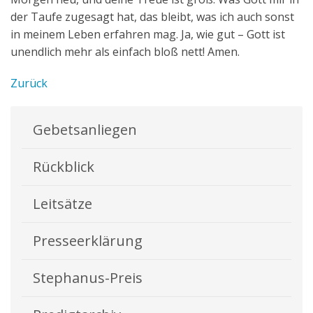
der Taufe zugesagt hat, das bleibt, was ich auch sonst
in meinem Leben erfahren mag. Ja, wie gut – Gott ist
unendlich mehr als einfach bloß nett! Amen.
Zurück
Gebetsanliegen
Rückblick
Leitsätze
Presseerklärung
Stephanus-Preis