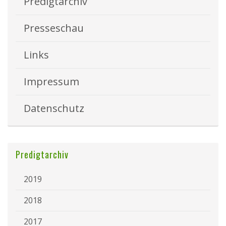
Predigtarchiv
Presseschau
Links
Impressum
Datenschutz
Predigtarchiv
2019
2018
2017