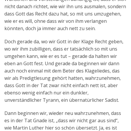
nicht danach richtet, wie wir ihn uns ausmalen, sondern
dass Gott das Recht dazu hat, so mit uns umzugehen,
wie er es will, ohne dass wir von ihm verlangen
könnten, doch ja immer auch nett zu sein.
Doch gerade da, wo wir Gott in der Klage Recht geben,
wo wir ihm zubilligen, dass er tatsächlich so mit uns
umgehen kann, wie er es tut – gerade da halten wir
eben an Gott fest. Und gerade da beginnen wir dann
auch noch einmal mit dem Beter des Klageliedes, das
wir als Predigtlesung gehört hatten, wahrzunehmen,
dass Gott in der Tat zwar nicht einfach nett ist, aber
ebenso wenig einfach nur ein dunkler,
unverständlicher Tyrann, ein übernatürlicher Sadist.
Dann beginnen wir, wieder neu wahrzunehmen, dass
es in der Tat Gnade ist, „dass wir nicht gar aus sind“,
wie Martin Luther hier so schön übersetzt. Ja, es ist