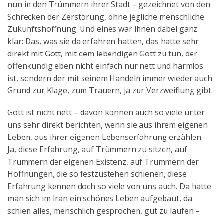
nun in den Trümmern ihrer Stadt – gezeichnet von den
Schrecken der Zerstörung, ohne jegliche menschliche
Zukunftshoffnung. Und eines war ihnen dabei ganz
klar: Das, was sie da erfahren hatten, das hatte sehr
direkt mit Gott, mit dem lebendigen Gott zu tun, der
offenkundig eben nicht einfach nur nett und harmlos
ist, sondern der mit seinem Handeln immer wieder auch
Grund zur Klage, zum Trauern, ja zur Verzweiflung gibt.
Gott ist nicht nett – davon können auch so viele unter
uns sehr direkt berichten, wenn sie aus ihrem eigenen
Leben, aus ihrer eigenen Lebenserfahrung erzählen.
Ja, diese Erfahrung, auf Trümmern zu sitzen, auf
Trümmern der eigenen Existenz, auf Trümmern der
Hoffnungen, die so festzustehen schienen, diese
Erfahrung kennen doch so viele von uns auch. Da hatte
man sich im Iran ein schönes Leben aufgebaut, da
schien alles, menschlich gesprochen, gut zu laufen –