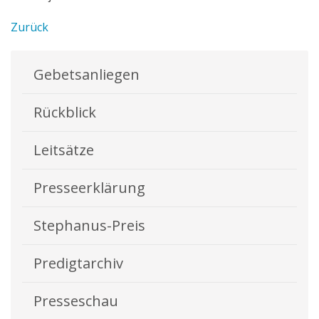
Zurück
Gebetsanliegen
Rückblick
Leitsätze
Presseerklärung
Stephanus-Preis
Predigtarchiv
Presseschau