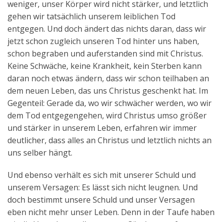
weniger, unser Körper wird nicht stärker, und letztlich
gehen wir tatsächlich unserem leiblichen Tod
entgegen. Und doch ändert das nichts daran, dass wir
jetzt schon zugleich unseren Tod hinter uns haben,
schon begraben und auferstanden sind mit Christus.
Keine Schwäche, keine Krankheit, kein Sterben kann
daran noch etwas ändern, dass wir schon teilhaben an
dem neuen Leben, das uns Christus geschenkt hat. Im
Gegenteil: Gerade da, wo wir schwächer werden, wo wir
dem Tod entgegengehen, wird Christus umso größer
und stärker in unserem Leben, erfahren wir immer
deutlicher, dass alles an Christus und letztlich nichts an
uns selber hängt.
Und ebenso verhält es sich mit unserer Schuld und
unserem Versagen: Es lässt sich nicht leugnen. Und
doch bestimmt unsere Schuld und unser Versagen
eben nicht mehr unser Leben. Denn in der Taufe haben