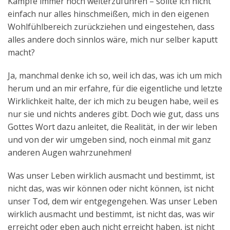
Kämpfe immer noch weiterzuführen – sollte ich nicht
einfach nur alles hinschmeißen, mich in den eigenen
Wohlfühlbereich zurückziehen und eingestehen, dass
alles andere doch sinnlos wäre, mich nur selber kaputt
macht?
Ja, manchmal denke ich so, weil ich das, was ich um mich
herum und an mir erfahre, für die eigentliche und letzte
Wirklichkeit halte, der ich mich zu beugen habe, weil es
nur sie und nichts anderes gibt. Doch wie gut, dass uns
Gottes Wort dazu anleitet, die Realität, in der wir leben
und von der wir umgeben sind, noch einmal mit ganz
anderen Augen wahrzunehmen!
Was unser Leben wirklich ausmacht und bestimmt, ist
nicht das, was wir können oder nicht können, ist nicht
unser Tod, dem wir entgegengehen. Was unser Leben
wirklich ausmacht und bestimmt, ist nicht das, was wir
erreicht oder eben auch nicht erreicht haben, ist nicht