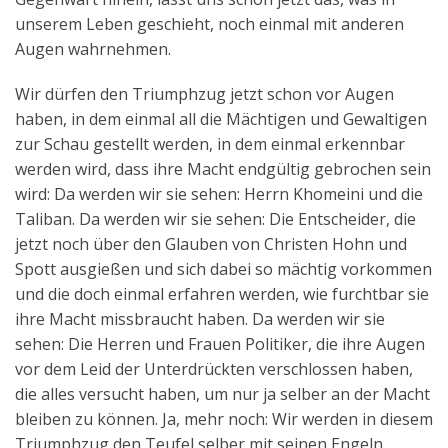
unserem Leben geschieht, noch einmal mit anderen
Augen wahrnehmen.
Wir dürfen den Triumphzug jetzt schon vor Augen
haben, in dem einmal all die Mächtigen und Gewaltigen
zur Schau gestellt werden, in dem einmal erkennbar
werden wird, dass ihre Macht endgültig gebrochen sein
wird: Da werden wir sie sehen: Herrn Khomeini und die
Taliban. Da werden wir sie sehen: Die Entscheider, die
jetzt noch über den Glauben von Christen Hohn und
Spott ausgießen und sich dabei so mächtig vorkommen
und die doch einmal erfahren werden, wie furchtbar sie
ihre Macht missbraucht haben. Da werden wir sie
sehen: Die Herren und Frauen Politiker, die ihre Augen
vor dem Leid der Unterdrückten verschlossen haben,
die alles versucht haben, um nur ja selber an der Macht
bleiben zu können. Ja, mehr noch: Wir werden in diesem
Triumphzug den Teufel selber mit seinen Engeln