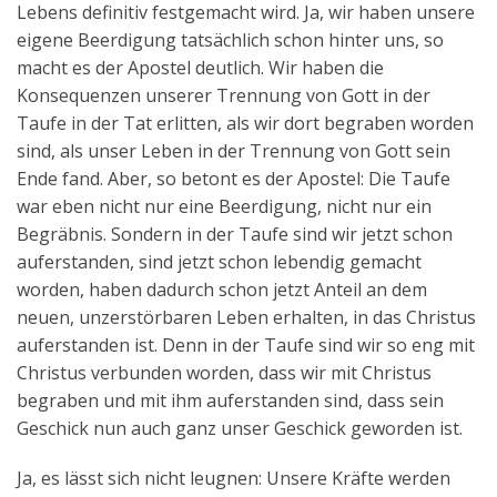
Lebens definitiv festgemacht wird. Ja, wir haben unsere
eigene Beerdigung tatsächlich schon hinter uns, so
macht es der Apostel deutlich. Wir haben die
Konsequenzen unserer Trennung von Gott in der
Taufe in der Tat erlitten, als wir dort begraben worden
sind, als unser Leben in der Trennung von Gott sein
Ende fand. Aber, so betont es der Apostel: Die Taufe
war eben nicht nur eine Beerdigung, nicht nur ein
Begräbnis. Sondern in der Taufe sind wir jetzt schon
auferstanden, sind jetzt schon lebendig gemacht
worden, haben dadurch schon jetzt Anteil an dem
neuen, unzerstörbaren Leben erhalten, in das Christus
auferstanden ist. Denn in der Taufe sind wir so eng mit
Christus verbunden worden, dass wir mit Christus
begraben und mit ihm auferstanden sind, dass sein
Geschick nun auch ganz unser Geschick geworden ist.
Ja, es lässt sich nicht leugnen: Unsere Kräfte werden