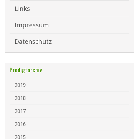
Links
Impressum
Datenschutz
Predigtarchiv
2019
2018
2017
2016
2015