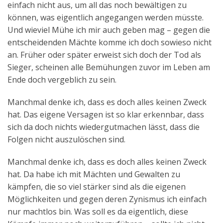
einfach nicht aus, um all das noch bewältigen zu
Aktuelles
können, was eigentlich angegangen werden müsste.
Und wieviel Mühe ich mir auch geben mag – gegen die
Kontakt
entscheidenden Mächte komme ich doch sowieso nicht
English
an. Früher oder später erweist sich doch der Tod als
Sieger, scheinen alle Bemühungen zuvor im Leben am
Ende doch vergeblich zu sein.
Manchmal denke ich, dass es doch alles keinen Zweck
hat. Das eigene Versagen ist so klar erkennbar, dass
sich da doch nichts wiedergutmachen lässt, dass die
Folgen nicht auszulöschen sind.
Manchmal denke ich, dass es doch alles keinen Zweck
hat. Da habe ich mit Mächten und Gewalten zu
kämpfen, die so viel stärker sind als die eigenen
Möglichkeiten und gegen deren Zynismus ich einfach
nur machtlos bin. Was soll es da eigentlich, diese