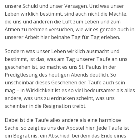
unsere Schuld und unser Versagen. Und was unser
Leben wirklich bestimmt, sind auch nicht die Mächte,
die uns und anderen die Luft zum Leben und zum
Atmen zu nehmen versuchen, wie wir es gerade auch in
unserer Arbeit hier beinahe Tag für Tag erleben.
Sondern was unser Leben wirklich ausmacht und
bestimmt, ist das, was am Tag unserer Taufe an uns
geschehen ist, so macht es uns St. Paulus in der
Predigtlesung des heutigen Abends deutlich. So
unscheinbar dieses Geschehen der Taufe auch sein
mag – in Wirklichkeit ist es so viel bedeutsamer als alles
andere, was uns zu erdrücken scheint, was uns
scheinbar in die Resignation treibt.
Dabei ist die Taufe alles andere als eine harmlose
Sache, so zeigt es uns der Apostel hier. Jede Taufe ist
ein Begräbnis, ein Abschied, bei dem das Ende eines