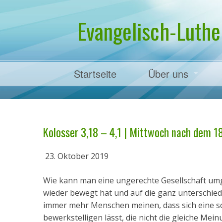
Evangelisch-Luthe
Startseite
Über uns
Pfarrer Dr. Mart
Kolosser 3,18 – 4,1 | Mittwoch nach dem 18.
23. Oktober 2019
Wie kann man eine ungerechte Gesellschaft umge
wieder bewegt hat und auf die ganz unterschiedl
immer mehr Menschen meinen, dass sich eine s
bewerkstelligen lässt, die nicht die gleiche Me