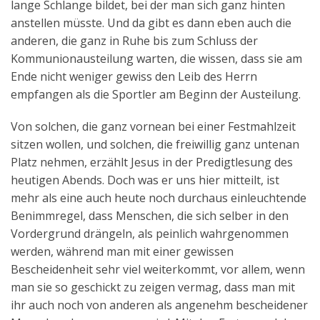
lange Schlange bildet, bei der man sich ganz hinten
anstellen müsste. Und da gibt es dann eben auch die
anderen, die ganz in Ruhe bis zum Schluss der
Kommunionausteilung warten, die wissen, dass sie am
Ende nicht weniger gewiss den Leib des Herrn
empfangen als die Sportler am Beginn der Austeilung.
Von solchen, die ganz vornean bei einer Festmahlzeit
sitzen wollen, und solchen, die freiwillig ganz untenan
Platz nehmen, erzählt Jesus in der Predigtlesung des
heutigen Abends. Doch was er uns hier mitteilt, ist
mehr als eine auch heute noch durchaus einleuchtende
Benimmregel, dass Menschen, die sich selber in den
Vordergrund drängeln, als peinlich wahrgenommen
werden, während man mit einer gewissen
Bescheidenheit sehr viel weiterkommt, vor allem, wenn
man sie so geschickt zu zeigen vermag, dass man mit
ihr auch noch von anderen als angenehm bescheidener