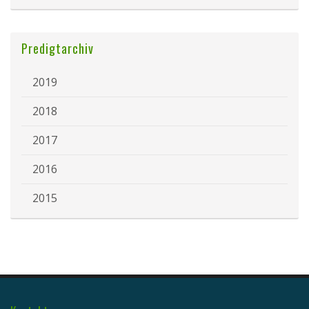
Predigtarchiv
2019
2018
2017
2016
2015