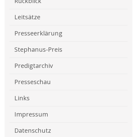
Rückblick
Leitsätze
Presseerklärung
Stephanus-Preis
Predigtarchiv
Presseschau
Links
Impressum
Datenschutz