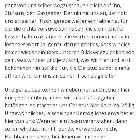
ganz von uns selber wegzuschauen allein auf ihn,
Christus, den Gastgeber. Der nimmt uns an, der holt
uns an seinen Tisch, gerade weil er ein Faible hat für
die, die nichts vorzuweisen haben, die sich nicht für
besser halten als andere, die warten können auf sein
lösendes Wort. Ja, genau darum geht es, dass wir dies
immer wieder einüben: Unseren Blick wegzulenken von
dem, was wir hier und jetzt sind, was wir hier und jetzt
bekommen hin auf die Tür, die Christus selber einmal
öffnen wird, um uns an seinen Tisch zu geleiten.
Und genau das können wir eben nun auch schon hier
und jetzt einüben, indem wir uns als Gastgeber
betätigen, so macht es uns Christus hier deutlich. Völlig
Ungewöhnliches, ja scheinbar Unmögliches erwartet er
hier von uns: Wenn wir ein Essen veranstalten, dann
sollen wir dazu nicht Freunde, Verwandte, reiche
Nachbarn einladen, bei denen wir mit einer