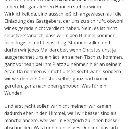
Leben. Mit ganz leeren Händen stehen wir in
Wirklichkeit da, sind ausschließlich angewiesen auf die
Einladung des Gastgebers, der uns zu sich ruft, obwohl
wir es gerade nicht verdient haben. Nein, es ist nicht
selbstverständlich, dass wir in den Himmel kommen,
nicht logisch, nicht einsichtig. Staunen sollen und
dürfen wir jedes Mal darüber, wenn Christus uns, ja
ausgerechnet uns einlädt, an seinen Tisch zu kommen,
ganz vornean bei ihm Platz zu nehmen hier an seinem
Altar. Da nehmen wir nicht unser Recht wahr, sondern
wir werden von Christus selber ganz nach vorne
gerufen, ganz nach oben gehoben. Was für ein
Wunder!
Und erst recht sollen wir nicht meinen, wir kämen
dadurch eher in den Himmel, weil wir besser sind als
manche andere, weil wir im Vergleich zu ihnen besser
abschneiden. Was für ein unseliges Denken, das sich