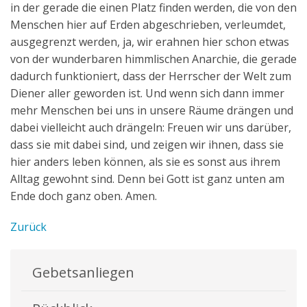
in der gerade die einen Platz finden werden, die von den
Menschen hier auf Erden abgeschrieben, verleumdet,
ausgegrenzt werden, ja, wir erahnen hier schon etwas
von der wunderbaren himmlischen Anarchie, die gerade
dadurch funktioniert, dass der Herrscher der Welt zum
Diener aller geworden ist. Und wenn sich dann immer
mehr Menschen bei uns in unsere Räume drängen und
dabei vielleicht auch drängeln: Freuen wir uns darüber,
dass sie mit dabei sind, und zeigen wir ihnen, dass sie
hier anders leben können, als sie es sonst aus ihrem
Alltag gewohnt sind. Denn bei Gott ist ganz unten am
Ende doch ganz oben. Amen.
Zurück
Gebetsanliegen