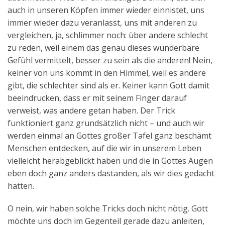
auch in unseren Köpfen immer wieder einnistet, uns
immer wieder dazu veranlasst, uns mit anderen zu
vergleichen, ja, schlimmer noch: über andere schlecht
zu reden, weil einem das genau dieses wunderbare
Gefühl vermittelt, besser zu sein als die anderen! Nein,
keiner von uns kommt in den Himmel, weil es andere
gibt, die schlechter sind als er. Keiner kann Gott damit
beeindrucken, dass er mit seinem Finger darauf
verweist, was andere getan haben. Der Trick
funktioniert ganz grundsätzlich nicht – und auch wir
werden einmal an Gottes großer Tafel ganz beschämt
Menschen entdecken, auf die wir in unserem Leben
vielleicht herabgeblickt haben und die in Gottes Augen
eben doch ganz anders dastanden, als wir dies gedacht
hatten.
O nein, wir haben solche Tricks doch nicht nötig. Gott
möchte uns doch im Gegenteil gerade dazu anleiten,