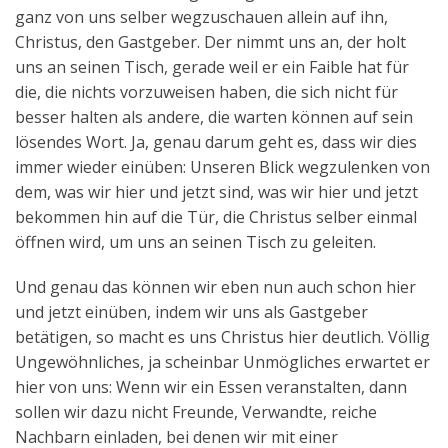
ganz von uns selber wegzuschauen allein auf ihn,
Christus, den Gastgeber. Der nimmt uns an, der holt
uns an seinen Tisch, gerade weil er ein Faible hat für
die, die nichts vorzuweisen haben, die sich nicht für
besser halten als andere, die warten können auf sein
lösendes Wort. Ja, genau darum geht es, dass wir dies
immer wieder einüben: Unseren Blick wegzulenken von
dem, was wir hier und jetzt sind, was wir hier und jetzt
bekommen hin auf die Tür, die Christus selber einmal
öffnen wird, um uns an seinen Tisch zu geleiten.
Und genau das können wir eben nun auch schon hier
und jetzt einüben, indem wir uns als Gastgeber
betätigen, so macht es uns Christus hier deutlich. Völlig
Ungewöhnliches, ja scheinbar Unmögliches erwartet er
hier von uns: Wenn wir ein Essen veranstalten, dann
sollen wir dazu nicht Freunde, Verwandte, reiche
Nachbarn einladen, bei denen wir mit einer