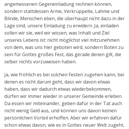
angemessenen Gegeneinladung rechnen können,
sondern stattdessen Arme, Verkrüppelte, Lahme und
Blinde, Menschen eben, die überhaupt nicht dazu in der
Lage sind, unsere Einladung zu erwidern. Ja, einladen
sollen wir sie, weil wir wissen, was Inhalt und Ziel
unseres Lebens ist: nicht möglichst viel mitzunehmen
von dem, was uns hier geboten wird, sondern Boten zu
sein für Gottes großes Fest, das gerade denen gilt, die
selber nichts vorzuweisen haben.
Ja, wie fröhlich es bei solchen Festen zugehen kann, bei
denen es nicht darum geht, dass wir davon etwas
haben, dass wir dadurch etwas wiederbekommen,
dürfen wir immer wieder in unserer Gemeinde erleben.
Da essen wir miteinander, geben dafür in der Tat auch
nicht wenig Geld aus, und können uns davon keinen
persönlichen Vorteil erhoffen. Aber wir erfahren dafür
schon etwas davon, wie es in Gottes neuer Welt zugeht,