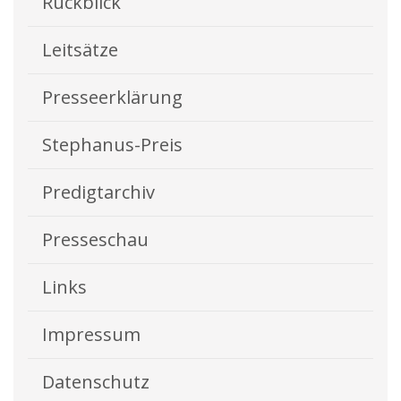
Rückblick
Leitsätze
Presseerklärung
Stephanus-Preis
Predigtarchiv
Presseschau
Links
Impressum
Datenschutz