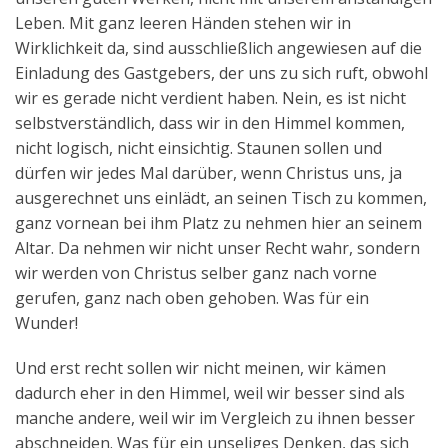
Leben. Mit ganz leeren Händen stehen wir in
Wirklichkeit da, sind ausschließlich angewiesen auf die
Einladung des Gastgebers, der uns zu sich ruft, obwohl
wir es gerade nicht verdient haben. Nein, es ist nicht
selbstverständlich, dass wir in den Himmel kommen,
nicht logisch, nicht einsichtig. Staunen sollen und
dürfen wir jedes Mal darüber, wenn Christus uns, ja
ausgerechnet uns einlädt, an seinen Tisch zu kommen,
ganz vornean bei ihm Platz zu nehmen hier an seinem
Altar. Da nehmen wir nicht unser Recht wahr, sondern
wir werden von Christus selber ganz nach vorne
gerufen, ganz nach oben gehoben. Was für ein
Wunder!
Und erst recht sollen wir nicht meinen, wir kämen
dadurch eher in den Himmel, weil wir besser sind als
manche andere, weil wir im Vergleich zu ihnen besser
abschneiden. Was für ein unseliges Denken, das sich