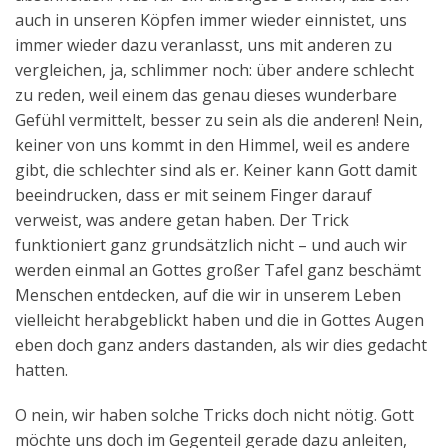
auch in unseren Köpfen immer wieder einnistet, uns
immer wieder dazu veranlasst, uns mit anderen zu
vergleichen, ja, schlimmer noch: über andere schlecht
zu reden, weil einem das genau dieses wunderbare
Gefühl vermittelt, besser zu sein als die anderen! Nein,
keiner von uns kommt in den Himmel, weil es andere
gibt, die schlechter sind als er. Keiner kann Gott damit
beeindrucken, dass er mit seinem Finger darauf
verweist, was andere getan haben. Der Trick
funktioniert ganz grundsätzlich nicht – und auch wir
werden einmal an Gottes großer Tafel ganz beschämt
Menschen entdecken, auf die wir in unserem Leben
vielleicht herabgeblickt haben und die in Gottes Augen
eben doch ganz anders dastanden, als wir dies gedacht
hatten.
O nein, wir haben solche Tricks doch nicht nötig. Gott
möchte uns doch im Gegenteil gerade dazu anleiten,