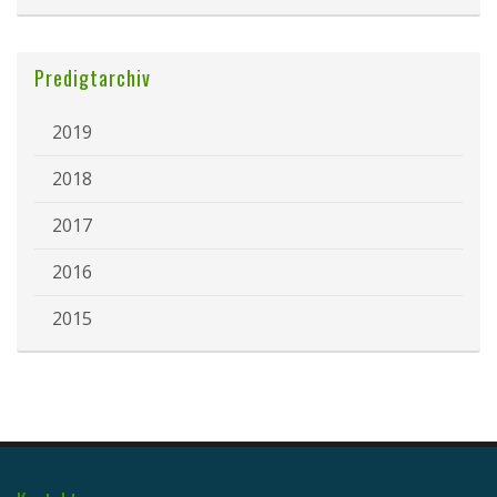
Predigtarchiv
2019
2018
2017
2016
2015