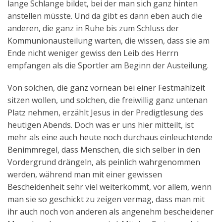
lange Schlange bildet, bei der man sich ganz hinten
anstellen müsste. Und da gibt es dann eben auch die
anderen, die ganz in Ruhe bis zum Schluss der
Kommunionausteilung warten, die wissen, dass sie am
Ende nicht weniger gewiss den Leib des Herrn
empfangen als die Sportler am Beginn der Austeilung.
Von solchen, die ganz vornean bei einer Festmahlzeit
sitzen wollen, und solchen, die freiwillig ganz untenan
Platz nehmen, erzählt Jesus in der Predigtlesung des
heutigen Abends. Doch was er uns hier mitteilt, ist
mehr als eine auch heute noch durchaus einleuchtende
Benimmregel, dass Menschen, die sich selber in den
Vordergrund drängeln, als peinlich wahrgenommen
werden, während man mit einer gewissen
Bescheidenheit sehr viel weiterkommt, vor allem, wenn
man sie so geschickt zu zeigen vermag, dass man mit
ihr auch noch von anderen als angenehm bescheidener