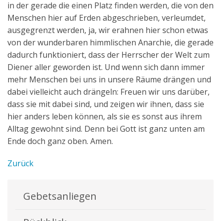
in der gerade die einen Platz finden werden, die von den
Menschen hier auf Erden abgeschrieben, verleumdet,
ausgegrenzt werden, ja, wir erahnen hier schon etwas
von der wunderbaren himmlischen Anarchie, die gerade
dadurch funktioniert, dass der Herrscher der Welt zum
Diener aller geworden ist. Und wenn sich dann immer
mehr Menschen bei uns in unsere Räume drängen und
dabei vielleicht auch drängeln: Freuen wir uns darüber,
dass sie mit dabei sind, und zeigen wir ihnen, dass sie
hier anders leben können, als sie es sonst aus ihrem
Alltag gewohnt sind. Denn bei Gott ist ganz unten am
Ende doch ganz oben. Amen.
Zurück
Gebetsanliegen