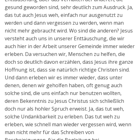
gesund geworden sind, sehr deutlich zum Ausdruck. Ja,
das tut auch Jesus weh, einfach nur ausgenutzt zu
werden und dann vergessen zu werden, wenn man
nicht mehr gebraucht wird. Wo sind die anderen? Jesus
versteht auch uns in unserer Enttäuschung, die wir
auch hier in der Arbeit unserer Gemeinde immer wieder
erleben. Da versuchen wir, Menschen zu helfen, die
doch so deutlich davon erzählen, dass Jesus ihre ganze
Hoffnung ist, dass sie natürlich richtige Christen sind.
Und dann erleben wir es immer wieder, dass unter
denen, denen wir geholfen haben, oft genug auch
solche sind, die uns einfach nur benutzen wollten,
deren Bekenntnis zu Jesus Christus sich schließlich
doch nur als hohler Spruch erweist. Ja, das tut weh,
solche Undankbarkeit zu erleben. Das tut weh zu
erleben, wie schnell man wieder vergessen wird, wenn
man nicht mehr für das Schreiben von