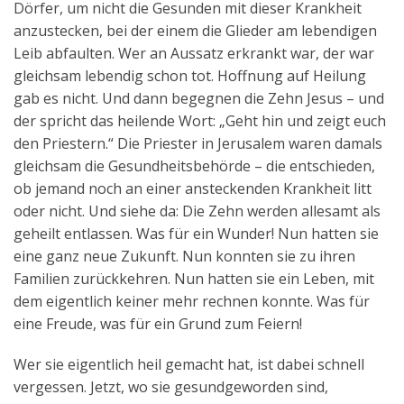
Dörfer, um nicht die Gesunden mit dieser Krankheit
anzustecken, bei der einem die Glieder am lebendigen
Leib abfaulten. Wer an Aussatz erkrankt war, der war
gleichsam lebendig schon tot. Hoffnung auf Heilung
gab es nicht. Und dann begegnen die Zehn Jesus – und
der spricht das heilende Wort: „Geht hin und zeigt euch
den Priestern.“ Die Priester in Jerusalem waren damals
gleichsam die Gesundheitsbehörde – die entschieden,
ob jemand noch an einer ansteckenden Krankheit litt
oder nicht. Und siehe da: Die Zehn werden allesamt als
geheilt entlassen. Was für ein Wunder! Nun hatten sie
eine ganz neue Zukunft. Nun konnten sie zu ihren
Familien zurückkehren. Nun hatten sie ein Leben, mit
dem eigentlich keiner mehr rechnen konnte. Was für
eine Freude, was für ein Grund zum Feiern!
Wer sie eigentlich heil gemacht hat, ist dabei schnell
vergessen. Jetzt, wo sie gesundgeworden sind,