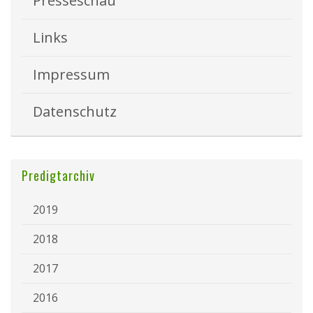
Presseschau
Links
Impressum
Datenschutz
Predigtarchiv
2019
2018
2017
2016