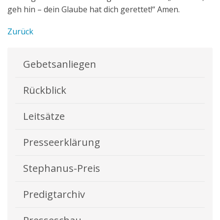
geh hin – dein Glaube hat dich gerettet!“ Amen.
Zurück
Gebetsanliegen
Rückblick
Leitsätze
Presseerklärung
Stephanus-Preis
Predigtarchiv