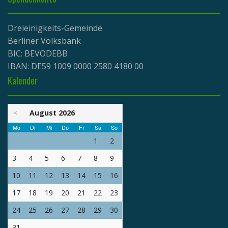
Dreieinigkeits-Gemeinde
Berliner Volksbank
BIC: BEVODEBB
IBAN: DE59 1009 0000 2580 4180 00
Kalender
<
August 2026
Mo
Di
Mi
Do
Fr
Sa
So
1
2
3
4
5
6
7
8
9
10
11
12
13
14
15
16
17
18
19
20
21
22
23
24
25
26
27
28
29
30
31