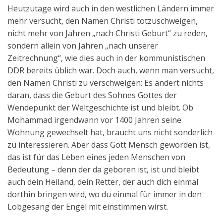
Heutzutage wird auch in den westlichen Ländern immer
mehr versucht, den Namen Christi totzuschweigen,
nicht mehr von Jahren „nach Christi Geburt“ zu reden,
sondern allein von Jahren „nach unserer
Zeitrechnung“, wie dies auch in der kommunistischen
DDR bereits üblich war. Doch auch, wenn man versucht,
den Namen Christi zu verschweigen: Es ändert nichts
daran, dass die Geburt des Sohnes Gottes der
Wendepunkt der Weltgeschichte ist und bleibt. Ob
Mohammad irgendwann vor 1400 Jahren seine
Wohnung gewechselt hat, braucht uns nicht sonderlich
zu interessieren. Aber dass Gott Mensch geworden ist,
das ist für das Leben eines jeden Menschen von
Bedeutung – denn der da geboren ist, ist und bleibt
auch dein Heiland, dein Retter, der auch dich einmal
dorthin bringen wird, wo du einmal für immer in den
Lobgesang der Engel mit einstimmen wirst.