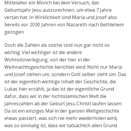
Mittelalter ein Mönch bei dem Versuch, das
Geburtsjahr Jesu auszurechnen, um etwa 7 Jahre
vertan hat. In Wirklichkeit sind Maria und Josef also
bereits vor 2030 Jahren von Nazareth nach Bethlehem
gezogen.
Doch die Zahlen als solche sind nun gar nicht so
wichtig. Viel wichtiger ist die andere
Wohnsitzverlegung, von der hier in der
Weihnachtsgeschichte berichtet wird: Nicht nur Maria
und Josef ziehen um, sondern Gott selber zieht um. Das
ist der eigentlich wichtige Inhalt der Geschichte, die
Lukas hier erzählt, ja das ist der eigentliche Grund
dafür, dass wir in der nichtislamischen Welt die
Jahreszahlen ab der Geburt Jesu Christi laufen lassen:
Da ist ein einziges Mal in der ganzen Weltgeschichte
etwas passiert, was sich nie mehr wiederholen wird,
was so einmalig ist, dass wir tatsächlich allen Grund