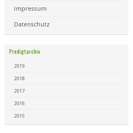
Impressum
Datenschutz
Predigtarchiv
2019
2018
2017
2016
2015