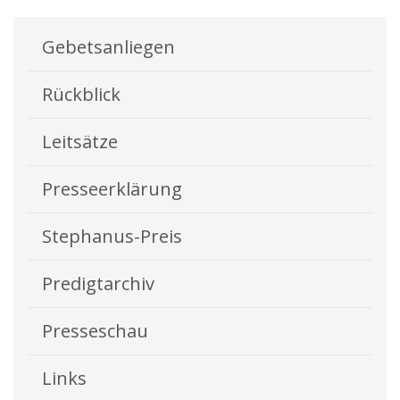
Gebetsanliegen
Rückblick
Leitsätze
Presseerklärung
Stephanus-Preis
Predigtarchiv
Presseschau
Links