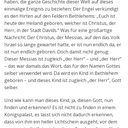
haben, die ganze Geschichte dieser Welt auf dieses
einmalige Ereignis zu beziehen: Der Engel verkündigt
es den Hirten auf den Feldern Bethlehems: „Euch ist
heute der Heiland geboren, welcher ist Christus, der
Herr, in der Stadt Davids.“ Was für eine großartige
Nachricht: Der Christus, der Messias, auf den das Volk
Israel so lange gewartet hatte, er ist nun endlich da, er
ist nun endlich geboren. Doch damit nicht genug:
Dieser Messias ist zugleich „der Herr“ – und „der Herr“
– das war damals das Wort, das für den Namen Gottes
selber verwendet wird. Da wird ein Kind in Bethlehem
geboren – und dieses Kind ist zugleich „der Herr“, Gott
selber.
Und wie kann man dieses Kind, ja, diesen Gott, nun
finden und erkennen? Es ist nicht zu finden in einem
Königspalast, es lässt sich nicht dadurch erkennen,
dass von ihm ein heller Lichtschein ausgeht, vor dem