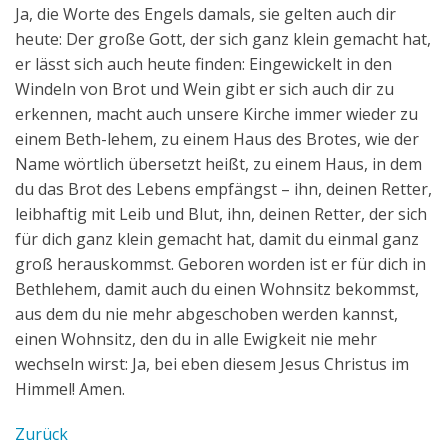
Ja, die Worte des Engels damals, sie gelten auch dir
heute: Der große Gott, der sich ganz klein gemacht hat,
er lässt sich auch heute finden: Eingewickelt in den
Windeln von Brot und Wein gibt er sich auch dir zu
erkennen, macht auch unsere Kirche immer wieder zu
einem Beth-lehem, zu einem Haus des Brotes, wie der
Name wörtlich übersetzt heißt, zu einem Haus, in dem
du das Brot des Lebens empfängst – ihn, deinen Retter,
leibhaftig mit Leib und Blut, ihn, deinen Retter, der sich
für dich ganz klein gemacht hat, damit du einmal ganz
groß herauskommst. Geboren worden ist er für dich in
Bethlehem, damit auch du einen Wohnsitz bekommst,
aus dem du nie mehr abgeschoben werden kannst,
einen Wohnsitz, den du in alle Ewigkeit nie mehr
wechseln wirst: Ja, bei eben diesem Jesus Christus im
Himmel! Amen.
Zurück