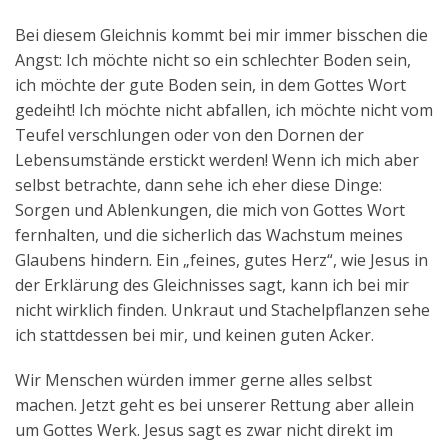
Bei diesem Gleichnis kommt bei mir immer bisschen die
Angst: Ich möchte nicht so ein schlechter Boden sein,
ich möchte der gute Boden sein, in dem Gottes Wort
gedeiht! Ich möchte nicht abfallen, ich möchte nicht vom
Teufel verschlungen oder von den Dornen der
Lebensumstände erstickt werden! Wenn ich mich aber
selbst betrachte, dann sehe ich eher diese Dinge:
Sorgen und Ablenkungen, die mich von Gottes Wort
fernhalten, und die sicherlich das Wachstum meines
Glaubens hindern. Ein „feines, gutes Herz“, wie Jesus in
der Erklärung des Gleichnisses sagt, kann ich bei mir
nicht wirklich finden. Unkraut und Stachelpflanzen sehe
ich stattdessen bei mir, und keinen guten Acker.
Wir Menschen würden immer gerne alles selbst
machen. Jetzt geht es bei unserer Rettung aber allein
um Gottes Werk. Jesus sagt es zwar nicht direkt im