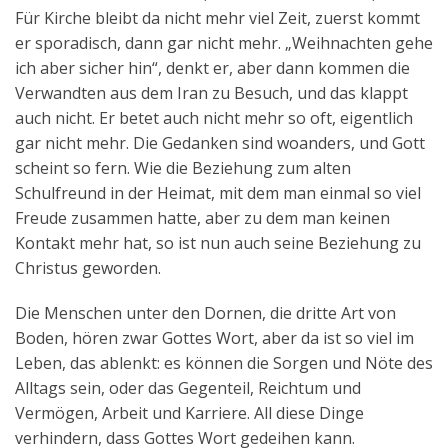
Für Kirche bleibt da nicht mehr viel Zeit, zuerst kommt
er sporadisch, dann gar nicht mehr. „Weihnachten gehe
ich aber sicher hin“, denkt er, aber dann kommen die
Verwandten aus dem Iran zu Besuch, und das klappt
auch nicht. Er betet auch nicht mehr so oft, eigentlich
gar nicht mehr. Die Gedanken sind woanders, und Gott
scheint so fern. Wie die Beziehung zum alten
Schulfreund in der Heimat, mit dem man einmal so viel
Freude zusammen hatte, aber zu dem man keinen
Kontakt mehr hat, so ist nun auch seine Beziehung zu
Christus geworden.
Die Menschen unter den Dornen, die dritte Art von
Boden, hören zwar Gottes Wort, aber da ist so viel im
Leben, das ablenkt: es können die Sorgen und Nöte des
Alltags sein, oder das Gegenteil, Reichtum und
Vermögen, Arbeit und Karriere. All diese Dinge
verhindern, dass Gottes Wort gedeihen kann.