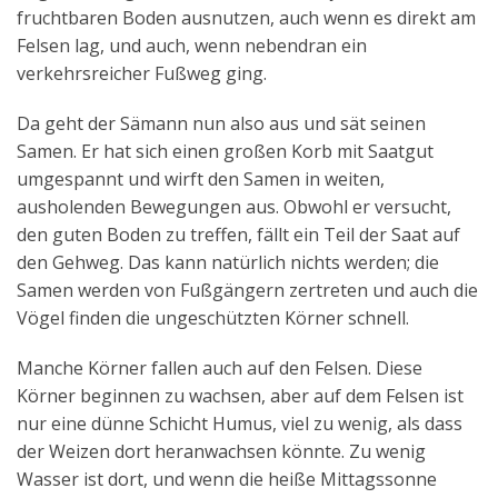
fruchtbaren Boden ausnutzen, auch wenn es direkt am
Felsen lag, und auch, wenn nebendran ein
verkehrsreicher Fußweg ging.
Da geht der Sämann nun also aus und sät seinen
Samen. Er hat sich einen großen Korb mit Saatgut
umgespannt und wirft den Samen in weiten,
ausholenden Bewegungen aus. Obwohl er versucht,
den guten Boden zu treffen, fällt ein Teil der Saat auf
den Gehweg. Das kann natürlich nichts werden; die
Samen werden von Fußgängern zertreten und auch die
Vögel finden die ungeschützten Körner schnell.
Manche Körner fallen auch auf den Felsen. Diese
Körner beginnen zu wachsen, aber auf dem Felsen ist
nur eine dünne Schicht Humus, viel zu wenig, als dass
der Weizen dort heranwachsen könnte. Zu wenig
Wasser ist dort, und wenn die heiße Mittagssonne