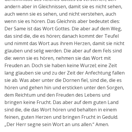
andern aber in Gleichnissen, damit sie es nicht sehen,
auch wenn sie es sehen, und nicht verstehen, auch
wenn sie es hören. Das Gleichnis aber bedeutet dies:
Der Same ist das Wort Gottes. Die aber auf dem Weg,
das sind die, die es hören; danach kommt der Teufel
und nimmt das Wort aus ihrem Herzen, damit sie nicht
glauben und selig werden. Die aber auf dem Fels sind
die: wenn sie es hören, nehmen sie das Wort mit
Freuden an. Doch sie haben keine Wurzel; eine Zeit
lang glauben sie und zu der Zeit der Anfechtung fallen
sie ab. Was aber unter die Dornen fiel, sind die, die es
hören und gehen hin und ersticken unter den Sorgen,
dem Reichtum und den Freuden des Lebens und
bringen keine Frucht. Das aber auf dem guten Land
sind die, die das Wort hören und behalten in einem
feinen, guten Herzen und bringen Frucht in Geduld.
„Der Herr segne sein Wort an uns allen.“ Amen.