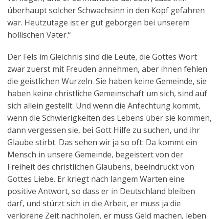
überhaupt solcher Schwachsinn in den Kopf gefahren
war. Heutzutage ist er gut geborgen bei unserem
höllischen Vater.“
Der Fels im Gleichnis sind die Leute, die Gottes Wort
zwar zuerst mit Freuden annehmen, aber ihnen fehlen
die geistlichen Wurzeln. Sie haben keine Gemeinde, sie
haben keine christliche Gemeinschaft um sich, sind auf
sich allein gestellt. Und wenn die Anfechtung kommt,
wenn die Schwierigkeiten des Lebens über sie kommen,
dann vergessen sie, bei Gott Hilfe zu suchen, und ihr
Glaube stirbt. Das sehen wir ja so oft: Da kommt ein
Mensch in unsere Gemeinde, begeistert von der
Freiheit des christlichen Glaubens, beeindruckt von
Gottes Liebe. Er kriegt nach langem Warten eine
positive Antwort, so dass er in Deutschland bleiben
darf, und stürzt sich in die Arbeit, er muss ja die
verlorene Zeit nachholen, er muss Geld machen, leben.