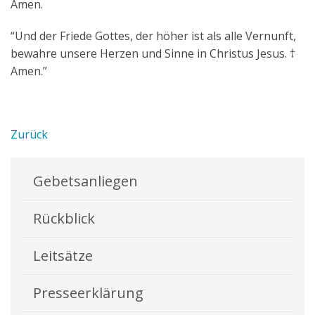
Amen.
“Und der Friede Gottes, der höher ist als alle Vernunft,
bewahre unsere Herzen und Sinne in Christus Jesus. †
Amen.”
Zurück
Gebetsanliegen
Rückblick
Leitsätze
Presseerklärung