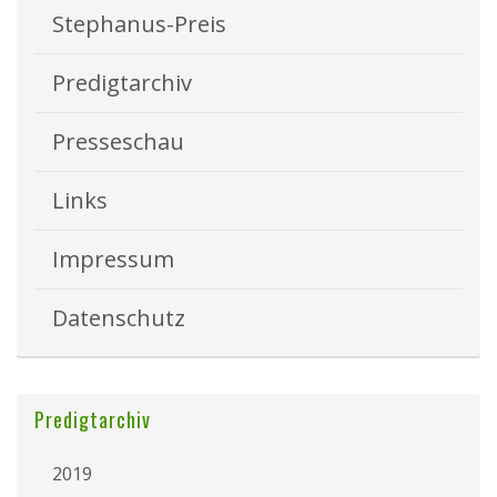
Stephanus-Preis
Predigtarchiv
Presseschau
Links
Impressum
Datenschutz
Predigtarchiv
2019