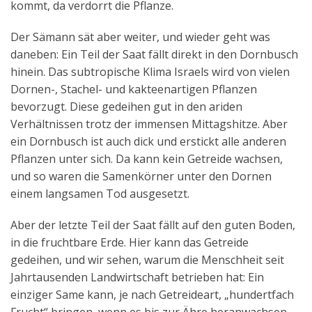
kommt, da verdorrt die Pflanze.
Der Sämann sät aber weiter, und wieder geht was
daneben: Ein Teil der Saat fällt direkt in den Dornbusch
hinein. Das subtropische Klima Israels wird von vielen
Dornen-, Stachel- und kakteenartigen Pflanzen
bevorzugt. Diese gedeihen gut in den ariden
Verhältnissen trotz der immensen Mittagshitze. Aber
ein Dornbusch ist auch dick und erstickt alle anderen
Pflanzen unter sich. Da kann kein Getreide wachsen,
und so waren die Samenkörner unter den Dornen
einem langsamen Tod ausgesetzt.
Aber der letzte Teil der Saat fällt auf den guten Boden,
in die fruchtbare Erde. Hier kann das Getreide
gedeihen, und wir sehen, warum die Menschheit seit
Jahrtausenden Landwirtschaft betrieben hat: Ein
einziger Same kann, je nach Getreideart, „hundertfach